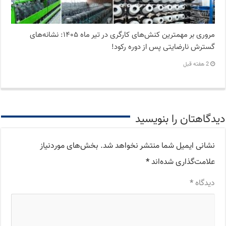
مروری بر مهمترین کنش‌های کارگری در تیر ماه ۱۴۰۵: نشانه‌های
گسترش نارضایتی‌ پس از دوره رکود!
2 هفته قبل
دیدگاهتان را بنویسید
نشانی ایمیل شما منتشر نخواهد شد.
بخش‌های موردنیاز
علامت‌گذاری شده‌اند
*
دیدگاه
*