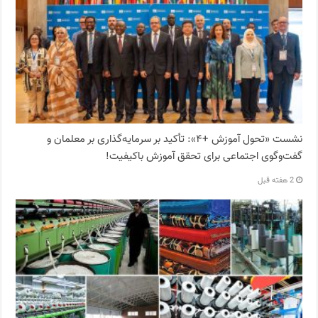
نشست «تحول آموزش +۴»: تأکید بر سرمایه‌گذاری بر معلمان و
گفت‌وگوی اجتماعی برای تحقق آموزش باکیفیت!
2 هفته قبل