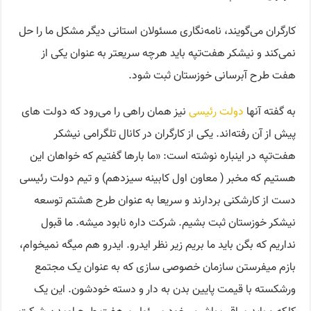
کارگران می‌گویند، نامه‌نگاری مسئولان استانی دیگر مشکل ما را حل
نمی‌کند و نیشکر هفت‌تپه باید هرچه سریعتر به عنوان یکی از
هفت طرح آبرسانی خوزستان ثبت شود.
به گفته آنها
دولت رئیسی
نیز همان راهی را می‌رود که دولت ‌های
پیش از آن رفته‌اند. یکی از کارگران در کانال تلگرامی نیشکر
هفت‌تپه در اینباره نوشته است: «ما بارها گفتیم که خواهان این
هستیم که مخبر ( معاون اول کابینه سیزدهم) و تیم دولت رئیسی
دست از کارشکنی بردارند و سریعا به عنوان طرح هشتم توسعه
نیشکر خوزستان ثبت بشیم. شرکت داره نابود میشه. ما قبول
نداریم که بگن باید ما بریم زیر نظر ایدرو. ایدرو هم میگه نمیخوام،
بازم میفرستن سازمان خصوصی سازی که به عنوان یک مجتمع
ورشکسته با قیمت پایین بدن به دار و دسته خودشون. این یک