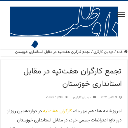
خانه
/
دید‌بان کارگری
/
تجمع کارگران هفت‌تپه در مقابل استانداری خوزستان
تجمع کارگران هفت‌تپه در مقابل
استانداری خوزستان
9 اکتبر 2021
دید‌بان کارگری
1,099 Views
امروز شنبه هفدهم مهر ماه،
کارگران هفت‌تپه
در دوازدهمین روز از
دور تازه اعتراضات جمعی خود، در مقابل استانداری خوزستان