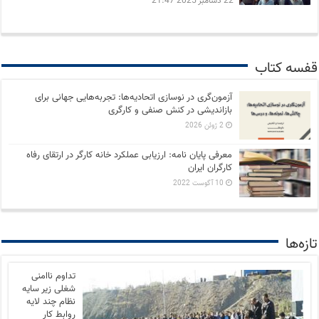
22 دسامبر 2025 21:47
قفسه کتاب
آزمون‌گری در نوسازی اتحادیه‌ها: تجربه‌هایی جهانی برای
بازاندیشی در کنش صنفی و کارگری
2 ژوئن 2026
معرفی پایان نامه: ارزیابی عملکرد خانه کارگر در ارتقای رفاه
کارگران ایران
10 آگوست 2022
تازه‌ها
تداوم ناامنی
شغلی زیر سایه
نظام چند لایه
روابط کار