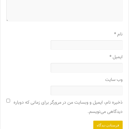
نام
*
ایمیل
*
وب‌ سایت
ذخیره نام، ایمیل و وبسایت من در مرورگر برای زمانی که دوباره
دیدگاهی می‌نویسم.