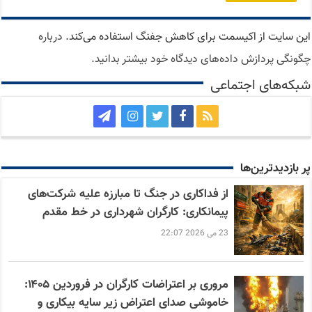
این سایت از اکیسمت برای کاهش جفنگ استفاده می‌کند.
درباره
چگونگی پردازش داده‌های دیدگاه خود بیشتر بدانید.
شبکه‌های اجتماعی
پر بازدید‌ترین‌ها
از فداکاری در جنگ تا مبارزه علیه شرکت‌های
پیمانکاری: کارگران شهرداری در خط مقدم
23 می 2026 22:07
مروری بر اعتراضات کارگران در فروردین ۱۴۰۵:
خاموشی صدای اعتراض زیر سایه بیکاری و