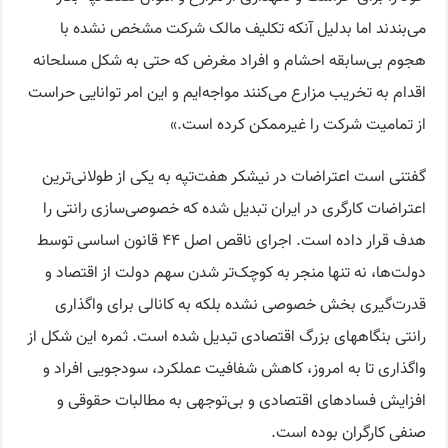
می‌بندند اما بدلیل آنکه تکلیف مالک شرکت مشخص نشده با
هجوم بی‌سابقه احشام و افراد مغرض که حتی به شکل مسلحانه
اقدام به تخریب مزارع می‌کنند مواجه‌ایم و این امر توانایی حراست
از تمامیت شرکت را غیرممکن کرده است.»
گفتنی است اعتراضات در نیشکر هفت‌تپه به یکی از طولانی‌ترین
اعتراضات کارگری در ایران تبدیل شده که خصوصی‌سازی رانتی را
هدف قرار داده است. اجرای ناقص اصل ۴۴ قانون اساسی توسط
دولت‌ها، نه تنها منجر به کوچک‌تر شدن سهم دولت از اقتصاد و
قدرت‌گیری بخش خصوصی نشده بلکه به کانالی برای واگذاری
رانتی بنگاههای بزرگ اقتصادی تبدیل شده است. ثمره این شکل از
واگذاری تا به امروز، کاهش شفافیت عملکرد، سودجویی‌ افراد و
افزایش فسادهای اقتصادی و بی‌توجهی به مطالبات حقوقی و
صنفی کارگران بوده است.