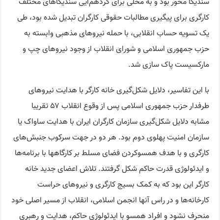
سندیکا محور بود و به محلی برای گردهم‌آيی سندیکاهای مختلف
کارگری برای پیگیری مطالبات حقوقی کارگران تبدیل شده بود، طی
یک تسویه حساب انقلابی، با حمله نیروهای مذهبی وابسته به
حزب جمهوری اسلامی و شورای انقلاب از وجود نیروهای چپ و
مارکسیست پاک سازی شد.
با این تفاسیر، دلایل شکل‌گیری خانه کارگر با هدایت نیروهای
طرفدار حزب جمهوری اسلامی پس از وقوع انقلاب ۵۷ تقریبا
مشابه دلایل شکل‌گیری سازمان کارگران ایران با هدایت ساواک یا
سازمان امنیت پهلوی دوم بود. هر دو در جهت سرکوب جنبش‌های
کارگری و با هدف همسوکردن فضای مسلط بر کارگاهها با برنامه‌ها
و ایدئولوژی قدرت حاکم شکل گرفتند. تلاش اعضای جدید خانه
کارگر این بود که به کمک بسیج کارگری و نیروهای حراست
کارخانه‌ها و در راس آنها انجمن اسلامی، انقلاب از مسیر اصلی خود
منحرف نشود و افراد همسو با ایدئولوژی حاکم، هدایت و رهبری