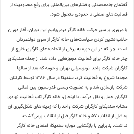
گفتمان جامعه‌مدنی و فشارهای بین‌المللی برای رفع محدودیت‌ از
فعالیت‌های صنفی تا حدودی متحول شود.
با مروری بر سیر حرکت خانه کارگر درمی‌یابیم این دوران، آغاز دوران
حاشیه‌نشین کردن سیاست‌های خانه کارگر از سوی دولتمردان
است. چرا که در این دوره به برخی از اتحادیه‌های کارگری خارج از
چتر خانه کارگر برای فعالیت مجوزهایی داده شد. از جمله سندیکای
کارگران شرکت واحد اتوبوسرانی تهران و حومه که بعد از سالها
مجددا شروع به فعالیت کرد. سندیکا در سال ۱۳۸۴ توسط کارکنان
شرکت بازسازی شد و به عضویت رسمی فدراسیون بین‌المللی
کارگران حمل و نقل درآمد. با اینحال، خانه کارگر تاب فعالیت نهادی
مشابه سندیکای کارگران شرکت واحد را که زمینه‌های شکل‌گیری آن
به قبل از انقلاب ۵۷ و خانه کارگر قبل از انقلاب برمی‌گشت،
نداشت. بنابراین با بازگشایی دوباره سندیکا، اعضای خانه کارگر