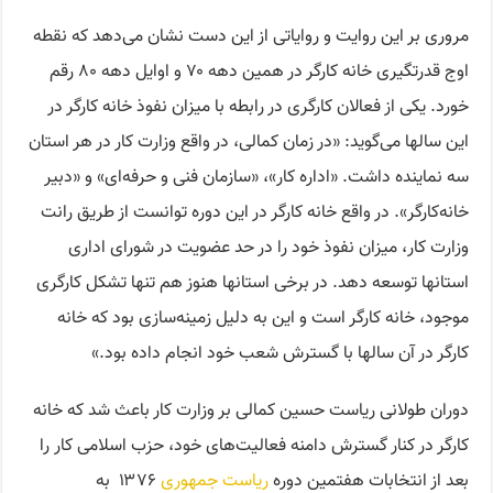
مروری بر این روایت و روایاتی از این دست نشان می‌دهد که نقطه
اوج قدرتگیری خانه کارگر در همین دهه ۷۰ و اوایل دهه ۸۰ رقم
خورد. یکی از فعالان کارگری در رابطه با میزان نفوذ خانه کارگر در
این سالها می‌گوید: «در زمان کمالی، در واقع وزارت کار در هر استان
سه نماینده داشت. «اداره کار»، «سازمان فنی و حرفه‌ای» و «دبیر
خانه‌کارگر». در واقع خانه کارگر در این دوره توانست از طریق رانت
وزارت کار، میزان نفوذ خود را در حد عضویت در شورای اداری
استانها توسعه دهد. در برخی استانها هنوز هم تنها تشکل کارگری
موجود، خانه کارگر است و این به دلیل زمینه‌سازی بود که خانه
کارگر در آن سالها با گسترش شعب خود انجام داده بود.»
دوران طولانی ریاست حسین کمالی بر وزارت کار باعث شد که خانه
کارگر در کنار گسترش دامنه فعالیت‌های خود، حزب اسلامی کار را
بعد از انتخابات هفتمین دوره
ریاست جمهوری
۱۳۷۶ به