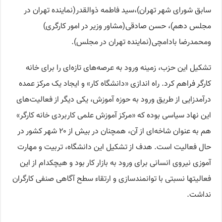
سابق شورای شهر تهران)،سید فاطمه ذوالقدر(نماینده تهران در
مجلس دهم)، حسن صادقی(مشاور وزیر در امور کارگری)
ومحمدرضا بادامچی(نماینده تهران در مجلس).
تشکیل این حزب، زمینه ورود به عرصه‌های تازه‌ای را برای خانه
کارگر فراهم کرد. راه اندازی «دانشگاه کار» و ایجاد یک مرکز عمده
درآمدزایی از طریق ورود به حوزه آموزش، یکی دیگر از فعالیت‌های
این نهاد سیاسی بوده که «مرکز آموزش علمی کاربردی خانه کارگر»
هم به عنوان شاخه‌ای از آن، همچنان در بیش از ۲۰ شهر کشور در
حال فعالیت است. هدف از تشکیل این دانشگاه، تربیت و مهارت
آموزی نیروی انسانی برای ورود به بازار کار بود و هیچکدام از این
فعالیتها نسبتی با توانمندسازی و ارتقاء سطح آگاهی صنفی کارگران
نداشت.