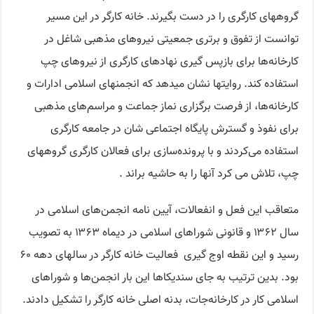
گروههای کارگری را در دست بگیرند. خانه کارگر در این مسیر
توانست از تفوق و برتری جمعیتی نیروهای مذهبی شاغل در
کارخانه‌ها برای بازپس گیری نهادهای کارگری از نیروهای چپ
استفاده کند. روایتها نشان میدهد که انجمنهای اسلامی ادارات و
کارخانه‌ها، از فرصت برگزاری نماز جماعت و مراسم‌های مذهبی
برای نفوذ و گسترش پایگاه اجتماعی شان در جامعه کارگری
استفاده می‌کردند و با پرونده‌سازی برای فعالان کارگری گروههای
چپ، تلاش می کرد آنها را به حاشیه براند .
متعاقب این فعل و انفعالات، آیین نامه انجمن‌های اسلامی در
سال ۱۳۶۲ و قانونی شوراهای اسلامی در دیماه ۱۳۶۳ به تصویب
رسید و این نقطه اوج گیری فعالیت خانه کارگر در سالهای دهه ۶۰
بود. بدین ترتیب به جای سندیکاها این بار انجمن‌ها و شوراهای
اسلامی کار در کارخانه‌جات، بدنه اصلی خانه کارگر را تشکیل دادند.