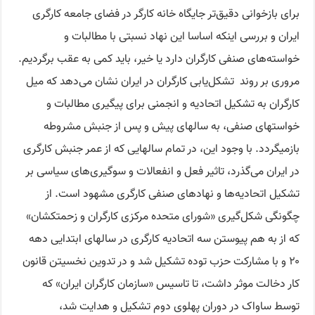
برای بازخوانی دقیق‌تر جایگاه خانه کارگر در فضای جامعه کارگری
ایران و بررسی اینکه اساسا این نهاد نسبتی با مطالبات و
خواسته‌های صنفی کارگران دارد یا خیر، باید کمی به عقب برگردیم.
مروری بر روند تشکل‌یابی کارگران در ایران نشان می‌دهد که میل
کارگران به تشکیل اتحادیه و انجمنی برای پیگیری مطالبات و
خواستهای صنفی، به سالهای پیش و پس از جنبش مشروطه
بازمیگردد. با وجود این، در تمام سالهایی که از عمر جنبش کارگری
در ایران می‌گذرد، تاثیر فعل و انفعالات و سوگیری‌های سیاسی بر
تشکیل اتحادیه‌ها و نهادهای صنفی کارگری مشهود است. از
چگونگی شکل‌گیری «شورای متحده مرکزی کارگران و زحمتکشان»
که از به هم پیوستن سه اتحادیه کارگری در سالهای ابتدایی دهه
۲۰ و با مشارکت حزب توده تشکیل شد و در تدوین نخسیتن قانون
کار دخالت موثر داشت، تا تاسیس «سازمان کارگران ایران» که
توسط ساواک در دوران پهلوی دوم تشکیل و هدایت شد،