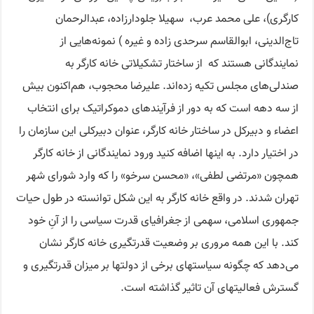
کارگری)، علی محمد عرب، سهیلا جلودارزاده، عبدالرحمان
تاج‌الدینی، ابوالقاسم سرحدی زاده و غیره ) نمونه‌هایی از
نمایندگانی هستند که از ساختار تشکیلاتی خانه کارگر به
صندلی‌های مجلس تکیه زده‌اند. علیرضا محجوب، هم‌اکنون بیش
از سه دهه است که به دور از فرآیندهای دموکراتیک برای انتخاب
اعضاء و دبیرکل در ساختار خانه کارگر، عنوان دبیرکلی این سازمان را
در اختیار دارد. به اینها اضافه کنید ورود نمایندگانی از خانه کارگر
همچون «مرتضی لطفی»، «محسن سرخو» را که وارد شورای شهر
تهران شدند. در واقع خانه کارگر به این شکل توانسته در طول حیات
جمهوری اسلامی، سهمی از جغرافیای قدرت سیاسی را از آنِ خود
کند. با این همه مروری بر وضعیت قدرتگیری خانه کارگر نشان
می‌دهد که چگونه سیاستهای برخی از دولتها بر میزان قدرتگیری و
گسترش فعالیتهای آن تاثیر گذاشته است.