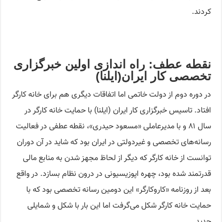
کردند.
نقطه عطف: راه اندازی اولین خبرگزاری
تخصصی کار ایران(ایلنا)
در دوره دوم از دولت خاتمی اما اتفاقات دیگری هم برای خانه کارگر
افتاد. تاسیس خبرگزاری کار ایران (ایلنا) با حمایت خانه کارگر در
سال ۸۱ و با مدیرعاملی «مسعود حیدری»، نقطه عطفی در فعالیت
رسانه‌های تخصصی و غیردولتی در ایران بود که شاید در آن دوران
توانست از خانه کارگر که دیگر از لحاظ مجهز شدن به منابع مالی
قدرتمند شده بود، چهره اپوزیسیونی در درون نظام بسازد. در واقع
بعد از روزنامه «کاروکارگر» این دومین رسانه تخصصی بود که با
حمایت خانه کارگر شکل می‌گرفت اما این بار با شکل و شمایلی
جدید…