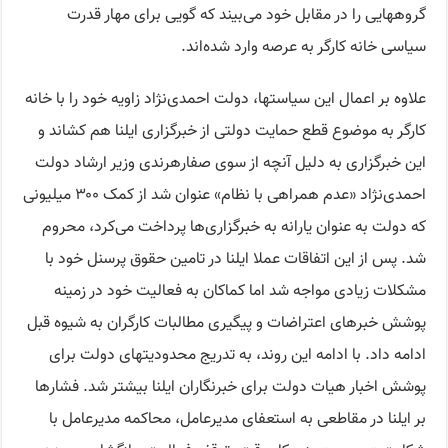
گروههایی را در مقابل خود می‌بیند که گویی برای مهار قدرت
سیاسی خانه کارگر به عرصه وارد شده‌اند.
علاوه بر اعمال این سیاستها، دولت احمدی‌نژاد زاویه خود را با خانه
کارگر به موضوع قطع حمایت دولتی از خبرگزاری ایلنا هم کشاند و
این خبرگزاری به دلیل آنچه از سوی صفارهرندی وزیر ارشاد دولت
احمدی‌نژاد «عدم همراهی با نظام» عنوان شد از کمک ۳۰۰ میلیونی
که دولت به عنوان یارانه به خبرگزاری‌ها پرداخت می‌کرد، محروم
شد. پس از این اتفاقات عملا ایلنا در تامین حقوق پرسنل خود با
مشکلات زیادی مواجه شد اما کماکان به فعالیت خود در زمینه
پوشش خبرهای اعتراضات و پیگیری مطالبات کارگران به شیوه قبل
ادامه داد. با ادامه این روند، به تدریج محدودیتهای دولت برای
پوشش اخبار هیات دولت برای خبرنگاران ایلنا بیشتر شد. فشارها
بر ایلنا در مقاطعی به استعفای مدیرعامل، محاکمه مدیرعامل با