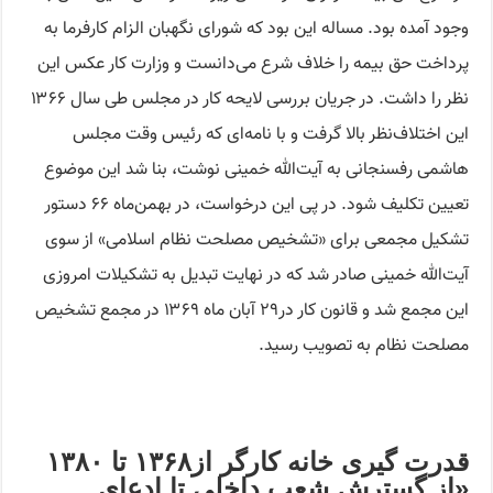
وجود آمده بود. مساله این بود که شورای نگهبان الزام کارفرما به
پرداخت حق بیمه را خلاف شرع می‌دانست و وزارت کار عکس این
نظر را داشت. در جریان بررسی لایحه کار در مجلس طی سال ۱۳۶۶
این اختلاف‌نظر بالا گرفت و با نامه‌‌ای که رئیس وقت مجلس
هاشمی رفسنجانی به آیت‌الله خمینی نوشت، بنا شد این موضوع
تعیین تکلیف شود. در پی این درخواست، در بهمن‌ماه ۶۶ دستور
تشکیل مجمعی برای «تشخیص مصلحت نظام اسلامی» از سوی
آیت‌الله خمینی صادر شد که در نهایت تبدیل به تشکیلات امروزی
این مجمع شد و قانون کار در۲۹ آبان ماه ۱۳۶۹ در مجمع تشخیص
مصلحت نظام به تصویب رسید.
قدرت گیری خانه کارگر از۱۳۶۸ تا ۱۳۸۰
«از گسترش شعب داخلی تا ادعای