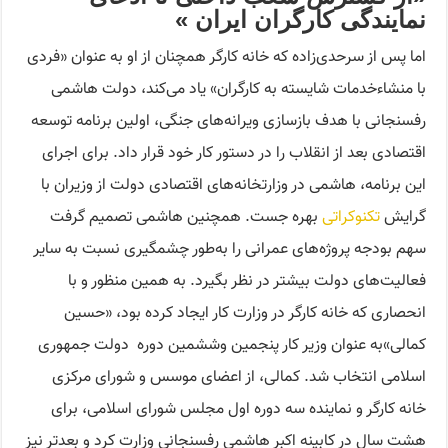
نمایندگی کارگران ایران »
اما پس از سرحدی‌زاده که خانه کارگر همچنان از او به عنوان «فردی
با منشاءخدمات شایسته به کارگران» یاد می‌کند، دولت هاشمی
رفسنجانی با هدف بازسازی ویرانه‌های جنگی، اولین برنامه توسعه
اقتصادی بعد از انقلاب را در دستور کار خود قرار داد. برای اجرای
این برنامه، هاشمی در وزارتخانه‌های اقتصادی دولت از وزیران با
گرایش
تکنوکراتی
بهره جست. همچنین هاشمی تصمیم گرفت
سهم بودجه پروژه‌های عمرانی را به‌طور چشمگیری نسبت به سایر
فعالیت‌های دولت بیشتر در نظر بگیرد. به همین منظور و با
انحصاری که خانه کارگر در وزارت کار ایجاد کرده بود، «حسین
کمالی»به عنوان وزیر کار پنجمین وششمین دوره دولت جمهوری
اسلامی انتخاب شد. کمالی، از اعضای موسس و شورای مرکزی
خانه کارگر و نماینده سه دوره اول مجلس شورای اسلامی، برای
هشت سال در کابینه اکبر هاشمی رفسنجانی وزارت کرد و بعدتر نیز