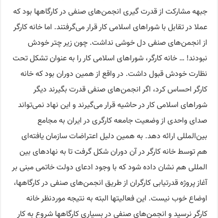
جبهه مشارکت از قدرت گیری انجمن‌های صنفی در کارگاهها بود که
عملا در تقابل با شوراهای اسلامی کار قرار می‌گرفتند. اما خانه کارگر
از انجمن‌های صنفی دل خوشی نداشت. چون زیر چتر خودش
نبودند! … خانه کارگر، شوراهای اسلامی کار را به عنوان تشکل تحت
نظارت خودش قبول داشت. در واقع از همین دوران بود که خانه
کارگر احساس کرد، اگر انجمن‌های صنفی قدرت بگیرند دیگر
شوراهای اسلامی کار در حاشیه قرار می‌گیرند و این نهاد نمی‌تواند
صدای واحدی از وضعیت جامعه کارگری در ایران به مجامع
بین‌المللی ارائه دهد. به همین دلیل اعتراضات سازمان یافته‌ای
هم توسط خانه کارگر در آن دوران شکل گرفت تا به نهادهای بین
المللی هم نشان داده شود که با وجود ادعای دولت خاتمی مبنی بر
آغاز پروژه قدرتیابی کارگران از طریق انجمن‌های صنفی در کارگاهها،
اوضاع خوب نیست. این فعالیتها البته به نتیجه موردنظر خانه
کارگر نرسید و انجمن‌های صنفی در بسیاری کارگاهها شروع به کار