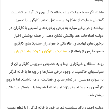
«ایلنا» اگرچه با حمایت مادی خانه کارگر روی کار آمد اما توانست
گفتمان حمایت از تشکل‌های مستقل صنفی کارگری را تعمیق
ببخشد و در برخی موارد به برخی برخوردهای امنیتی با کارگران در
دولت اصلاحات هم واکنش نشان دهد. از جمله پوشش اخبار
برخوردهای نهادهای اطلاعاتی با هواداران سندیکاهای کارگری
خصوصاً پس از راه‌اندازی
سندیکای کارگران شرکت واحد تهران
.
روند استقلال خبرگزاری ایلنا و به خصوص سرویس کارگری آن از
سیاستهای حاکمیت با وجود برخی فشارها و زاویه‌ها با خانه کارگر
به عنوان موسس، در تمام سالهای فعالیت ادامه داشت. اما با روی
کار آمدن محمود احمدی‌نژاد این اختلاف‌نظرها با سیاستهای دولتی
بیشتر شد.
دولت احمدی‌نژاد سیاست قهری خود با خانه کارگر را با قطع دست