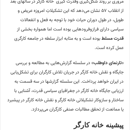
مروری بر روند شکل‌گیری وقدرت ‌گیری خانه کارگر در سالهای بعد
از انقلاب ۵۷ نشان می‌دهد که این تشکیلاتِ امروزه عریض و
طویل، در طول دوران حیات خود با توجه به فعل و انفعالات
سیاسی دارای فرازوفرودهایی بوده است اما همواره بخشی از
قدرت مسلط
بوده است و به مثابه ابزار سلطه در جامعه کارگری
عمل کرده است.
«
تارنمای داوطلب
» در سلسله گزارش‌هایی به مطالعه و بررسی
جایگاه و نقش خانه کارگر در جریان تلاش کارگران برای تشکل‌یابی
در ایران خواهد پرداخت. این سلسله گزارشها در سه قسمت به
ارزیابی جایگاه خانه کارگر در جغرافیای سیاسی قدرت، آشنایی با
ساختار و سازوکار تشکیلاتی خانه کارگر و نقش خانه کارگر در پیشبرد
یا ممانعت از تحقق مطالبات صنفی کارگران می‌پردازد.
پیشینه خانه کارگر