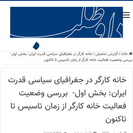
خانه
/
گزارش تحقیقی
/
خانه کارگر در جغرافیای سیاسی قدرت ایران: بخش اول-
بررسی وضعیت فعالیت خانه کارگر از زمان تاسیس تا تاکنون
خانه کارگر در جغرافیای سیاسی قدرت
ایران: بخش اول- بررسی وضعیت
فعالیت خانه کارگر از زمان تاسیس تا
تاکنون