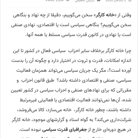
2 دسامبر 2020
گزارش تحقیقی
9,304 Views
وقتی از «
خانه کارگر
» سخن می‌گوییم، دقیقا از چه نهاد و بنگاهی
سخن می‌گوییم؟ بنگاهی سیاسی است یا اقتصادی، نهادی صنفی
است یا نهادی در کانون قدرت سیاسی مسلط یا همه آنها.
چرا خانه کارگر برخلاف سایر احزاب سیاسی فعال در کشور تا این
اندازه امکانات، قدرت و ثروت در اختیار دارد و چگونه آن را بدست
آورده است؟، مگر یک جریان سیاسی می‌تواند همزمان فعالیت
سیاسی، صنفی و اقتصادی داشته باشد؟ طبق قانون احزاب و
مقرراتی که برای نهادهای صنفی و احزاب سیاسی در کشور تعیین
شده، آن‌ها نمی‌توانند فعالیت اقتصادی یا فعالیتی غیرمرتبط
داشته باشند، چطور خانه کارگر، خانه می‌سازد، کالا می‌فروشد،
شرکت‌داری می‌کند؟ به گواه اسناد و گزارشهای موجود، خانه کارگر
در هیچ دوره‌ای خارج از
جغرافیای قدرت سیاسی
نبوده است.