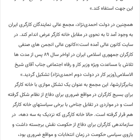
این جهت استفاه کند.»
همچنین در دولت احمدی‌نژاد، مجمع عالی نمایندگان کارگری ایران
به وجود آمد تا به نحوی در مقابل خانه کارگر عرض اندام کند. در
سایت کانون عالی آمده است:«کانون عالی انجمن های صنفی
کارگران جمهوری اسلامی ایران در اواخر سال ۸۹ پس از مدت ها
تلاش با مساعدت ویژه وزیر کار و رفاه اجتماعی جناب آقای شیخ
الاسلامی(وزیر کار در دولت دوم احمدی‌نژاد) تشکیل گردید.»
بنابرگزارشها، این مجمع به عنوان یک تشکل موازی با خانه کارگر
برای بسیج کارگران در مواقع ضروری برای دفاع از نظام شکل گرفته
است و در مواردی در تقابل جناحی با برخی سیاستهای خانه کارگر
هم قرار گرفته است. حالا خانه کارگری که نزدیک به سه دهه، در
سازماندهی کارگران برای دفاع از حکومت نقش برجسته داشت و
بازوی سیاسی حکومت در زمان انتخابات و مواقع ضروری بود،