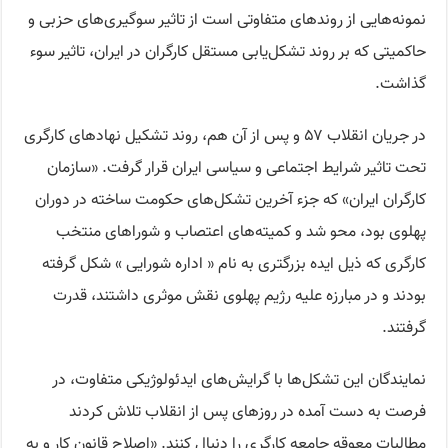
نمونه‌هایی از روندهای متفاوتی است از تاثیر سوگیری‌های حزبی و
حاکمیتی که بر روند تشکل‌یابی مستقل کارگران در ایران، تاثیر سوء
گذاشت.
در جریان انقلاب ۵۷ و پس از آن هم، روند تشکیل نهادهای کارگری
تحت تاثیر شرایط اجتماعی و سیاسی ایران قرار گرفت. «سازمان
کارگران ایران» که جزء آخرین تشکل‌های حکومت ساخته در دوران
پهلوی بود، محو شد و کمیته‌های اعتصاب و شوراهای منتخب
کارگری که ذیل ایده بزرگتری به نام « اداره شورایی » شکل گرفته
بودند و در مبارزه علیه رژیم پهلوی نقش موثری داشتند، قدرت
گرفتند.
نمایندگان این تشکل‌ها با گرایش‌های ایدئولوژیکی متفاوت، در
فرصت به دست آمده در روزهای پس از انقلاب تلاش کردند
مطالبات معوقه جامعه کارگری را دنبال کنند. «اصلاح قانون کار و به