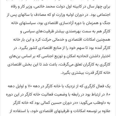
برای چهار سال در کابینه اول دولت محمد خاتمی، وزیر کار و رفاه
اجتماعی بود. در دوران اولیه وزارت او که مصادف با سالهای پس از
جنگ و همزمان با دوره آزادسازی اقتصادی بود، سیاستهای خانه
کارگر هم به سمت بهره‌مندی بیشتر ظرفیت‌های سیاسی و
همچنین امکانات اقتصادی و خدماتی حرکت کرد و این بار خانه
کارگر آمده بود تا سهم خود را از منابع اقتصادی کشور بگیرد. در
اختیار داشتن اتحادیه امکان و توزیع اجناسی که بر اساس بن‌های
کارگری به کارگران تعلق می‌گرفت، باعث شد تا این بخش اقتصادی
خانه کارگر قدرت بیشتری بگیرد.
یک فعال کارگری که از نزدیک با خانه کارگر در دهه ۷۰ و اوایل دهه
۸۰ در ارتباط بود در رابطه با وضعیت فعالیت خانه کارگر در این دوره
به داوطلب می‌گوید: «در دوران حسین کمالی بود که خانه کارگر
علاوه بر توسعه امکانات و ظرفیتهای اقتصادی خود، با استفاده از