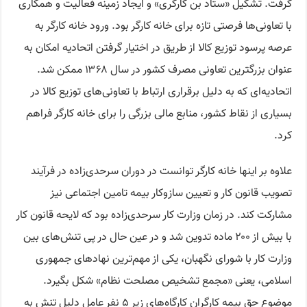
گرفت. تشکیل «ستاد بن کارگری» و ایجاد زمینه فعالیت و همکاری
با تعاونی‌ها فرصتی تازه برای خانه کارگر بود. ورود خانه کارگر به
عرصه پرسود توزیع کالا از طریق در اختیار گرفتن اتحادیه امکان به
عنوان بزرگترین تعاونی مصرف کشور در سال ۱۳۶۸ ممکن شد.
اتحادیه‌ای که به دلیل برقراری ارتباط با تعاونی‌های توزیع کالا در
بسیاری از نقاط کشور، منابع مالی بزرگی را برای خانه کارگر فراهم
کرد.
علاوه بر اینها خانه کارگر توانست در دوران سرحدی‌زاده در فرآیند
تصویب قانون کار و تعیین سازوکار بیمه تامین اجتماعی نیز
مشارکت کند. در زمان وزارت کار سرحدی‌زاده بود که لایحه قانون کار
با بیش از ۲۰۰ ماده تدوین شد و در عین حال در پی تنش‌های بین
وزارت کار با شورای نگهبان، یکی از مهم‌ترین نهادهای جمهوری
اسلامی، یعنی «مجمع تشخیص مصلحت نظام» شکل بگیرد.
موضوع حق بیمه کارگران کارگاه‌های زیر ۵ نفر عامل دلیل تنش به