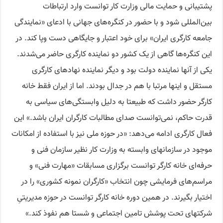
پشتیبانی و حمایت مالی وزارت کار توانست وارد ارتباطات
بین‌المللی شود و با حضور در کنگره‌های جهانی با ادعای «نمایندگی
جامعه کارگری ایران» برای خود اعتبار و جایگاهی دست وپا کند. در
این کنگره‌ها گاهی از یک کشور دو نماینده کارگری حاضر می‌شدند.
یکی از آنها نماینده دولت بود و دیگر نماینده نهادهای کارگری
مستقل و اینها مرتبا با هم در جدال بودند. اما از ایران فقط خانه
کارگر حضور داشت که طبیعتا به دلیل وابستگی‌های سیاسی به
قدرت حاکم، نمی‌توانست صدای مطالبات کارگران ایران باشد.» این
فعال کارگری ادامه می‌دهد: «در حوزه ملی نیز با استفاده از امکانات
موجود در سازمانهای وابسته به وزارت کار نظیر سازمان فنی و
حرفه‌ای خانه کارگر توانست برگزاری مسابقات «مهارت فنی» و
مراسم‌های فرمایشی چون انتخاب «کارگران نمونه کشوری» را در
اختیار بگیرند. در همین دوره خانه کارگر توانست در حوزه مدیریتیِ
شرکتهای تحت پوشش تامین اجتماعی و شستا هم نفوذ کند.»