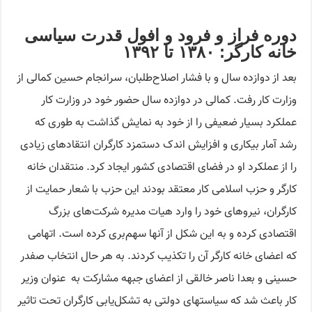
دوره فراز و فرود و افول قدرت سیاسی
خانه کارگر: ۱۳۸۰ تا ۱۳۹۲
بعد از دوازده سال و با فشار اصلاح‌طلبان، سرانجام حسین کمالی از
وزارت کار رفت. کمالی در دوازده سال حضور خود در وزارت کار
عملکرد بسیار ضعیفی را از خود به نمایش گذاشت به طوری که
رشد آمار بیکاری و افزایش اندک دستمزد کارگران انتقادهای زیادی
را از عملکرد او در فضای اقتصادی کشور ایجاد کرد. منتقدان خانه
کارگر و حزب اسلامی کار معتقد بودند این حزب با شعار حمایت از
کارگران، نیروهای خود را وارد هیات مدیره شرکت‌های بزرگ
اقتصادی کرده و به این شکل از آنها سهم‌بری کرده است. اتهامی
که اعضای خانه کارگر آن را تکذیب کردند. به هر حال انتخاب صفدر
حسینی و بعدا ناصر خالقی از اعضای جبهه مشارکت به عنوان وزیر
کار باعث شد که سیاستهای دولتی به تشکل‌یابی کارگران تحت تاثیر