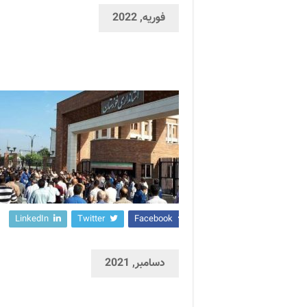
فوریه, 2022
LinkedIn
Twitter
Facebook
دسامبر, 2021