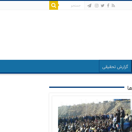
گزارش تحقیقی
ها