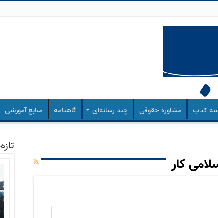
ه کتاب
مشاوره حقوقی
چند رسانه‌ای
گاهنامه
منابع آموزشی
تازه‌
لامی کار