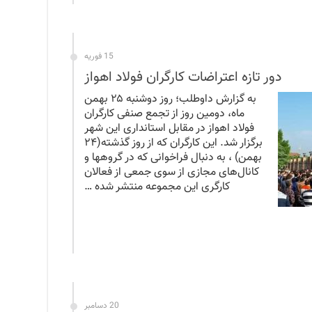
15 فوریه
دور تازه اعتراضات کارگران فولاد اهواز
به گزارش داوطلب؛ روز دوشنبه ۲۵ بهمن
ماه، دومین روز از تجمع صنفی کارگران
فولاد اهواز در مقابل استانداری این شهر
برگزار شد. این کارگران که از روز گذشته(۲۴
بهمن) ، به دنبال فراخوانی که در گروهها و
کانال‌های مجازی از سوی جمعی از فعالان
کارگری این مجموعه منتشر شده …
20 دسامبر