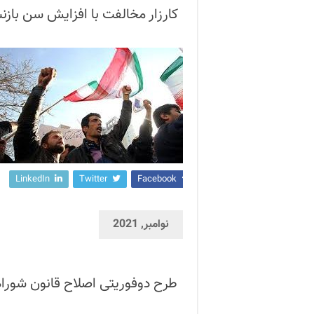
کارزار مخالفت با افزایش سن بازنش
LinkedIn
Twitter
Facebook
نوامبر, 2021
طرح دوفوریتی اصلاح قانون شورا