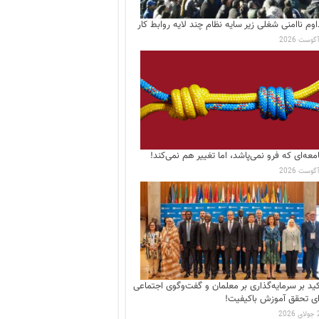
اوم ناامنی شغلی زیر سایه نظام چند لایه روابط کار
معه‌ای که فرو نمی‌پاشد، اما تغییر هم نمی‌کند!
کید بر سرمایه‌گذاری بر معلمان و گفت‌وگوی اجتماعی
ای تحقق آموزش باکیفیت!
202