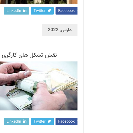
LinkedIn
Twitter
Facebook
مارس, 2022
نقش تشکل های کارگری و 
LinkedIn
Twitter
Facebook