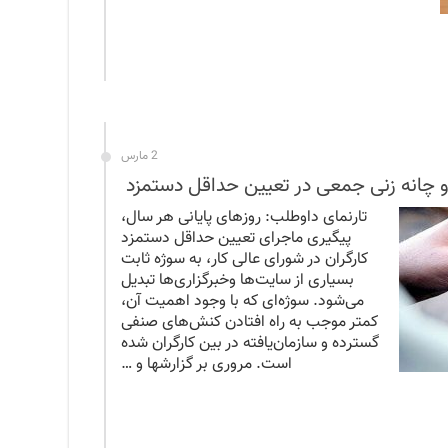
2 مارس
چانه زنی جمعی در تعیین حداقل دستمزد
تارنمای داوطلب: روزهای پایانی هر سال،
پیگیری ماجرای تعیین حداقل دستمزد
کارگران در شورای عالی کار، به سوژه ثابت
بسیاری از سایت‌ها وخبرگزاری‌ها تبدیل
می‌شود. سوژه‌ای که با وجود اهمیت آن،
کمتر موجب به راه افتادن کنش‌های صنفی
گسترده و سازمان‌یافته در بین کارگران شده
است. مروری بر گزارشها و …