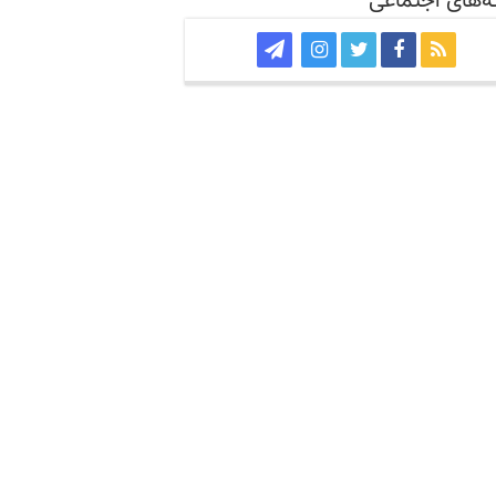
‌های اجتماعی