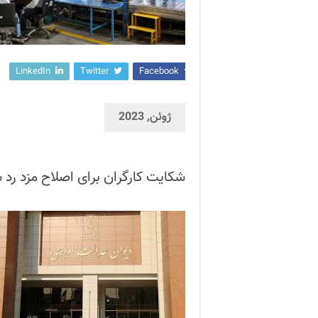
LinkedIn
Twitter
Facebook
ژوئن, 2023
شکایت کارگران برای اصلاح مزد رد 