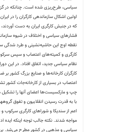
سیاسی، طرح‌ریزی شده است. چنانکه در گزا
اولین اشکال سازماندهی کارگران را در ایرا
که در جنبش کارگری ایران به دست آوردند، 
فشارهای سیاسی و اختلاف‌ در شیوه سازماند
کارگری و کمیته‌های اعتصاب و سپس سرکو
نظام سیاسی جدید، اتفاق افتاد. در این دورا
کارگران کارخانه‌ها و صنایع بزرگ کشور بر 
اعتصاب در بسیاری از کارخانه‌جات کشور تش
چپ و مارکسیست‌ها اعضای آنها را تشکیل می‌
با به قدرت رسیدن انقلابیون و تفوق گرو
اعم از سندیکا و شوراهای کارگری سرکوب و 
مواجه شدند. نکته جالب توجه اینکه ایده 
سیاسی و مذهبی در کشور مطرح می‌شد. برخی از