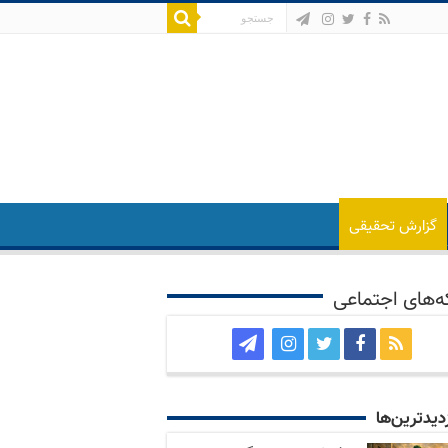
گزارش تحقیقی
‌های اجتماعی
زدید‌ترین‌ها