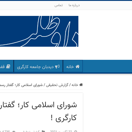
درباره ما
تماس
خانه
دیدبان جامعه کارگری
قفس
خانه
/
گزارش تحقیقی
/
شورای اسلامی کار؛ گفتار رسم
شورای اسلامی کار؛ گفتا
کارگری !