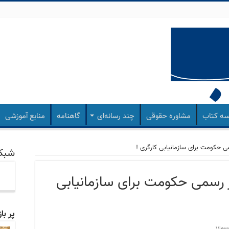
ه کتاب
مشاوره حقوقی
چند رسانه‌ای
گاهنامه
منابع آموزشی
ی حکومت برای سازمانیابی کارگری !
شبکه
ر رسمی حکومت برای سازمانیابی
پر با