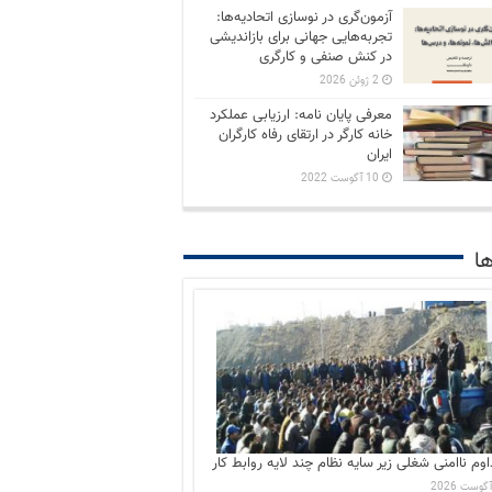
آزمون‌گری در نوسازی اتحادیه‌ها:
تجربه‌هایی جهانی برای بازاندیشی
در کنش صنفی و کارگری
2 ژوئن 2026
معرفی پایان نامه: ارزیابی عملکرد
خانه کارگر در ارتقای رفاه کارگران
ایران
10 آگوست 2022
ها
اوم ناامنی شغلی زیر سایه نظام چند لایه روابط کار