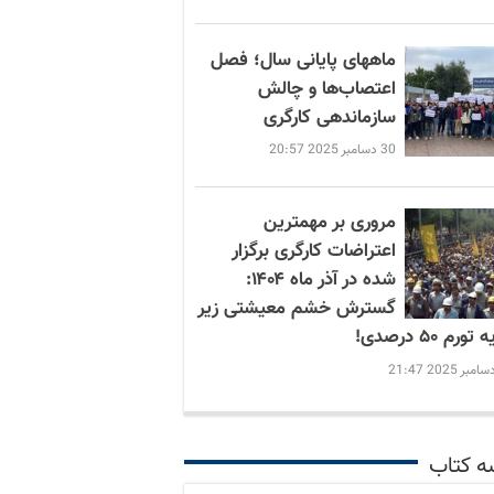
ماههای پایانی سال؛ فصل
اعتصاب‌ها و چالش
سازماندهی کارگری
30 دسامبر 2025 20:57
مروری بر مهمترین
اعتراضات کارگری برگزار
شده در آذر ماه ۱۴۰۴:
گسترش خشم معیشتی زیر
ورم ۵۰ درصدی!
ه کتاب