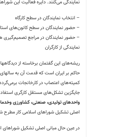
نمایندگی می‌کنند. دایره فعالیت این شورا
– انتخاب نمایندگان در سطح کارگاه
– حضور نمایندگان در سطح کانون‌های استا
– حضور نمایندگان در مراجع تصمیم‌گیری هم
نمایندگی از کارگران
ریشه‌های این گفتمان برخاسته از دیدگاهه
کمیته‌های اعتصاب در کارخانجات برمی‌گردد
جایگزین تشکل‌های مستقل کارگری استفاده
واحدهای تولیدی، صنعتی، کشاورزی و‌خدمات، 
اصلی تشکیل شوراهای اسلامی کار مطرح ش
در عین حال مبانی اصلی تشکیل شوراهای اس