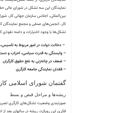
نمایندگان این سه تشکل در شورای عالی ح
بین‌المللی، اجلاس سازمان جهانی کار، شور
کار، انجمن‌های صنفی و مجمع نمایندگان کا
تشکل‌ها با وجود اختیارات و دامنه نفوذی که
– دخالت دولت در امور مربوط به تاسیس، ث
– وابستگی به قدرت سیاسی، احزاب و دست
– ضعف در چانه‌زنی به نفع حقوق کارگران
– فقدان نمایندگی جامعه کارگری
گفتمان شورای اسلامی کار 
ریشه‌ها و مراحل قبض و بسط
صورتبندی وضعیت تشکل‌های کارگری تصریح ش