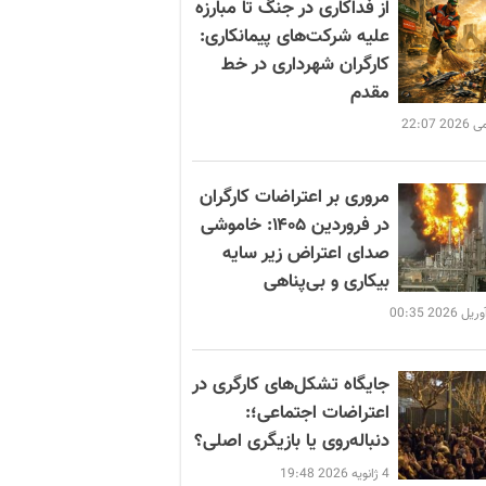
از فداکاری در جنگ تا مبارزه
علیه شرکت‌های پیمانکاری:
کارگران شهرداری در خط
مقدم
مروری بر اعتراضات کارگران
در فروردین ۱۴۰۵: خاموشی
صدای اعتراض زیر سایه
بیکاری و بی‌پناهی
جایگاه تشکل‌های کارگری در
اعتراضات اجتماعی؛:
دنباله‌روی یا بازیگری اصلی؟
4 ژانویه 2026 19:48