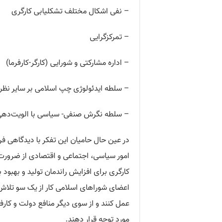
– نفی اشکال مختلف تشکلیابی کارگری
– تمرکزگرایی
– اداره مشارکتی و شورایی (کارگر-کارفرما)
– سلطه ایدئولوژی چپ اسلامی بر سایر نظر
– سلطه نگرش صنفی- سیاسی با الویت‌دهی
در عین حال حامیان این تفکر با دیدگاهی فر
امور سیاسی، اجتماعی و اقتصادی از ضرورت 
کارگری برای افزایش راندمان تولید و بهبود 
اعضای شوراهای اسلامی کار از یک سو تلاش م
عمل کنند و از سوی دیگر منافع دولت و کارفرما
مورد توجه قرار دهند.