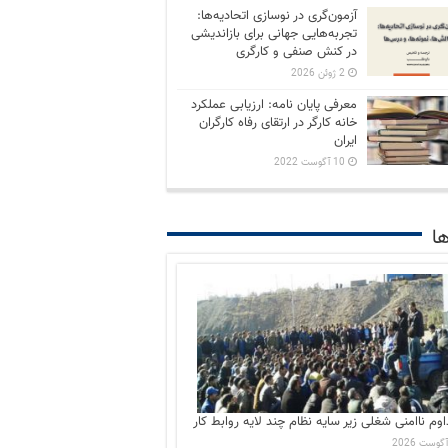
آزمون‌گری در نوسازی اتحادیه‌ها:
تجربه‌هایی جهانی برای بازاندیشی
در کنش صنفی و کارگری
2 ژوئن 2026
معرفی پایان نامه: ارزیابی عملکرد
خانه کارگر در ارتقای رفاه کارگران
ایران
10 آگوست 2022
ها
اوم ناامنی شغلی زیر سایه نظام چند لایه روابط کار