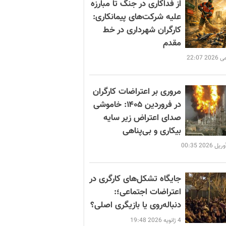
از فداکاری در جنگ تا مبارزه
علیه شرکت‌های پیمانکاری:
کارگران شهرداری در خط
مقدم
مروری بر اعتراضات کارگران
در فروردین ۱۴۰۵: خاموشی
صدای اعتراض زیر سایه
بیکاری و بی‌پناهی
جایگاه تشکل‌های کارگری در
اعتراضات اجتماعی؛:
دنباله‌روی یا بازیگری اصلی؟
4 ژانویه 2026 19:48