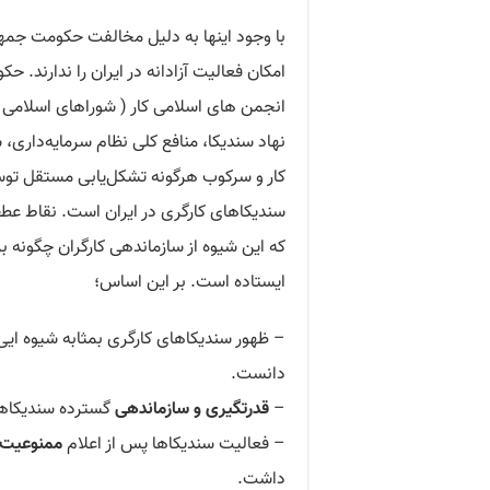
با وجود اینها به دلیل مخالفت حکومت جمه
انجمن های اسلامی کار ( شوراهای اسلامی کار 
نهاد سندیکا، منافع کلی نظام سرمایه‌داری
کار و سرکوب هرگونه تشکل‌یابی مستقل توس
سندیکاهای کارگری در ایران است. نقاط عطف
که این شیوه از سازماندهی کارگران چگونه بر
ایستاده است. بر این اساس؛
– ظهور سندیکاهای کارگری بمثابه شیوه ایی 
دانست.
–
قدرتگیری و سازماندهی
گسترده سندیکاها
– فعالیت سندیکاها پس از اعلام
ممنوعیت 
داشت.