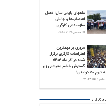
ماههای پایانی سال؛ فصل
اعتصاب‌ها و چالش
سازماندهی کارگری
30 دسامبر 2025 20:57
مروری بر مهمترین
اعتراضات کارگری برگزار
شده در آذر ماه ۱۴۰۴:
گسترش خشم معیشتی زیر
ورم ۵۰ درصدی!
ه کتاب