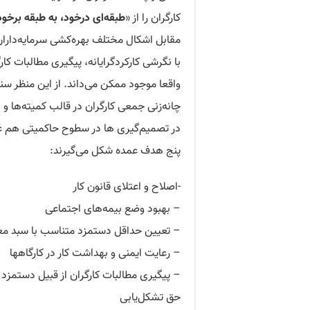
کارگران را از «
طبقه‌ای درخود، به طبقه برخود
مقابل اشکال مختلف بهره‌کشی سرمایه‌داران،
با نگرشی کارکردگرایانه، پیگیری مطالبات کا
واقعا موجود ممکن می‌داند. از این منظر س
چانه‌زنی جمعی کارگران در قالب کمیته‌ها 
در تصمیم‌گیری ها در سطوح حاکمیتی هم غاف
پنج هدف عمده شکل می‌گیرند:
-اصلاح و اعتلای قانون کار
– بهبود وضع بیمه‌های اجتماعی
– تعیین حداقل دستمزد متناسب با سبد 
– رعایت ایمنی و بهداشت کار در کارگاهها
– پیگیری مطالبات کارگران از قبیل دستمزد
حق تشکل‌یابی