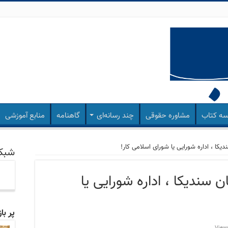
ه کتاب
مشاوره حقوقی
چند رسانه‌ای
گاهنامه
منابع آموزشی
دیکا ، اداره شورایی یا شورای اسلامی کار!
شبکه
ن سندیکا ، اداره شورایی یا
پر با