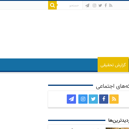
گزارش تحقیقی
‌های اجتماعی
زدید‌ترین‌ها