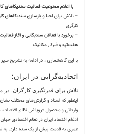
– با
اعلام ممنوعیت فعالیت سندیکاهای کارگ
– تلاش برای
احیا و بازسازی سندیکاهای کارگ
کارگری
–
برخورد با فعالان سندیکایی و آغاز فعالی
هفت‌تپه و فلزکار مکانیک
با این گاهشماری ، در ادامه به تشریح سیر 
اتحادیه‌گرایی در ایران؛
تلاش برای قدرتگیری کارگران، در میا
اینطور که اسناد و گزارش‌های مختلف نشان م
وارداتی و محصول فروپاشی نظام اقتصاد سنت
ادغام اقتصاد ایران در نظام اقتصادی جهان سر
عمری به قدمت بیش از یک سده دارد. به نح