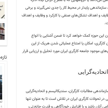
ی می‌دانند یا گروههایی که با مطرح کردن ایده اداره
ازماندهی پایدار در محیط کار را جدی نمی‌گیرند و برخی
ظایف و اهداف تشکل‌های صنفی با کارکرد و وظایف و اهداف
ت.
ن این حوزه کمک خواهد کرد تا ضمن آشنایی با انواع
کارگری، امکان یا امتناع عملیاتی شدن هریک از این
‌های موجود جامعه کارگری ایران مورد تحلیل و ارزیابی قرار
تازه‌
تحادیه‌گرایی
زماندهی مطالبات کارگران، سندیکالیسم و اتحادیه‌گرایی
ی در تحولات کارگری ایران در تلاش است تا به عنوان تنها
تد
نان باشد و با افزایش خودآگاهی و قدرت چانه‌‌‌‌‌‌‌‌‌زنی،
4 آگوست 2026