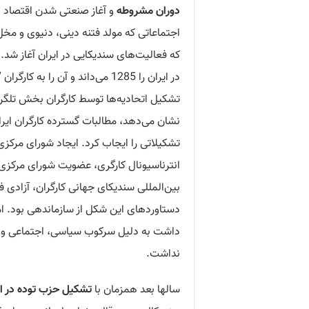
دوران مشروطه
اجتماعاتی که مولد فتنه دینی، دنیوی و مخل
که فعالیت‌های سندیکایی در ایران آغاز شد
تشکیل اتحادیه‌ها توسط کارگران بخش تلگرا
نشان می‌دهد، مطالبات گسترده کارگران ایرا
تشکیلاتی را ایجاب کرد. ایجاد شورای مرکزی 
انترناسیونال کارگری، عضویت شورای مرکزی 
بین‌المللی سندیکای جهانی کارگران، آزادی 
دستاوردهای این شکل از سازماندهی بود. ام
داشت به دلیل سرکوب سیاسی، اجتماعی و 
نداشت.
سالها بعد همزمان با
تشکیل حزب توده در ای