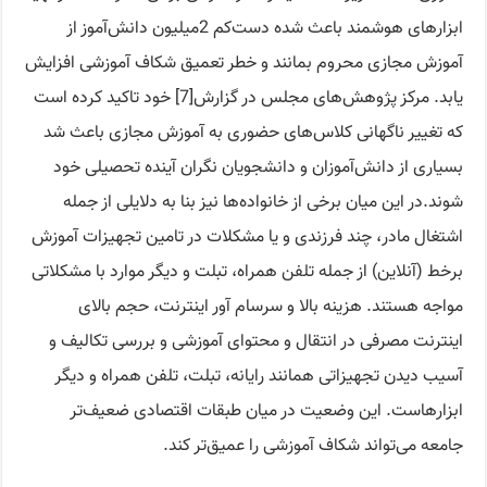
ابزارهای هوشمند باعث شده دست‌کم 2‌میلیون دانش‌آموز از
آموزش مجازی محروم بمانند و خطر تعمیق شکاف آموزشی افزایش
یابد. مرکز پژوهش‌های مجلس در گزارش[7] خود تاکید کرده است
که تغییر ناگهانی کلاس‌های حضوری به آموزش مجازی باعث شد
بسیاری از دانش‌آموزان و دانشجویان نگران آینده تحصیلی خود
شوند.در این میان برخی از خانواده‌ها نیز بنا به دلایلی از جمله
اشتغال مادر، چند فرزندی و یا مشکلات در تامین تجهیزات آموزش
برخط (آنلاین) از جمله تلفن همراه، تبلت و دیگر موارد با مشکلاتی
مواجه هستند. هزینه بالا و سرسام ‌آور اینترنت، حجم بالای
اینترنت مصرفی در انتقال و محتوای آموزشی و بررسی تکالیف و
آسیب دیدن تجهیزاتی همانند رایانه، تبلت، تلفن همراه و دیگر
ابزارهاست. این وضعیت در میان طبقات اقتصادی ضعیف‌تر
جامعه می‌تواند شکاف آموزشی را عمیق‌تر کند.