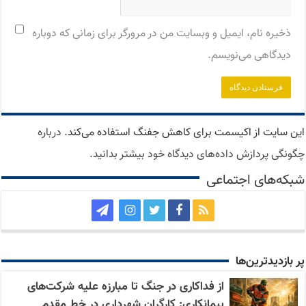
ذخیره نام، ایمیل و وبسایت من در مرورگر برای زمانی که دوباره
دیدگاهی می‌نویسم.
این سایت از اکیسمت برای کاهش جفنگ استفاده می‌کند.
درباره
چگونگی پردازش داده‌های دیدگاه خود بیشتر بدانید.
شبکه‌های اجتماعی
پر بازدید‌ترین‌ها
از فداکاری در جنگ تا مبارزه علیه شرکت‌های
پیمانکاری: کارگران شهرداری در خط مقدم