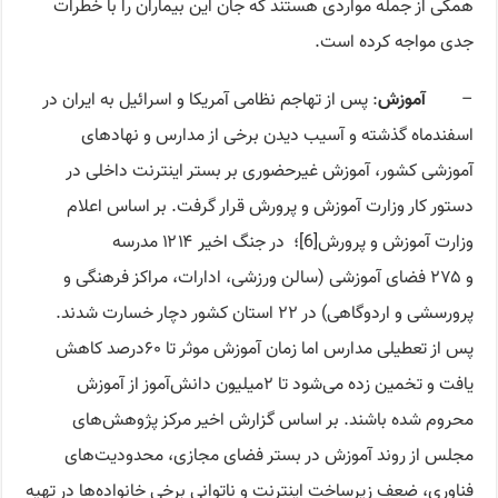
همگی از جمله مواردی هستند که جان این بیماران را با خطرات
جدی مواجه کرده است.
–
آموزش
: پس از تهاجم نظامی آمریکا و اسرائیل به ایران در
اسفندماه گذشته و آسیب دیدن برخی از مدارس و نهادهای
آموزشی کشور، آموزش غیرحضوری بر بستر اینترنت داخلی در
دستور کار وزارت آموزش و پرورش قرار گرفت. بر اساس اعلام
وزارت آموزش و پرورش[6]؛ در جنگ اخیر ۱۲۱۴ مدرسه
و ۲۷۵ فضای آموزشی (سالن ورزشی، ادارات، مراکز فرهنگی و
پرورسشی و اردوگاهی) در ۲۲ استان کشور دچار خسارت شدند.
پس‌ از تعطیلی مدارس اما زمان آموزش موثر تا ۶۰درصد کاهش
یافت و تخمین زده می‌شود تا ۲‌میلیون دانش‌آموز از آموزش
محروم شده باشند. بر اساس گزارش اخیر مرکز پژوهش‌های
مجلس از روند آموزش در بستر فضای مجازی، محدودیت‌های
فناوری، ضعف زیرساخت اینترنت و ناتوانی برخی خانواده‌ها در تهیه