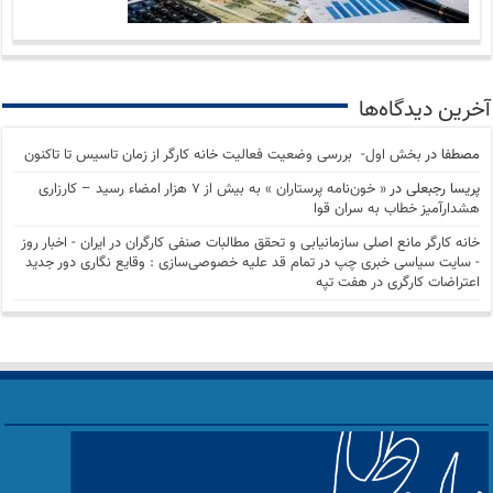
آخرین دیدگاه‌ها
مصطفا
در
بخش اول- بررسی وضعیت فعالیت خانه کارگر از زمان تاسیس تا تاکنون
پریسا رجبعلی
در
« خون‌نامه پرستاران » به بیش از ۷ هزار امضاء رسید – کارزاری
هشدارآمیز خطاب به سران قوا
خانه کارگر مانع اصلی سازمانیابی و تحقق مطالبات صنفی کارگران در ایران - اخبار روز
- سايت سياسی خبری چپ
در
تمام قد علیه خصوصی‌سازی : وقایع نگاری دور جدید
اعتراضات کارگری در هفت تپه