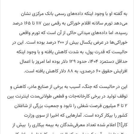
به گفته او با وجود اینکه داده‌های رسمی بانک مرکزی نشان
می‌دهد تورم سالانه اقلام خوراکی به رقمی بین ۱۱۷ تا ۱۶۵ درصد
رسیده، اما داده‌های میدانی حاکی از آن است که تورم واقعی
خوراکی‌ها در عرض یکسال بیش از ۲۰۰ درصد بوده است. این در
حالیست که قدرت پول، به شدت کاهش یافته و با وجود اینکه
حداقل دستمزد ۱۴۰۴، حدود ۱۲۹ دلار بوده اما امروز با اعمال
افزایش حقوق ۶۰ درصدی، به ۸۸ دلار کاهش یافته است.
این در حالیست که جنگ، آسیب به برخی از صنایع مادر، کاهش و
توقف تولید در برخی کارخانه‌جات و قطعی طولانی‌مدت اینترنت بین
۲ تا ۴ میلیون فرصت شغلی را نابود و جمعیت بزرگی از شاغلان
کشور را بیکار کرده است. آمارهایی که اخیرا از سوی وزارت
کار[1] اعلام شده تعداد معرفی‌شدگان به بیمه بیکاری را بیش از