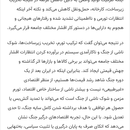
اینکه ظرفیت تولید واقعی به دلیل کاهش عرضه در نتیجه تخریب
زیرساخت، کارخانه، حمل‌ونقل کاهش می‌کند و نکته آخر اینکه
انتظارات تورمی و نااطمینانی تشدید شده و رفتارهای هیجانی و
هجوم به دارایی‌ها در دستور کار اقشار مختلف جامعه قرار می‌گیرد.
در نتیجه می‌توان گفت که ترکیب تورم، تخریب زیرساخت‌ها، شوک
ناشی از جنگ و ناکارآمدی سیستم در برآورده کردن انتظارات اقشار
مختلف جامعه می‌تواند بر برخی کالاها و بازارها اثر گذاشته و
جهش قیمتی ایجاد کند. بنابراین اینکه در ایران بعد از یک
دوره جنگ شاهد رشد قیمت‌ها هستیم، از منظر اقتصادی
«غیرطبیعی» نیست و بیشتر ناشی از ساختار خاص اقتصاد، تورم
مزمن و شوک ناشی از جنگ است که می‌تواند با تمدید آتش‌بس یا
حصول هر توافقی با هدف برداشته شدن کامل سایه جنگ، تا حدی
تعدیل شود. با این حال، تجربه اقتصادهای درگیر جنگ نشان
می‌دهد که اتکای صرف به پایان درگیری یا تثبیت سیاسی، به‌تنهایی