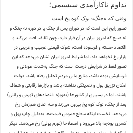
تداوم ناکارآمدی سیستمی؛
وقتی که «جنگ» نوک کوه یخ است
تصور رایج این است که در دوران پس از جنگ یا در دوره‌ نه جنگ و
نه صلح که امروز ایران در آن قرار دارد، چون تقاضا افت می‌کند و
اقتصاد خسته و فرسوده است، شوک قیمتی عجیب و غریبی در
بازار رخ نخواهد داد. اما شرایط امروز ایران نشان می‌دهد که این
تصور فقط در شرایطی درست است که جنگ به‌شدت طولانی و
فرسایشی بوده باشد، منابع مالی مردم تحلیل رفته باشد، دولت
امکان تزریق پول و نقدینگی نداشته باشد و بازارها رقابتی و شفاف
باشند. اما در بسیاری از کشورها (به‌ویژه اقتصادهای تورمی و رانتی)
بعد از جنگ، نوک کوه یخ بیرون می‌زند و سه اتفاق هم‌زمان رخ
می‌دهد. نخست اینکه سطح عمومی قیمت‌ها به‌دلیل چاپ پول و
کسری بودجه بالا می‌رود و اصطلاحا (تورم پولی) رخ می‌دهد. دیگر