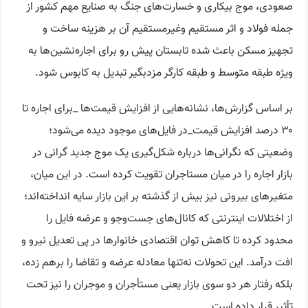
صعودی، موج بیکاری و خسارت‌های جنگ به صنایع مهم کشور از
جمله فولاد و اثر مستقیم وغیرمستقیم آن بر هزینه ساخت و
تجهیز مسکن باعث شده تابستان پیش رو برای اجاره‌نشین‌ها به
ویژه طبقه متوسط و طبقه کارگر مزدبگیر تبدیل به کابوس شود.
بر اساس گزارش‌ها، نشانه‌هایی از افزایش قیمت‌ها _برای اجاره تا
۳۰ درصد افزایش قیمت_در فایل‌های موجود دیده می‌شود؛
وضعیتی که نگرانی‌ها درباره شکل‌گیری یک موج جدید گرانی در
بازار اجاره را در میان مستاجران تقویت کرده است. در این میان،
متغیرهای بیرونی نیز بیش از گذشته بر این بازار سایه انداخته‌اند؛
از اختلالات اینترنتی که کانال‌های جست‌وجو و عرضه فایل را
محدود کرده تا کاهش توان اقتصادی خانوارها در پی تعدیل نیرو و
افت درآمد. این تحولات نه‌تنها معادله عرضه و تقاضا را برهم زده،
بلکه رفتار هر دو سوی بازار یعنی مستأجران و موجران را نیز تحت
تأثیر قرار داده است.