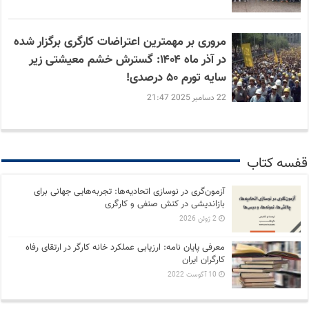
مروری بر مهمترین اعتراضات کارگری برگزار شده
در آذر ماه ۱۴۰۴: گسترش خشم معیشتی زیر
سایه تورم ۵۰ درصدی!
22 دسامبر 2025 21:47
قفسه کتاب
آزمون‌گری در نوسازی اتحادیه‌ها: تجربه‌هایی جهانی برای
بازاندیشی در کنش صنفی و کارگری
2 ژوئن 2026
معرفی پایان نامه: ارزیابی عملکرد خانه کارگر در ارتقای رفاه
کارگران ایران
10 آگوست 2022