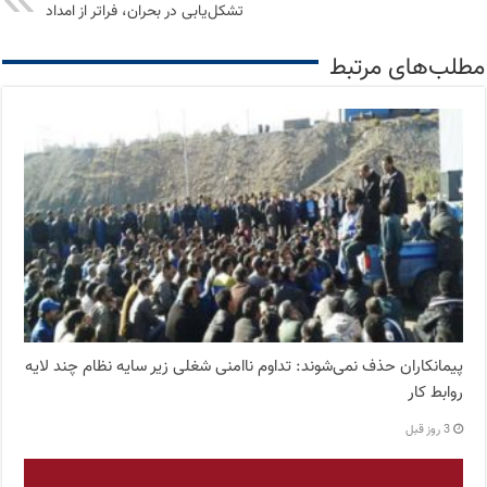
تشکل‌‌یابی ‌در‌ بحران، فراتر ‌از‌ امداد
مطلب‌های مرتبط
پیمانکاران حذف نمی‌شوند: تداوم ناامنی شغلی زیر سایه نظام چند لایه
روابط کار
3 روز قبل