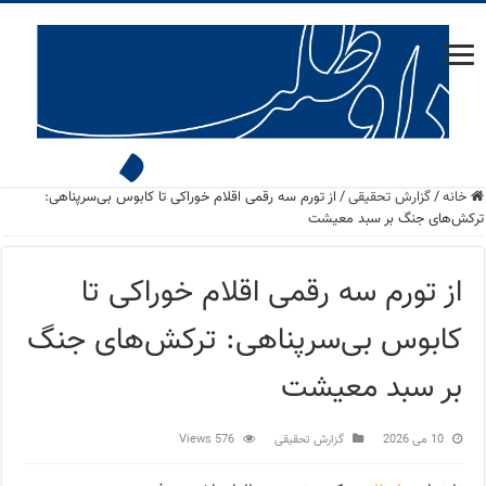
خانه
/
گزارش تحقیقی
/
از تورم سه رقمی اقلام خوراکی تا کابوس بی‌سرپناهی:
ترکش‌های جنگ بر سبد معیشت
از تورم سه رقمی اقلام خوراکی تا
کابوس بی‌سرپناهی: ترکش‌های جنگ
بر سبد معیشت
10 می 2026
گزارش تحقیقی
576 Views