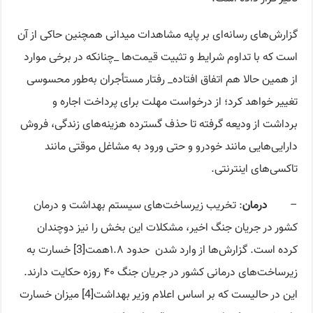
گزارش‌های رسانه‌ای بر پایه مشاهدات میدانی همچنین حاکی از آن
است که با تداوم شرایط و تثبیت قیمت‌ها _چنانکه در برخی موارد
از همین حالا هم اتفاق افتاده_ رفتار مستأجران به‌طور محسوسی
تغییر خواهد کرد؛ از درخواست مهلت برای پرداخت اجاره و
برداشت از ودیعه گرفته تا حذف گسترده هزینه‌های زندگی، فروش
دارایی‌هایی مانند خودرو و حتی ورود به مشاغل موقتی مانند
تاکسی‌های اینترنتی.
–
درمان
: تخریب زیرساخت‌های سیستم بهداشت و درمان
کشور در جریان جنگ اخیر، مشکلات این بخش را نیز دوچندان
کرده است. گزارش‌ها از وارد شدن حدود ۱.۸همت[3] خسارت به
زیرساخت‌های درمانی کشور در جریان جنگ ۴۰ روزه حکایت دارند.
این در حالیست که بر اساس اعلام وزیر بهداشت[4] میزان خسارت