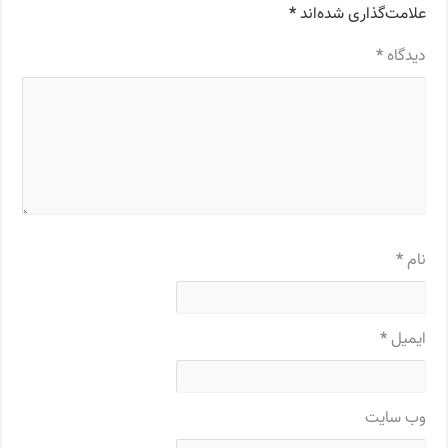
علامت‌گذاری شده‌اند
*
دیدگاه
*
نام
*
ایمیل
*
وب‌ سایت