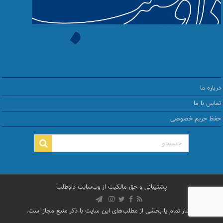
درباره ما
تماس با ما
حفظ حریم خصوصی
پشتیبانی و حق مالکیت از
وب‌سایت داوطلب
انتشار تمام یا بخشی از مطلب‌های این سایت با ذکر منبع مجاز است.