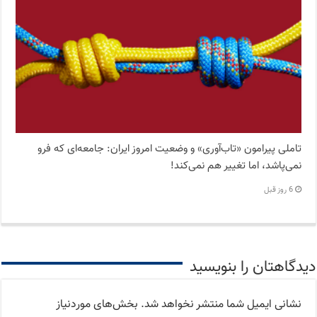
تاملی پیرامون «تاب‌آوری» و وضعیت امروز ایران: جامعه‌ای که فرو
نمی‌پاشد، اما تغییر هم نمی‌کند!
6 روز قبل
دیدگاهتان را بنویسید
نشانی ایمیل شما منتشر نخواهد شد.
بخش‌های موردنیاز