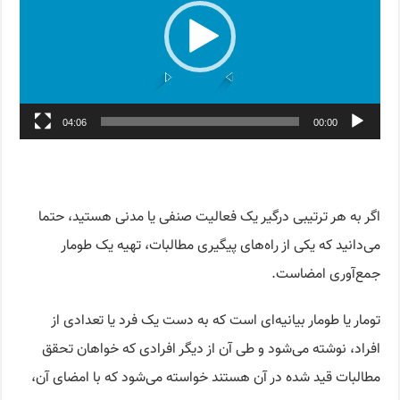
04:06
00:00
اگر به هر ترتیبی درگیر یک فعالیت صنفی یا مدنی هستید، حتما
می‌دانید که یکی از راه‌های پیگیری مطالبات، تهیه یک طومار
جمع‌آوری امضاست.
تومار یا طومار بیانیه‌‌ای است که به دست یک فرد یا تعدادی از
افراد، نوشته می‌شود و طی آن از دیگر افرادی که خواهان تحقق
مطالبات قید شده در آن هستند خواسته می‌شود که با امضای آن،