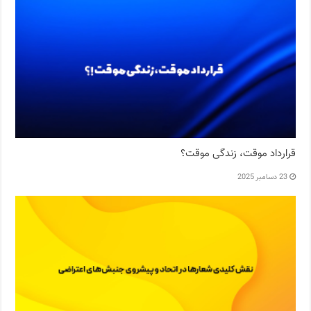
قرارداد موقت، زندگی موقت؟
23 دسامبر 2025