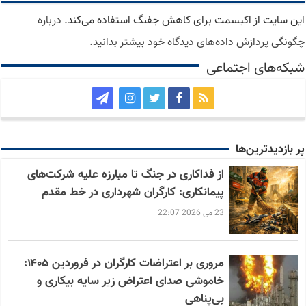
این سایت از اکیسمت برای کاهش جفنگ استفاده می‌کند.
درباره
چگونگی پردازش داده‌های دیدگاه خود بیشتر بدانید.
شبکه‌های اجتماعی
پر بازدید‌ترین‌ها
از فداکاری در جنگ تا مبارزه علیه شرکت‌های
پیمانکاری: کارگران شهرداری در خط مقدم
23 می 2026 22:07
مروری بر اعتراضات کارگران در فروردین ۱۴۰۵:
خاموشی صدای اعتراض زیر سایه بیکاری و
بی‌پناهی