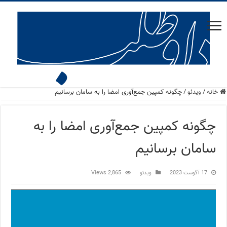
خانه
/
ویدئو
/
چگونه کمپین جمع‌آوری امضا را به سامان برسانیم
چگونه کمپین جمع‌آوری امضا را به
سامان برسانیم
17 آگوست 2023
ویدئو
2,865 Views