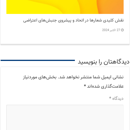
نقش کلیدی شعارها در اتحاد و پیشروی جنبش‌های اعتراضی
27 اکتبر 2024
دیدگاهتان را بنویسید
نشانی ایمیل شما منتشر نخواهد شد.
بخش‌های موردنیاز
علامت‌گذاری شده‌اند
*
دیدگاه
*