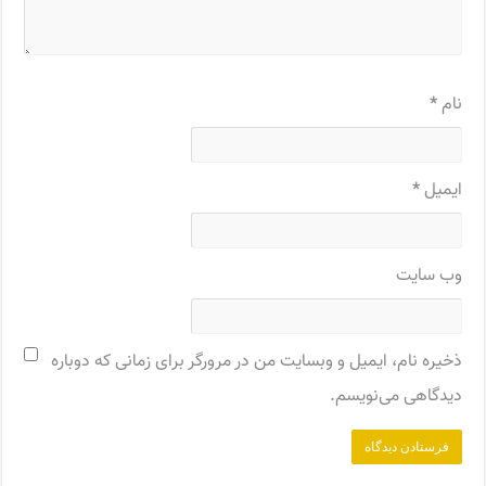
نام
*
ایمیل
*
وب‌ سایت
ذخیره نام، ایمیل و وبسایت من در مرورگر برای زمانی که دوباره
دیدگاهی می‌نویسم.