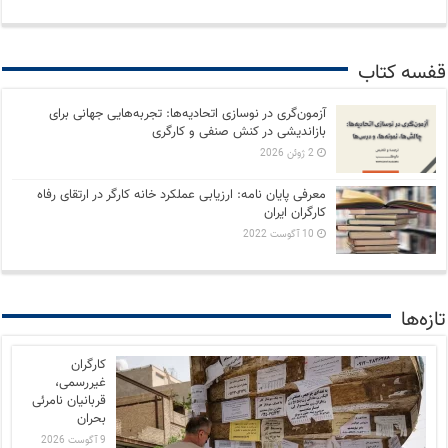
قفسه کتاب
آزمون‌گری در نوسازی اتحادیه‌ها: تجربه‌هایی جهانی برای
بازاندیشی در کنش صنفی و کارگری
2 ژوئن 2026
معرفی پایان نامه: ارزیابی عملکرد خانه کارگر در ارتقای رفاه
کارگران ایران
10 آگوست 2022
تازه‌ها
کارگران
غیررسمی،
قربانیان نامرئی
بحران
9 آگوست 2026