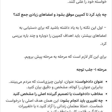
خواسته خود را علنی کنند.
چه باید کرد تا کمپین موفق بشود و امضاهای زیادی جمع کند؟
– اول این نکته را به یاد داشته باشید که برای دستیابی به
امضاهای بیشتر، باید اهداف کمپین را دوباره و چند باره بررسی
کرد.
برای این کار لازم است که مرحله به مرحله پیش برویم.
مرحله ۱- جلب توجه
عنوان دادخواست:
عنوان، اولین چیزی‌است که مردم می‌بینند.
بنابراین عنوان را کوتاه، مشخص و دقیق بیان کنید.
مخاطب دادخواست یا تصمیم گیرنده اصلی را مشخص کنید
چه تغییری باید انجام بشود:
این همان هدف اصلی یا درخواست
شماست. «مثلا معلمان زندانی را آزاد کنید.» یا «تغییرات
ضدکارگری قانون کار را متوقف کنید.»