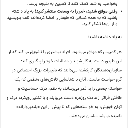
بخواهید به شما کمک کنند تا کمپین به نتیجه برسد.
وقتی موفق شدید، خبر را به وسعت منتشر کنید!
به یاد داشته
باشید که به همه کسانی که طومار را امضا کرده‌اند، نامه بنویسید
و از آن‌ها تشکر کنید.
به یاد داشته باشید؛
هر کمپینی که موفق می‌شود، افراد بیشتری را تشویق می‌کند که از
این طریق دست به کار شوند و مطالبات خود را پیگیری کنند.
سازمان‌دهندگان کارکشته می‌دانند که تغییرات بزرگ اجتماعی در
گرو خواست ماست. آنان با شناسایی تلاش‌های منظمی که یک
خواسته جمعی را به ثمر می‌رساند، به نظم، درک حساسیت و
طاقتی فراتر از عادت روزمره دست می‌یابند و با تکثیر رویکرد، درک و
توان خویش، به خواسته‌هایی که تا پیش از این «بلندپروازانه»
نامیده می‌شد سامان می‌دهند.