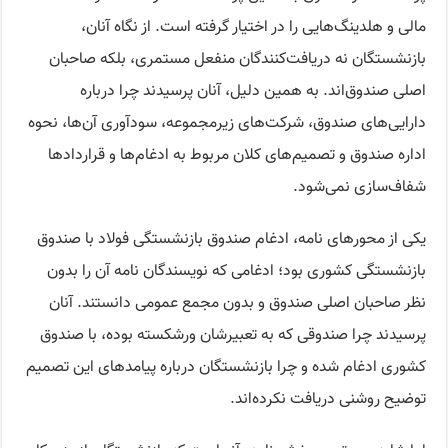
مالی و هلدینگ‌هایی را در اختیار گرفته است. از نگاه آنان،
بازنشستگان نه دریافت‌کنندگان منفعل مستمری، بلکه صاحبان
اصلی صندوق‌اند. به همین دلیل، آنان پرسیدند چرا درباره
دارایی‌های صندوق، شرکت‌های زیرمجموعه، سودآوری آن‌ها، نحوه
اداره صندوق و تصمیم‌های کلان مربوط به ادغام‌ها و قراردادها
شفاف‌سازی نمی‌شود.
یکی از محورهای نامه، ادغام صندوق بازنشستگی فولاد با صندوق
بازنشستگی کشوری بود؛ ادغامی که نویسندگان نامه آن را بدون
نظر صاحبان اصلی صندوق و بدون مجمع عمومی دانستند. آنان
پرسیدند چرا صندوقی که به تعبیرشان ورشکسته بوده، با صندوق
کشوری ادغام شده و چرا بازنشستگان درباره پیامدهای این تصمیم
توضیح روشنی دریافت نکرده‌اند.