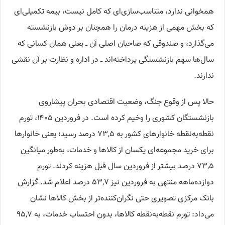
همخوانی ندارد، متناسب‌سازی‌ای که کامل نیست، بیمه تکمیلی‌ای
که بخش مهمی از هزینه درمان را همچنان بر دوش بازنشسته
می‌گذارد، و صندوقی که صاحبان اصلی آن ــ یعنی همان کسانی که
سال‌ها سهم بازنشستگی پرداخته‌اند ــ در اداره و نظارت بر آن نقشی
ندارند.
حالا پس از وقوع جنگ، وضعیت اقتصادی بحران پیشاروی
بازنشستگان کشوری را وخیم کرده است. در فروردین ۱۴۰۵، تورم
نقطه‌به‌نقطه خانوارهای کشور به ۷۳,۵ درصد رسید؛ یعنی خانوارها
برای خرید مجموعه‌ای یکسان از کالاها و خدمات، به‌طور میانگین
۷۳,۵ درصد بیشتر از فروردین سال قبل هزینه کردند. تورم
دوازده‌ماهه منتهی به فروردین نیز ۵۳,۷ درصد اعلام شد. گزارش
بانک مرکزی تصویری حتی نگران‌کننده‌تر از بخش کالاها نشان
می‌داد: تورم نقطه‌به‌نقطه کالاها، بدون احتساب خدمات، به ۹۵,۷