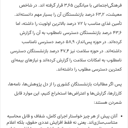
فرهنگی‌اجتماعی با میانگین ۳,۶۵ قرار گرفته اند. در شاخص
معیشت، ۶۳,۲ درصد بازنشستگان آن را بسیار مهم دانسته‌اند.
تأمین غذای مناسب با ۷۲ درصد بالاترین اولویت را داشته، اما
۴۳,۶ درصد بازنشستگان دسترسی نامطلوب به آن را گزارش
کرده‌اند. در حوزه پس‌انداز، ۵۸,۹ درصد دسترسی نامناسب
داشته‌اند. در حوزه سلامت نیز ۴۷,۴ درصد بازنشستگان دسترسی
نامطلوب به امکانات سلامت را گزارش کرده‌اند و نیازهای بیمه‌ای
کمترین دسترسی مطلوب را داشته‌اند.
پس اگر مطالبات بازنشستگان کشوری را از دل پژوهش‌ها، نامه‌ها،
کارزارها، گزارش‌ها و اعتراض‌ها استخراج کنیم، این موارد قابل
شمردن هستند:
آنان پیش از هر چیز خواستار اجرای کامل، شفاف و قابل محاسبه
متناسب‌سازی‌اند. یعنی نه فقط افزایش عددی حقوق، بلکه اعلام