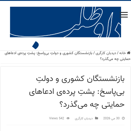
خانه
/
دید‌بان کارگری
/
بازنشستگان کشوری و دولتِ بی‌پاسخ: پشتِ پرده‌ی ادعاهای
حمایتی چه می‌گذرد؟
بازنشستگان کشوری و دولتِ
بی‌پاسخ: پشتِ پرده‌ی ادعاهای
حمایتی چه می‌گذرد؟
30 می 2026
دید‌بان کارگری
542 Views