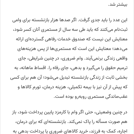
بیشتر شد.
این عدد را باید جدی گرفت. اگر صدها هزار بازنشسته برای وامی
ثبت‌نام می‌کنند که باید طی سه سال از مستمری آنان کسر شود،
معنایش این نیست که صندوق خدمات رفاهی گسترده‌ای ارائه
می‌دهد؛ معنایش این است که مستمری‌ها از پس هزینه‌های
واقعی زندگی برنمی‌آیند. وام ضروری، در چنین شرایطی، جای
ترمیم حقوق را می‌گیرد و بدهی، جای رفاه را. اقساط ماهانه، به
بخشی ثابت از زندگی بازنشسته تبدیل می‌شود؛ آن هم برای کسی
که پیش از آن نیز با بیمه تکمیلی، هزینه درمان، تورم کالاها و
عقب‌ماندگی مستمری روبه‌رو بوده است.
در چنین وضعیتی، حتی اگر وام با کارمزد پایین پرداخت شود، باز
هم صورت مسأله را پاک نمی‌کند. بازنشسته‌ای که برای درمان،
اجاره، کمک به فرزند، خرید کالاهای ضروری یا پرداخت بدهی به