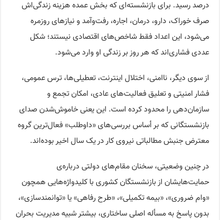
درصد رسید. برای بازنشسته‌ای که بخش عمده هزینه زندگی‌اش
صرف خوراک، دارو، درمان، اجاره، رفت‌وآمد و نیازهای روزمره
می‌شود، این اعداد فقط شاخص‌های اقتصادی نیستند؛ شکل
عددی فشاری‌اند که هر روز بر زندگی او وارد می‌شود.
از سوی دیگر، ناامنی، اختلال اینترنت، تعطیلی‌ها، ترس عمومی،
فشار امنیتی و تعلیق فعالیت‌های عادی، امکان تجمع و
سازمان‌دهی را محدود کرده است. این یعنی خاموش‌شدن صدای
بازنشستگانی که بر أساس بررسی‌های «داوطلب» فعال‌ترین گروه‌
معترض جنبش مطالباتی نیروی کار در یک سال اخیر بوده‌اند.
در چنین وضعیتی، سخنان مقام‌های دولتی درباره‌ی
حمایت‌هایشان از بازنشستگان کشوری با کلیدواژه‌هایی همچون
«وام ضروری»، «بیمه تکمیلی»، «طرح رفاهی» یا «توانمندسازی»،
بدون پاسخ به مسأله اصلی ساختاری، بیشتر شبیه مدیریت بحران