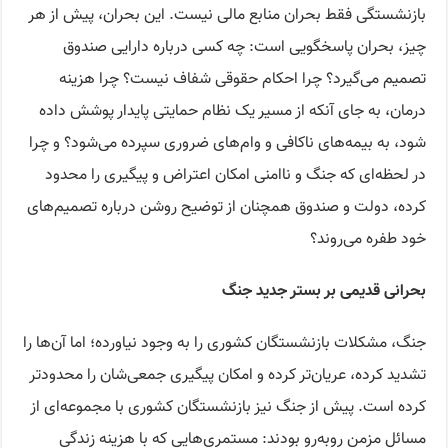
بازنشستگی فقط بحران منابع مالی نیست. این بحران، پیش از هر
چیز، بحران پاسخگویی است: چه کسی درباره دارایی صندوق
تصمیم می‌گیرد؟ چرا احکام حقوقی شفاف نیست؟ چرا هزینه
درمان، به جای آنکه از مسیر یک نظام حمایتی پایدار پوشش داده
شود، به بیمه‌های ناکافی و وام‌های ضروری سپرده می‌شود؟ و چرا
در لحظه‌ای که جنگ و ناامنی امکان اعتراض و پیگیری را محدود
کرده، دولت و صندوق همچنان از توضیح روشن درباره تصمیم‌های
خود طفره می‌روند؟
بحرانی قدیمی بر بستر جدید جنگ
جنگ، مشکلات بازنشستگان کشوری را به وجود نیاورده؛ اما آن‌ها را
تشدید کرده، عریان‌تر کرده و امکان پیگیری جمعی‌شان را محدودتر
کرده است. پیش از جنگ نیز بازنشستگان کشوری با مجموعه‌ای از
مسائل مزمن روبه‌رو بودند: مستمری‌هایی که با هزینه زندگی