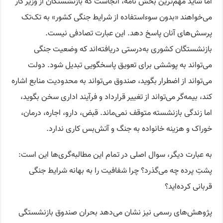
اما شاید مهم‌ترین بخش نامه، آنجاست که بازنشستگان از وزیر کار
می‌خواهند «بدون سوءاستفاده از شرایط جنگی کشور» به تک‌تک
پرسش‌های آنان پاسخ دهد. این عبارت تصادفی نیست.
بازنشستگان کشوری به‌درستی دریافته‌اند که وضعیت جنگی
می‌تواند به پوششی برای تعویق پاسخگویی تبدیل شود. دولت
می‌تواند از اضطرار بگوید، صندوق می‌تواند به محدودیت منابع اشاره
کند، بیمه‌گر می‌تواند از تغییر قرارداد و فرآیند اداری سخن بگوید،
اما زندگی بازنشسته متوقف نمی‌ماند. قبض، دارو، اجاره، درمان،
خوراک و هزینه خانواده به جنگ و آتش‌بس کاری ندارد.
به عبارت دیگر، سوال اصلی در تمام این مطالبه‌گری‌ها این است:
پشتِ‌ پرده‌ چه می‌گذرد؟ چرا شفافیت را به بهانه شرایط جنگی
قربانی کرده‌اید؟
پژوهش‌های رسمی نیز نشان می‌دهد بحران صندوق بازنشستگی