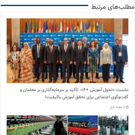
مطلب‌های مرتبط
نشست «تحول آموزش +۴»: تأکید بر سرمایه‌گذاری بر معلمان و
گفت‌وگوی اجتماعی برای تحقق آموزش باکیفیت!
2 هفته قبل