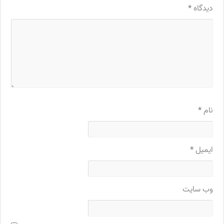
دیدگاه
*
نام
*
ایمیل
*
وب‌ سایت