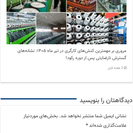
مروری بر مهمترین کنش‌های کارگری در تیر ماه ۱۴۰۵: نشانه‌های
گسترش نارضایتی‌ پس از دوره رکود!
2 هفته قبل
دیدگاهتان را بنویسید
نشانی ایمیل شما منتشر نخواهد شد.
بخش‌های موردنیاز
علامت‌گذاری شده‌اند
*