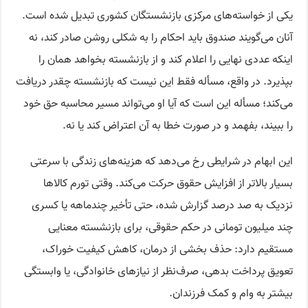
یکی از خواسته‌های مرکزی بازنشستگان کشوری تبدیل شده است.
آنان می‌گویند صندوق باید احکام را به شکلی روشن صادر کند، نه
اینکه عددی نهایی را اعلام کند و از بازنشسته بخواهد همان را
بپذیرد. در واقع، مسأله فقط این نیست که بازنشسته چقدر دریافت
می‌کند؛ مسأله این است که آیا او می‌تواند مسیر محاسبه حق خود
را ببیند، بفهمد و در صورت خطا به آن اعتراض کند یا نه.
این ابهام در شرایطی رخ می‌دهد که هزینه‌های زندگی با سرعتی
بسیار بالاتر از افزایش حقوق حرکت می‌کند. وقتی تورم کالاها
نزدیک به صد درصد گزارش شده، حتی تأخیر چندماهه یا کسری
چند میلیون تومانی در حکم حقوقی، برای بازنشسته معنایی
مستقیم دارد: حذف بخشی از درمان، کاهش کیفیت خوراک،
تعویق پرداخت بدهی، صرف‌نظر از نیازهای خانوادگی، یا وابستگی
بیشتر به وام و کمک فرزندان.