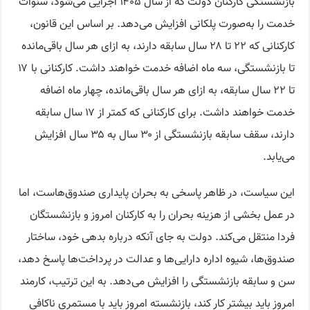
بازنشستگی کارکنان دولت که از سال ۱۴۰۵ اجرایی می‌شود، سنوات
خدمت را به‌صورت پلکانی افزایش می‌دهد. بر اساس این قانون،
کارکنانی که ۲۲ تا ۲۸ سال سابقه دارند، به ازای هر سال باقی‌مانده
تا بازنشستگی، سه ماه اضافه خدمت خواهند داشت. کارکنانی با ۱۷
تا ۲۲ سال سابقه، به ازای هر سال باقی‌مانده، چهار ماه اضافه
خدمت خواهند داشت. برای کارکنانی که کمتر از ۱۷ سال سابقه
دارند، سقف سابقه بازنشستگی از ۳۰ سال به ۳۵ سال افزایش
می‌یابد.
این سیاست، در ظاهر پاسخی به بحران پایداری صندوق‌هاست، اما
در عمل بخشی از هزینه بحران را به کارکنان امروز و بازنشستگان
فردا منتقل می‌کند. دولت به جای آنکه درباره بدهی خود، ساختار
صندوق‌ها، شیوه اداره دارایی‌ها و عدالت در پرداخت‌ها پاسخ دهد،
سن و سابقه بازنشستگی را افزایش می‌دهد. به این ترتیب، کارمند
امروز باید بیشتر کار کند، بازنشسته امروز باید با مستمری ناکافی