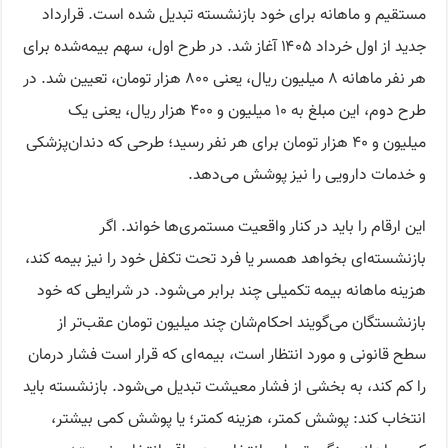
مستقیم و ماهانه برای خود بازنشسته تبدیل شده است. قرارداد
جدید از اول خرداد ۱۴۰۵ آغاز شد. در طرح اول، سهم بیمه‌شده برای
هر نفر ماهانه ۸ میلیون ریال، یعنی ۸۰۰ هزار تومان، تعیین شد. در
طرح دوم، این مبلغ به ۱۰ میلیون و ۴۰۰ هزار ریال، یعنی یک
میلیون و ۴۰ هزار تومان برای هر نفر رسید؛ طرحی که دندان‌پزشکی
و خدمات دارویی را نیز پوشش می‌دهد.
این ارقام را باید در کنار واقعیت مستمری‌ها خواند. اگر
بازنشسته‌ای بخواهد همسر یا فرد تحت تکفل خود را نیز بیمه کند،
هزینه ماهانه بیمه تکمیلی چند برابر می‌شود. در شرایطی که خود
بازنشستگان می‌گویند احکام‌شان چند میلیون تومان عقب‌تر از
سطح قانونی و مورد انتظار است، بیمه‌ای که قرار است فشار درمان
را کم کند، به بخشی از فشار معیشت تبدیل می‌شود. بازنشسته باید
انتخاب کند: پوشش کمتر، هزینه کمتر؛ یا پوشش کمی بیشتر،