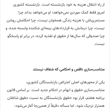
از راه انتقال هزینه به خود بازنشسته است. بازنشسته کشوری
امروز فقط کمک موردی نمی‌خواهد؛ او می‌خواهد بداند چرا
مستمری‌اش با هزینه زندگی همخوان نیست، چرا احکامش روشن
نیست، چرا درمانش به قراردادهای بیمه‌ای شکننده وابسته شده، و
چرا صندوقی که سال‌ها از حقوق او تغذیه کرده، در برابر او پاسخگو
نیست.
متناسب‌سازی ناقص و احکامی که شفاف نیستند
یکی از محورهای اصلی اعتراض بازنشستگان کشوری،
متناسب‌سازی حقوق و ابهام در احکام جدید است. بر اساس قانون
برنامه هفتم، قرار بود حقوق بازنشستگان به نسبت حقوق شاغلان
همتراز نزدیک شود. اما مسأله دقیقاً از همین‌جا آغاز می‌شود: