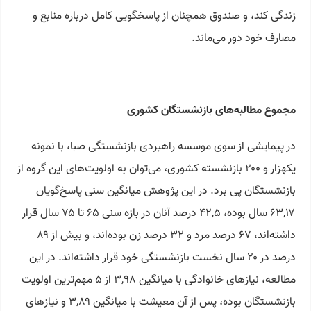
زندگی کند، و صندوق همچنان از پاسخگویی کامل درباره منابع و
مصارف خود دور می‌ماند.
مجموع مطالبه‌های بازنشستگان کشوری
در پیمایشی از سوی موسسه راهبردی بازنشستگی صبا، با نمونه
یکهزار و ۲۰۰ بازنشسته کشوری، می‌توان به اولویت‌های این گروه از
بازنشستگان پی برد. در این پژوهش میانگین سنی پاسخ‌گویان
۶۳,۱۷ سال بوده، ۴۲,۵ درصد آنان در بازه سنی ۶۵ تا ۷۵ سال قرار
داشته‌اند، ۶۷ درصد مرد و ۳۲ درصد زن بوده‌اند، و بیش از ۸۹
درصد در ۲۰ سال نخست بازنشستگی خود قرار داشته‌اند. در این
مطالعه، نیازهای خانوادگی با میانگین ۳,۹۸ از ۵ مهم‌ترین اولویت
بازنشستگان بوده، پس از آن معیشت با میانگین ۳,۸۹ و نیازهای