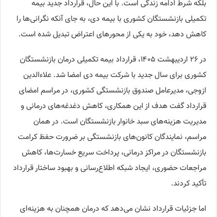
بلکه شرط ادامه زندگی است. با این حال، قرارداد جدید بیمه
تکمیلی بازنشستگان کشوری با بیمه دی، به جای آنکه نگرانی‌ها را
کاهش دهد، خود به یکی از محورهای اعتراض تبدیل شده است.
در ۲۶ اردیبهشت ۱۴۰۵، قرارداد بیمه تکمیلی درمان بازنشستگان
کشوری برای سال جدید با شرکت بیمه دی امضا شد. علاءالدین
ازوجی، مدیرعامل صندوق بازنشستگی کشوری، در مراسم امضای
قرارداد گفت هدف از این همکاری، کاهش دغدغه‌های درمانی و
مدیریت هزینه‌های سبد خانوار بازنشستگان است. در همان
مراسم، نمایندگان کانون‌های بازنشستگی بر ضرورت حفظ کرامت
بازنشستگان در مراکز درمانی، پرداخت سریع خسارت‌ها، کاهش
مراجعات حضوری، ایجاد شبکه اطلاع‌رسانی و بهبود ساختار قرارداد
تأکید کردند.
اما جزئیات قرارداد نشان می‌دهد که درمان همچنان به هزینه‌ای