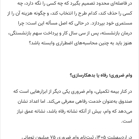
در فاصله‌ای محدود تصمیم بگیرد که چه کسی را نگه دارد، چه
کسی را حذف کند، کدام طرح را انتخاب کند، و چگونه هزینه آن را از
مستمری خود بپردازد. در حالی که اصل مسأله این است: چرا
درمان بازنشسته، پس از سی سال کار و پرداخت سهم بازنشستگی،
هنوز باید به چنین محاسبه‌های اضطراری وابسته باشد؟
وام ضروری؛ رفاه یا بدهکارسازی؟
در کنار بیمه تکمیلی، وام ضروری یکی دیگر از ابزارهایی است که
صندوق به‌عنوان خدمت رفاهی معرفی می‌کند. اما اعداد نشان
می‌دهد که وام، بیش از آنکه نشانه رفاه باشد، نشانه عمق نیاز
است.
در اردیبهشت ۱۴۰۵، ثبت‌نام وام ضروری ۷۵ میلیون تومانی