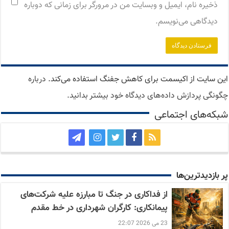
ذخیره نام، ایمیل و وبسایت من در مرورگر برای زمانی که دوباره
دیدگاهی می‌نویسم.
این سایت از اکیسمت برای کاهش جفنگ استفاده می‌کند.
درباره
چگونگی پردازش داده‌های دیدگاه خود بیشتر بدانید.
شبکه‌های اجتماعی
پر بازدید‌ترین‌ها
از فداکاری در جنگ تا مبارزه علیه شرکت‌های
پیمانکاری: کارگران شهرداری در خط مقدم
23 می 2026 22:07