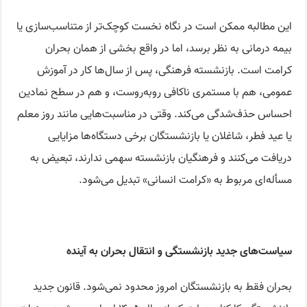
این مطالبه ممکن است در نگاه نخست کوچک‌تر از متناسب‌سازی یا
بیمه درمانی به نظر برسد، اما در واقع بخشی از همان بحران
کرامت است. بازنشسته فرهنگی، پس از سال‌ها کار در آموزش
عمومی، هم با مستمری ناکافی روبه‌روست، و هم در سطح نمادین
احساس حذف‌شدگی می‌کند. وقتی در مناسبت‌هایی مانند روز معلم
یا عید فطر، شاغلان یا بازنشستگان برخی دستگاه‌ها مزایایی
دریافت می‌کنند و فرهنگیان بازنشسته سهمی ندارند، تبعیض به
مسأله‌ای مربوط به «کرامت انسانی» تبدیل می‌شود.
سیاست‌های جدید بازنشستگی و انتقال بحران به آینده
بحران فقط به بازنشستگان امروز محدود نمی‌شود. قانون جدید