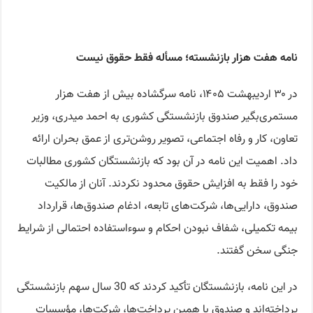
نامه هفت هزار بازنشسته؛ مسأله فقط حقوق نیست
در ۳۰ اردیبهشت ۱۴۰۵، نامه سرگشاده بیش از هفت هزار
مستمری‌بگیر صندوق بازنشستگی کشوری به احمد میدری، وزیر
تعاون، کار و رفاه اجتماعی، تصویر روشن‌تری از عمق بحران ارائه
داد. اهمیت این نامه در آن بود که بازنشستگان کشوری مطالبات
خود را فقط به افزایش حقوق محدود نکردند. آنان از مالکیت
صندوق، دارایی‌ها، شرکت‌های تابعه، ادغام صندوق‌ها، قرارداد
بیمه تکمیلی، شفاف نبودن احکام و سوءاستفاده احتمالی از شرایط
جنگی سخن گفتند.
در این نامه، بازنشستگان تأکید کردند که 30 سال سهم بازنشستگی
پرداخته‌اند و صندوق با همین پرداخت‌ها، شرکت‌ها، مؤسسات