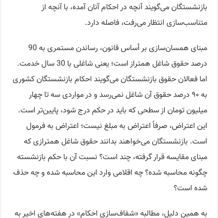
بازنشستگان می‌گویند آنچه در احکام آنان آمده، با آنچه از
متناسب‌سازی انتظار می‌رفت، فاصله دارد.
مبنای همسان‌سازی بر أساس قانون، رساندن مستمری به 90
درصد حقوق شاغل همتراز است؛ یعنی شاغلی با 30 سال خدمت.
اما فعالان حقوق بازنشستگان می‌گویند احکام بازنشستگان کشوری
به ۹۰ درصد حقوق آن شاغل نمی‌رسد و در مواردی سه تا چهار
میلیون تومان از سطحی که باید در حکم درج شود، پایین‌تر است.
این اعتراض، صرفاً اعتراض به مبلغ نیست؛ اعتراض به فرمول
است. بازنشستگان می‌خواهند بدانند حقوق شاغل همترازی که
مبنای مقایسه قرار گرفته، چند است؟ نسبت آن با حکم بازنشسته
چگونه محاسبه شده؟ چه اقلامی وارد این محاسبه شده و چه حذف
شده است؟
به همین دلیل، مطالبه «شفاف‌سازی احکام» در هفته‌های اخیر به