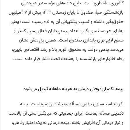
کشوری ساختاری است. طبق داده‌های مؤسسه راهبردهای
بازنشستگی صبا، صندوق تا پایان زمستان ۱۴۰۲ بیش از ۱,۷ میلیون
حقوق‌بگیر داشته و نسبت پشتیبانی آن به ۰,۵ رسیده است؛ یعنی
به‌ازای هر مستمری‌بگیر، تعداد بیمه‌پردازان فعال بسیار کمتر از
سطح لازم برای پایداری صندوق است. همین پژوهش نشان
می‌دهد بدهی دولت به صندوق، تورم بالا و رشد اقتصادی پایین،
رفاه خانوارهای بازنشسته را به‌شدت تحت فشار قرار داده است.
بیمه تکمیلی؛ وقتی درمان به هزینه ماهانه تبدیل می‌شود
اگر متناسب‌سازی ناقص مسأله معیشت روزمره است، بیمه
تکمیلی مسأله بقاست. برای جمعیتی که میانگین سنی آن بالاست
و نیاز درمانی آن افزایش یافته، بیمه درمانی نه یک امتیاز رفاهی،