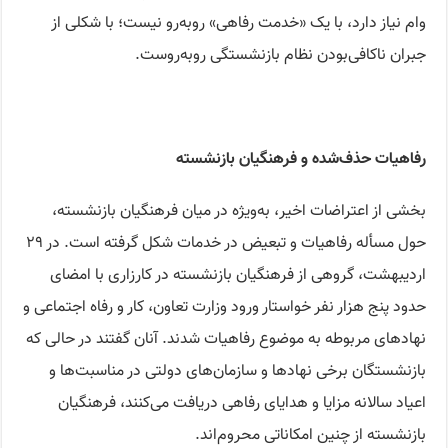
وام نیاز دارد، با یک «خدمت رفاهی» روبه‌رو نیست؛ با شکلی از
جبران ناکافی‌بودن نظام بازنشستگی روبه‌روست.
رفاهیات حذف‌شده و فرهنگیان بازنشسته
بخشی از اعتراضات اخیر، به‌ویژه در میان فرهنگیان بازنشسته،
حول مسأله رفاهیات و تبعیض در خدمات شکل گرفته است. در ۲۹
اردیبهشت، گروهی از فرهنگیان بازنشسته در کارزاری با امضای
حدود پنج هزار نفر خواستار ورود وزارت تعاون، کار و رفاه اجتماعی و
نهادهای مربوطه به موضوع رفاهیات شدند. آنان گفتند در حالی که
بازنشستگان برخی نهادها و سازمان‌های دولتی در مناسبت‌ها و
اعیاد سالانه مزایا و هدایای رفاهی دریافت می‌کنند، فرهنگیان
بازنشسته از چنین امکاناتی محروم‌اند.