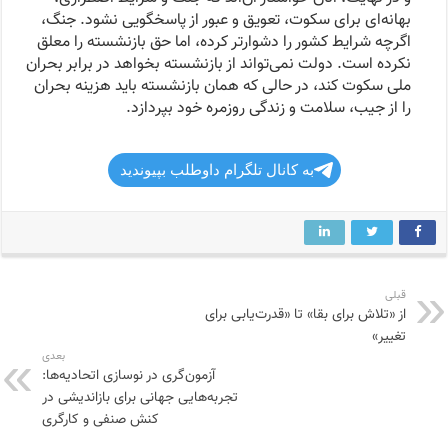
بهانه‌ای برای سکوت، تعویق و عبور از پاسخگویی نشود. جنگ،
اگرچه شرایط کشور را دشوارتر کرده، اما حق بازنشسته را معلق
نکرده است. دولت نمی‌تواند از بازنشسته بخواهد در برابر بحران
ملی سکوت کند، در حالی که همان بازنشسته باید هزینه بحران
را از جیب، سلامت و زندگی روزمره خود بپردازد.
به کانال تلگرام داوطلب بپیوندید
قبلی
از «تلاش برای بقا» تا «قدرت‌یابی برای
تغییر»
بعدی
آزمون‌گری در نوسازی اتحادیه‌ها:
تجربه‌هایی جهانی برای بازاندیشی در
کنش صنفی و کارگری