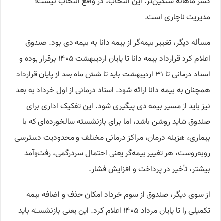
کسر ماهانه سنگین‌تر. این انتخاب، در واقع انتخاب نیست؛
مدیریت ناچاری است.
مسأله دیگر، تغییر بیمه‌گر از بیمه دانا به بیمه دی بود. صندوق
اعلام کرد قرارداد بیمه دانا تا پایان اردیبهشت ۱۴۰۵ برقرار بوده و
اسناد درمانی تا ۳۱ اردیبهشت باید تا شش ماه بعد از پایان قرارداد
همچنان به بیمه دانا ارائه شود. اسناد درمانی از اول خرداد به بعد
نیز باید از مسیر بیمه دی پیگیری شود. این تفکیک اداری برای
صندوق شاید روشن باشد، اما برای بازنشسته سالخورده‌ای که با
بیماری، هزینه درمان، مراکز درمانی مختلف و محدودیت دسترسی
روبه‌روست، هر تغییر بیمه‌گر یعنی احتمال سردرگمی، رفت‌وآمد
بیشتر، تأخیر در پرداخت و افزایش فشار.
از سوی دیگر، صندوق از سوم خرداد امکان حذف و اضافه بیمه
تکمیلی را تا پایان مرداد ۱۴۰۵ اعلام کرد. این یعنی بازنشسته باید