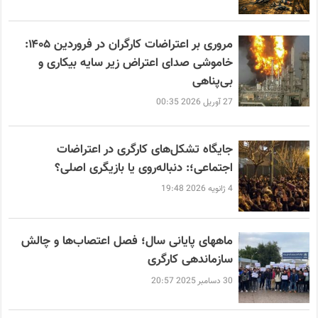
مروری بر اعتراضات کارگران در فروردین ۱۴۰۵:
خاموشی صدای اعتراض زیر سایه بیکاری و
بی‌پناهی
27 آوریل 2026 00:35
جایگاه تشکل‌های کارگری در اعتراضات
اجتماعی؛: دنباله‌روی یا بازیگری اصلی؟
4 ژانویه 2026 19:48
ماههای پایانی سال؛ فصل اعتصاب‌ها و چالش
سازماندهی کارگری
30 دسامبر 2025 20:57