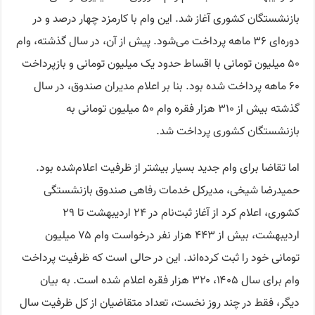
بازنشستگان کشوری آغاز شد. این وام با کارمزد چهار درصد و در
دوره‌ای ۳۶ ماهه پرداخت می‌شود. پیش از آن، در سال گذشته، وام
۵۰ میلیون تومانی با اقساط حدود یک میلیون تومانی و بازپرداخت
۶۰ ماهه پرداخت شده بود. بنا بر اعلام مدیران صندوق، در سال
گذشته بیش از ۳۱۰ هزار فقره وام ۵۰ میلیون تومانی به
بازنشستگان کشوری پرداخت شد.
اما تقاضا برای وام جدید بسیار بیشتر از ظرفیت اعلام‌شده بود.
حمیدرضا شیخی، مدیرکل خدمات رفاهی صندوق بازنشستگی
کشوری، اعلام کرد از آغاز ثبت‌نام در ۲۴ اردیبهشت تا ۲۹
اردیبهشت، بیش از ۴۴۳ هزار نفر درخواست وام ۷۵ میلیون
تومانی خود را ثبت کرده‌اند. این در حالی است که ظرفیت پرداخت
وام برای سال ۱۴۰۵، ۳۲۰ هزار فقره اعلام شده است. به بیان
دیگر، فقط در چند روز نخست، تعداد متقاضیان از کل ظرفیت سال