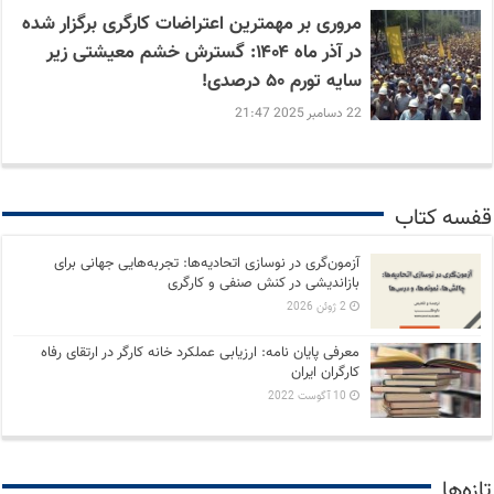
مروری بر مهمترین اعتراضات کارگری برگزار شده
در آذر ماه ۱۴۰۴: گسترش خشم معیشتی زیر
سایه تورم ۵۰ درصدی!
22 دسامبر 2025 21:47
قفسه کتاب
آزمون‌گری در نوسازی اتحادیه‌ها: تجربه‌هایی جهانی برای
بازاندیشی در کنش صنفی و کارگری
2 ژوئن 2026
معرفی پایان نامه: ارزیابی عملکرد خانه کارگر در ارتقای رفاه
کارگران ایران
10 آگوست 2022
تازه‌ها