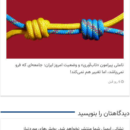
تاملی پیرامون «تاب‌آوری» و وضعیت امروز ایران: جامعه‌ای که فرو
نمی‌پاشد، اما تغییر هم نمی‌کند!
6 روز قبل
دیدگاهتان را بنویسید
نشانی ایمیل شما منتشر نخواهد شد.
بخش‌های موردنیاز