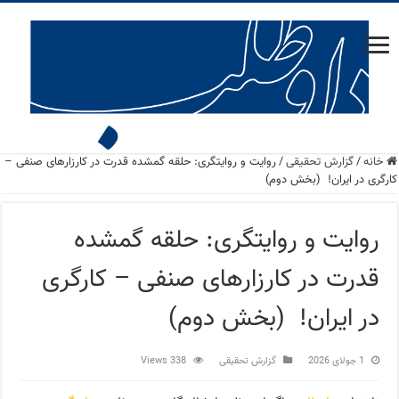
خانه
/
گزارش تحقیقی
/
روایت و روایتگری: حلقه گمشده قدرت در کارزارهای صنفی –
کارگری در ایران! (بخش دوم)
روایت و روایتگری: حلقه گمشده
قدرت در کارزارهای صنفی – کارگری
در ایران! (بخش دوم)
1 جولای 2026
گزارش تحقیقی
338 Views