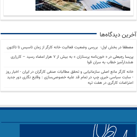
آخرین دیدگاه‌ها
مصطفا
در
بخش اول- بررسی وضعیت فعالیت خانه کارگر از زمان تاسیس تا تاکنون
پریسا رجبعلی
در
« خون‌نامه پرستاران » به بیش از ۷ هزار امضاء رسید – کارزاری
هشدارآمیز خطاب به سران قوا
خانه کارگر مانع اصلی سازمانیابی و تحقق مطالبات صنفی کارگران در ایران - اخبار روز
- سايت سياسی خبری چپ
در
تمام قد علیه خصوصی‌سازی : وقایع نگاری دور جدید
اعتراضات کارگری در هفت تپه