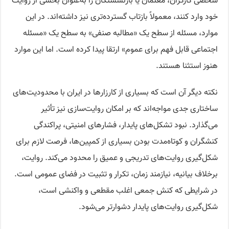
شخصی کارگران، معلمان یا بازنشستگان را به‌عنوان بخشی از روایت
خود وارد کنند، معمولاً بازتاب گسترده‌تری نیز داشته‌اند. در این
موارد، مسئله از سطح یک «مطالبه صنفی» به سطح یک «مسئله
اجتماعی قابل فهم برای عموم» ارتقا پیدا کرده است. اما این موارد
هنوز استثنا هستند.
نکته دیگر آن است که بسیاری از کارزارها در ایران با محدودیت‌های
ساختاری جدی مواجه‌اند که بر امکان روایت‌سازی نیز تأثیر
می‌گذارد. نبود تشکل‌های پایدار، فشارهای امنیتی، پراکندگی
کنشگران و کوتاه‌مدت بودن بسیاری از کمپین‌ها، فرصت لازم برای
شکل‌گیری روایت‌های تدریجی و عمیق را محدود می‌کند. روایت،
برخلاف بیانیه، نیازمند زمان، تکرار و تثبیت در فضای عمومی است.
در شرایطی که کنش جمعی اغلب مقطعی و واکنشی است،
شکل‌گیری روایت‌های پایدار دشوارتر می‌شود.