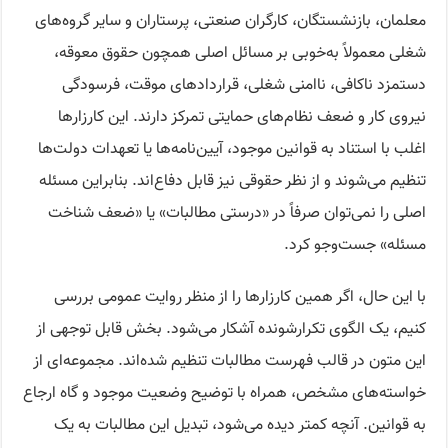
معلمان، بازنشستگان، کارگران صنعتی، پرستاران و سایر گروه‌های
شغلی معمولاً به‌خوبی بر مسائل اصلی همچون حقوق معوقه،
دستمزد ناکافی، ناامنی شغلی، قراردادهای موقت، فرسودگی
نیروی کار و ضعف نظام‌های حمایتی تمرکز دارند. این کارزارها
اغلب با استناد به قوانین موجود، آیین‌نامه‌ها یا تعهدات دولت‌ها
تنظیم می‌شوند و از نظر حقوقی نیز قابل دفاع‌اند. بنابراین مسئله
اصلی را نمی‌توان صرفاً در «درستی مطالبات» یا «ضعف شناخت
مسئله» جست‌وجو کرد.
با این حال، اگر همین کارزارها را از منظر روایت عمومی بررسی
کنیم، یک الگوی تکرارشونده آشکار می‌شود. بخش قابل توجهی از
این متون در قالب فهرست مطالبات تنظیم شده‌اند. مجموعه‌ای از
خواسته‌های مشخص، همراه با توضیح وضعیت موجود و گاه ارجاع
به قوانین. آنچه کمتر دیده می‌شود، تبدیل این مطالبات به یک