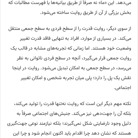
می‌دهد. این «ما» نه صرفاً از طریق بیانیه‌ها یا فهرست مطالبات که
بخش بزرگی از آن از طریق روایت ساخته می‌شود.
از سوی دیگر، روایت قدرت را از سطح فردی به سطح جمعی منتقل
می‌کند. در بسیاری از موارد، افراد به تنهایی فاقد قدرت تغییر
وضعیت خود هستند. اما زمانی که تجربه‌های مشابه در قالب یک
روایت جمعی قرار می‌گیرد، آنچه در سطح فردی ناتوانی به نظر
می‌رسد، در سطح جمعی به امکان تبدیل می‌شود. روایت در اینجا
نقش یک پل را دارد؛ پلی میان تجربه شخصی و امکان تغییر
اجتماعی.
نکته مهم دیگر این است که روایت نه‌تنها قدرت را تولید می‌کند،
بلکه آن را جهت‌دهی نیز می‌کند. جنبش‌های اجتماعی صرفاً به
دلیل وجود نارضایتی شکل نمی‌گیرند؛ بلکه نیازمند نوعی جهت‌گیری
هستند که نشان دهد چرا اقدام باید اکنون انجام شود و چرا این