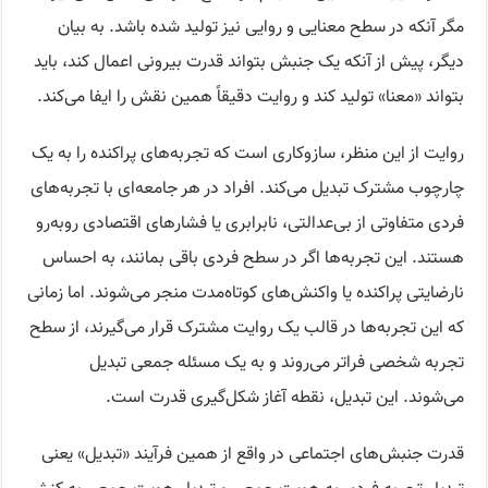
مگر آنکه در سطح معنایی و روایی نیز تولید شده باشد. به بیان
دیگر، پیش از آنکه یک جنبش بتواند قدرت بیرونی اعمال کند، باید
بتواند «معنا» تولید کند و روایت دقیقاً همین نقش را ایفا می‌کند.
روایت از این منظر، سازوکاری است که تجربه‌های پراکنده را به یک
چارچوب مشترک تبدیل می‌کند. افراد در هر جامعه‌ای با تجربه‌های
فردی متفاوتی از بی‌عدالتی، نابرابری یا فشارهای اقتصادی روبه‌رو
هستند. این تجربه‌ها اگر در سطح فردی باقی بمانند، به احساس
نارضایتی پراکنده یا واکنش‌های کوتاه‌مدت منجر می‌شوند. اما زمانی
که این تجربه‌ها در قالب یک روایت مشترک قرار می‌گیرند، از سطح
تجربه شخصی فراتر می‌روند و به یک مسئله جمعی تبدیل
می‌شوند. این تبدیل، نقطه آغاز شکل‌گیری قدرت است.
قدرت جنبش‌های اجتماعی در واقع از همین فرآیند «تبدیل» یعنی