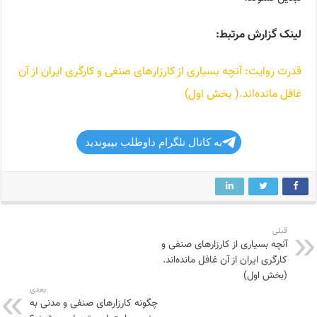
لینک گزارش مرتبط:
قدرت روایت: آنچه بسیاری از کارزارهای صنفی و کارگری ایران از آن
غافل مانده‌اند.( بخش اول)
به کانال تلگرام داوطلب بپیوندید
قبلی
آنچه بسیاری از کارزارهای صنفی و
کارگری ایران از آن غافل مانده‌اند.
(بخش اول)
بعدی
چگونه کارزارهای صنفی و مدنی به