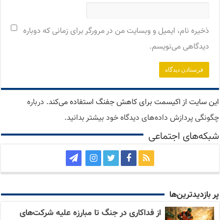
ذخیره نام، ایمیل و وبسایت من در مرورگر برای زمانی که دوباره
دیدگاهی می‌نویسم.
این سایت از اکیسمت برای کاهش جفنگ استفاده می‌کند.
درباره
چگونگی پردازش داده‌های دیدگاه خود بیشتر بدانید.
شبکه‌های اجتماعی
پر بازدید‌ترین‌ها
از فداکاری در جنگ تا مبارزه علیه شرکت‌های