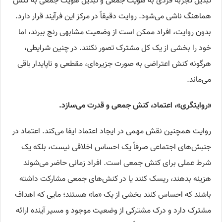
تبدیل تجربه فردی به هویت جمعی و تبدیل هویت جمعی به کنش
هماهنگ ناشی می‌شود. روایت دقیقاً در مرکز این فرآیند قرار دارد.
بدون روایت، افراد ممکن است از وضعیت مشابهی رنج ببرند، اما
خود را بخشی از یک کل مشترک تصور نکنند. در چنین شرایطی،
هرگونه کنش اعتراضی به صورت جزیره‌ای، مقطعی و ناپایدار باقی
می‌ماند.
«روایتگری»، اعتماد، کنش جمعی و قدرت می‌سازد.
روایت همچنین نقش مهمی در ایجاد اعتماد ایفا می‌کند. اعتماد در
جنبش‌های اجتماعی صرفاً یک احساس اخلاقی نیست، بلکه یک
شرط عملی برای کنش جمعی است. افراد زمانی حاضر می‌شوند
هزینه بدهند، ریسک کنند یا در کنش‌های جمعی مشارکت داشته
باشند که احساس کنند بخشی از یک «ما» هستند؛ ما‌یی که اهداف
مشترک دارد و درک مشترکی از وضعیت موجود و مسیر آینده ارائه