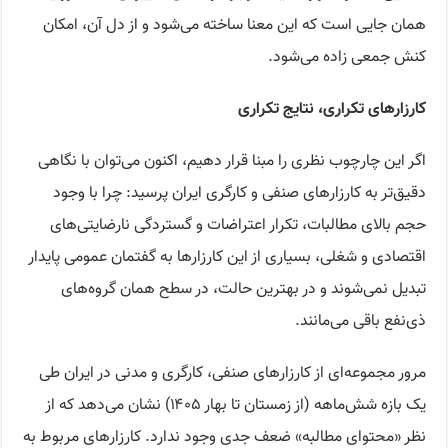
همان جایی است که این معنا ساخته می‌شود و از دل آن، امکان
کنش جمعی زاده می‌شود.
کارزارهای تکراری، نتایج تکراری
اگر این چارچوب‌ نظری را مبنا قرار دهیم، اکنون می‌توان با نگاهی
دقیق‌تر به کارزارهای صنفی و کارگری ایران پرسید: چرا با وجود
حجم بالای مطالبات، تکرار اعتراضات و گستردگی نارضایتی‌های
اقتصادی و شغلی، بسیاری از این کارزارها به گفتمان عمومی پایدار
تبدیل نمی‌شوند و در بهترین حالت، در سطح همان گروه‌های
ذی‌نفع باقی می‌مانند.
مرور مجموعه‌ای از کارزارهای صنفی، کارگری و مدنی در ایران طی
یک بازه شش‌ماهه (از زمستان تا بهار ۱۴۰۵) نشان می‌دهد که از
نظر «محتوای مطالبه» ضعف جدی وجود ندارد. کارزارهای مربوط به