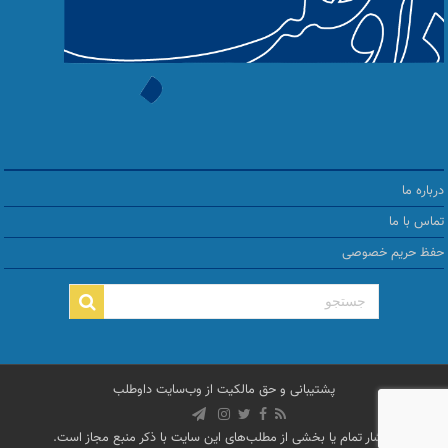
درباره ما
تماس با ما
حفظ حریم خصوصی
پشتیبانی و حق مالکیت از
وب‌سایت داوطلب
انتشار تمام یا بخشی از مطلب‌های این سایت با ذکر منبع مجاز است.