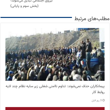
نیروی اجتماعی تبدیل می‌شوند؟
(بخش سوم و پایانی)
مطلب‌های مرتبط
پیمانکاران حذف نمی‌شوند: تداوم ناامنی شغلی زیر سایه نظام چند لایه
روابط کار
3 روز قبل