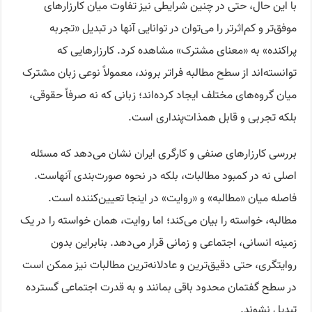
با این حال، حتی در چنین شرایطی نیز تفاوت میان کارزارهای
موفق‌تر و کم‌اثرتر را می‌توان در توانایی آنها در تبدیل «تجربه
پراکنده» به «معنای مشترک» مشاهده کرد. کارزارهایی که
توانسته‌اند از سطح مطالبه فراتر بروند، معمولاً نوعی زبان مشترک
میان گروه‌های مختلف ایجاد کرده‌اند؛ زبانی که نه صرفاً حقوقی،
بلکه تجربی و قابل همذات‌پنداری است.
بررسی کارزارهای صنفی و کارگری ایران نشان می‌دهد که مسئله
اصلی نه در کمبود مطالبات، بلکه در نحوه صورت‌بندی آنهاست.
فاصله میان «مطالبه» و «روایت» در اینجا تعیین‌کننده است.
مطالبه، خواسته را بیان می‌کند؛ اما روایت، همان خواسته را در یک
زمینه انسانی، اجتماعی و زمانی قرار می‌دهد. بنابراین بدون
روایتگری، حتی دقیق‌ترین و عادلانه‌ترین مطالبات نیز ممکن است
در سطح گفتمان محدود باقی بمانند و به قدرت اجتماعی گسترده
تبدیل نشوند.