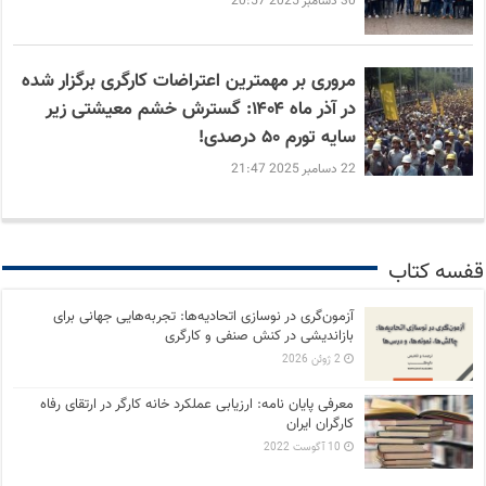
30 دسامبر 2025 20:57
مروری بر مهمترین اعتراضات کارگری برگزار شده
در آذر ماه ۱۴۰۴: گسترش خشم معیشتی زیر
سایه تورم ۵۰ درصدی!
22 دسامبر 2025 21:47
قفسه کتاب
آزمون‌گری در نوسازی اتحادیه‌ها: تجربه‌هایی جهانی برای
بازاندیشی در کنش صنفی و کارگری
2 ژوئن 2026
معرفی پایان نامه: ارزیابی عملکرد خانه کارگر در ارتقای رفاه
کارگران ایران
10 آگوست 2022