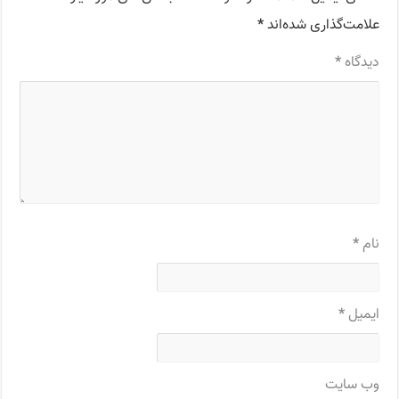
علامت‌گذاری شده‌اند
*
دیدگاه
*
نام
*
ایمیل
*
وب‌ سایت