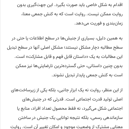
اقدام به شکل خاصی باید صورت بگیرد. این جهت‌گیری بدون
روایت ممکن نیست. روایت است که به کنش جمعی معنا،
زمان‌بندی و فوریت می‌دهد.
به همین دلیل، بسیاری از جنبش‌ها در سطح اطلاعات یا حتی در
سطح مطالبه دچار مشکل نیستند؛ مشکل اصلی آنها در سطح تبدیل
این مطالبات به یک «داستان قابل فهم و قابل مشارکت» است.
بدون چنین داستانی، حتی گسترده‌ترین نارضایتی‌ها نیز ممکن
است به کنش جمعی پایدار تبدیل نشوند.
از این منظر، روایت نه یک ابزار جانبی، بلکه یکی از زیرساخت‌های
اصلی تولید قدرت اجتماعی است. قدرتی که در جنبش‌های
اجتماعی شکل می‌گیرد، نه فقط محصول تعداد افراد، منابع یا
سازماندهی رسمی، بلکه نتیجه توانایی یک جنبش در ساختن
معنایی مشترک از وضعیت موجود و امکان تغییر آن است. روایت