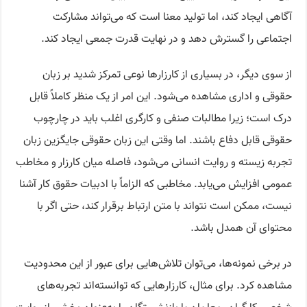
آگاهی ایجاد کند، اما تولید معنا است که می‌تواند مشارکت
اجتماعی را گسترش دهد و در نهایت قدرت جمعی ایجاد کند.
از سوی دیگر، در بسیاری از کارزارها نوعی تمرکز شدید بر زبان
حقوقی و اداری مشاهده می‌شود. این امر از یک منظر کاملاً قابل
درک است؛ زیرا مطالبات صنفی و کارگری اغلب باید در چارچوب
حقوقی قابل دفاع باشند. اما وقتی این زبان حقوقی جایگزین زبان
تجربه زیسته و روایت انسانی می‌شود، فاصله میان کارزار و مخاطب
عمومی افزایش می‌یابد. مخاطبی که الزاماً با ادبیات حقوق کار آشنا
نیست، ممکن است نتواند با متن ارتباط برقرار کند، حتی اگر با
محتوای آن همدل باشد.
در برخی نمونه‌ها، می‌توان تلاش‌هایی برای عبور از این محدودیت
مشاهده کرد. برای مثال، کارزارهایی که توانسته‌اند تجربه‌های