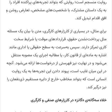
روایت منسجم است؛ روایتی که بتواند تجربه‌های پراکنده افراد را
به یک داستان مشترک، با شخصیت‌های مشخص، تعارض روشن و
افق اقدام تبدیل کند.
برای مثال، در بسیاری از کارزارهای کارگری، متن با بیان یک مسئله
مثل پرداخت‌نشدن حقوق، قراردادهای موقت یا شرایط سخت
کاری تمرکز دارند. سپس به‌سرعت به سطح حقوقی یا اداری مانند
اشاره به ماده‌ای از قانون کار، یا مطالبه اجرای یک مصوبه منتقل
می‌شود و در نهایت نیز فهرستی از درخواست‌ها ارائه می‌شود. آنچه
در این میان غایب است، پیوند دادن این تجربه‌ها به یک روایت
انسانی است که بتواند مخاطب خارج از دایره مستقیم ذی‌نفعان را
نیز درگیر کند.
خلاء سه‌گانه‌ی «گانز» در کارزارهای صنفی و کارگری