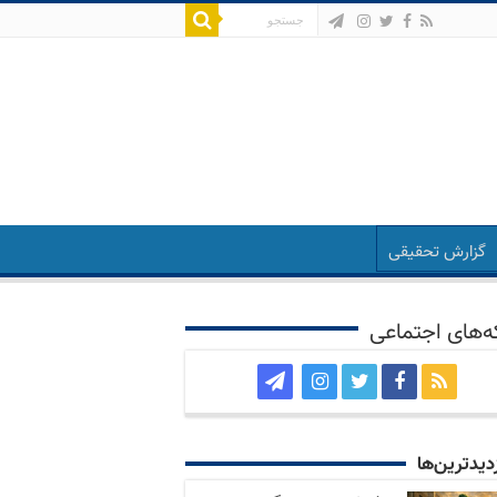
گزارش تحقیقی
‌های اجتماعی
زدید‌ترین‌ها