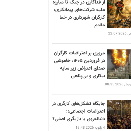
از فداکاری در جنگ تا مبارزه
علیه شرکت‌های پیمانکاری:
کارگران شهرداری در خط
مقدم
مروری بر اعتراضات کارگران
در فروردین ۱۴۰۵: خاموشی
صدای اعتراض زیر سایه
بیکاری و بی‌پناهی
جایگاه تشکل‌های کارگری در
اعتراضات اجتماعی؛:
دنباله‌روی یا بازیگری اصلی؟
4 ژانویه 2026 19:48