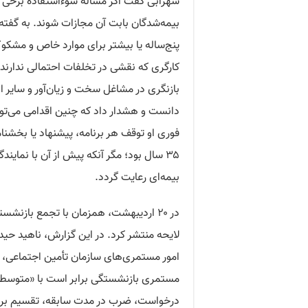
سهرابی گفت اگر مسأله سوءاستفاده برخی اف
بیمه‌شدگان بابت آن مجازات شوند. به گفته 
کارگری که نقشی در تخلفات احتمالی ندارند. 
بازنگری در مشاغل سخت و زیان‌آور و سایر 
دانست و هشدار داد که چنین اقدامی می‌تو
فوری او توقف هر برنامه، پیشنهاد یا بخشنا
۳۵ سال بود؛ مگر آنکه پیش از آن با نمای
بیمه‌ای رعایت گردد.
در ۲۰ اردیبهشت، همزمان با تجمع بازنشستگان شوش و اهواز،
لایحه منتشر کرد. در این گزارش، ناهید حید
مستمری بازنشستگی برابر است با «متوسط م