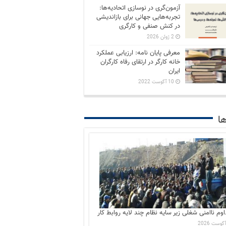
آزمون‌گری در نوسازی اتحادیه‌ها:
تجربه‌هایی جهانی برای بازاندیشی
در کنش صنفی و کارگری
2 ژوئن 2026
معرفی پایان نامه: ارزیابی عملکرد
خانه کارگر در ارتقای رفاه کارگران
ایران
10 آگوست 2022
ها
اوم ناامنی شغلی زیر سایه نظام چند لایه روابط کار