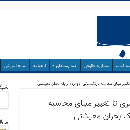
ه کتاب
مشاوره حقوقی
چند رسانه‌ای
گاهنامه
منابع آموزشی
 تغییر مبنای محاسبه بازنشستگی: دو پرده از یک بحران معیشتی
شبکه
ری تا تغییر مبنای محاسبه
یک بحران معیشتی
پر با