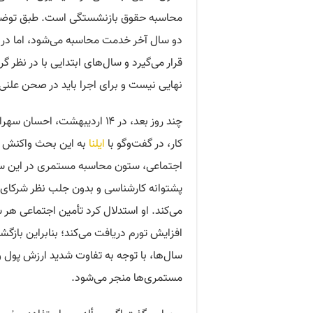
محاسبه حقوق بازنشستگی است. طبق توضیح
قرار می‌گیرد و سال‌های ابتدایی با در نظر گ
نهایی نیست و برای اجرا باید در صحن عل
چند روز بعد، در ۱۴ اردیبهشت
کار، در گفت‌وگو با
ایلنا
اجتماعی، ستون محاسبه مستمری در این سا
پشتوانه کارشناسی و بدون جلب نظر شرکای ا
می‌کند. او استدلال کرد تأمین اجتماعی هر س
سال‌ها، با توجه به تفاوت شدید ارزش پول
مستمری‌ها منجر می‌شود.