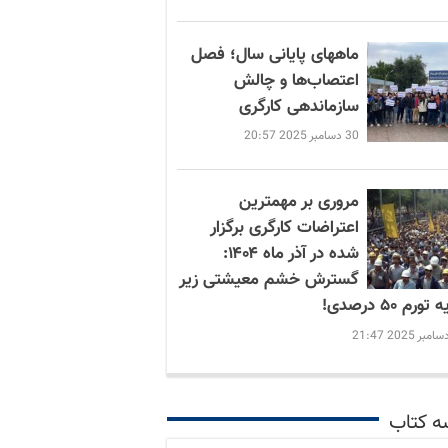
ماههای پایانی سال؛ فصل
اعتصاب‌ها و چالش
سازماندهی کارگری
30 دسامبر 2025 20:57
مروری بر مهمترین
اعتراضات کارگری برگزار
شده در آذر ماه ۱۴۰۴:
گسترش خشم معیشتی زیر
ورم ۵۰ درصدی!
ه کتاب