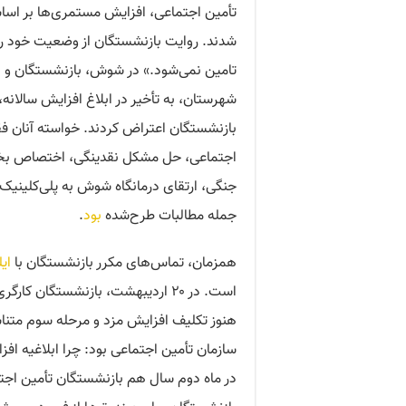
شدند. روایت بازنشستگان از وضعیت خود ر
تامین نمی‌شود.» در شوش، بازنشستگان و ب
شهرستان، به تأخیر در ابلاغ افزایش سالانه،
بازنشستگان اعتراض کردند. خواسته آنان 
اجتماعی، حل مشکل نقدینگی، اختصاص بخشی 
جنگی، ارتقای درمانگاه شوش به پلی‌کلینیک 
جمله مطالبات طرح‌شده
بود
.
همزمان، تماس‌های مکرر بازنشستگان با
ایل
است. در ۲۰ اردیبهشت، بازنشستگان
هنوز تکلیف افزایش مزد و مرحله سوم م
سازمان تأمین اجتماعی بود: چرا ابلاغیه افز
در ماه دوم سال هم بازنشستگان تأمین اجتم