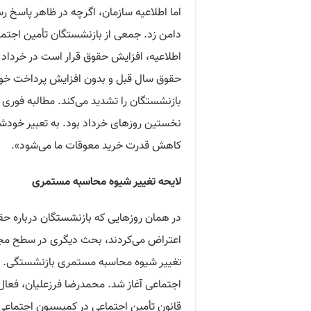
اما اطلاعیه سازمان، اگرچه در ظاهر پاسخ رس
دامن زد. جمعی از بازنشستگان تأمین اجتماعی روز ۲۳ اردیبهشت 
اطلاعیه، افزایش حقوق قرار است در خرداد 
حقوق سال قبل و بدون افزایش پرداخت خواه
بازنشستگان را تشدید می‌کند. مطالبه فوری 
نخستین روزهای خرداد بود. به تعبیر خودشا
کاهش قدرت خرید معوقات ما می‌شود».
لایحه تغییر شیوه محاسبه مستمری
در همان روزهایی که بازنشستگان درباره حق
اعتراض می‌کردند، بحث دیگری در سطح مجلس 
تغییر شیوه محاسبه مستمری بازنشستگی. ای
اجتماعی آغاز شد. محمدرضا فرزعلیان، فعال ح
قانون تأمین اجتماعی در کمیسیون اجتماعی