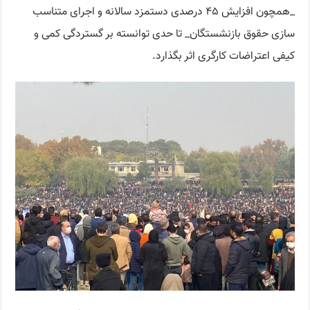
_همچون افزایش ۴۵ درصدی دستمزد سالانه و اجرای متناسب
سازی حقوق بازنشستگان_ تا حدی توانسته بر گستردگی کمی و
کیفی اعتراضات کارگری اثر بگذارد.