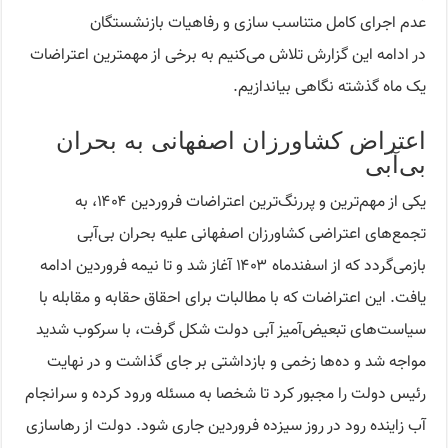
عدم اجرای کامل متناسب سازی و رفاهیات بازنشستگان
در ادامه این گزارش تلاش می‌کنیم به برخی از مهمترین اعتراضات
یک ماه گذشته نگاهی بیاندازیم.
اعتراض کشاورزان اصفهانی به بحران
بی‌آبی
یکی از مهم‌ترین و پررنگ‌ترین اعتراضات فروردین ۱۴۰۴، به
تجمع‌های اعتراضی کشاورزان اصفهانی علیه بحران بی‌آبی
بازمی‌گردد که از اسفندماه ۱۴۰۳ آغاز شد و تا نیمه فروردین ادامه
یافت. این اعتراضات که با مطالبات برای احقاق حقابه و مقابله با
سیاست‌های تبعیض‌آمیز آبی دولت شکل گرفت، با سرکوب شدید
مواجه شد و ده‌ها زخمی و بازداشتی بر جای گذاشت و در نهایت
رئیس دولت را مجبور کرد تا شخصا به مسئله ورود کرده و سرانجام
آب زاینده رود در روز سیزده فروردین جاری شود. دولت از رهاسازی