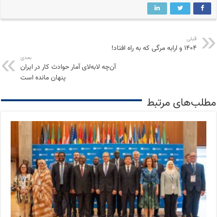
قبلی
۱۴۰۴ و ارابه مرگی که به راه افتاد!
بعدی
آن‌چه لابه‌لای آمار حوادث کار در ایران
پنهان مانده است
مطلب‌های مرتبط