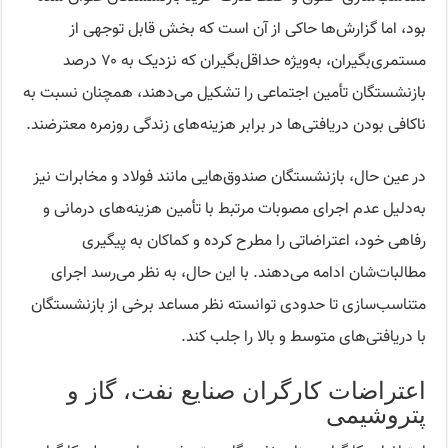
بود، اما گزارش‌ها حاکی از آن است که بخش قابل توجهی از
مستمری‌بگیران، به‌ویژه حداقل‌بگیران که نزدیک به ۷۰ درصد
بازنشستگان تأمین اجتماعی را تشکیل می‌دهند، همچنان نسبت به
ناکافی بودن دریافتی‌ها در برابر هزینه‌های زندگی روزمره معترضند.
در عین حال، بازنشستگان صندوق‌هایی مانند فولاد و مخابرات نیز
به‌دلیل عدم اجرای مصوبات مرتبط با تأمین هزینه‌های درمانی و
رفاهی خود، اعتراضاتی را مطرح کرده و کماکان به پیگیری
مطالبات‌شان ادامه می‌دهند. با این حال، به نظر می‌رسد اجرای
متناسب‌سازی تا حدودی توانسته نظر مساعد برخی از بازنشستگان
با دریافتی‌های متوسط و بالا را جلب کند.
اعتراضات کارگران صنایع نفت، گاز و
پتروشیمی