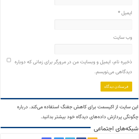
ایمیل
*
وب‌ سایت
ذخیره نام، ایمیل و وبسایت من در مرورگر برای زمانی که دوباره
دیدگاهی می‌نویسم.
این سایت از اکیسمت برای کاهش جفنگ استفاده می‌کند.
درباره
چگونگی پردازش داده‌های دیدگاه خود بیشتر بدانید.
شبکه‌های اجتماعی