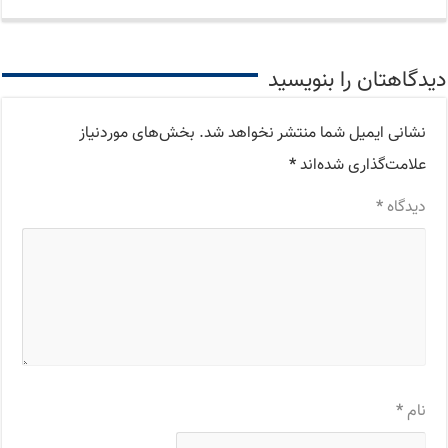
دیدگاهتان را بنویسید
نشانی ایمیل شما منتشر نخواهد شد.
بخش‌های موردنیاز
علامت‌گذاری شده‌اند
*
دیدگاه
*
نام
*