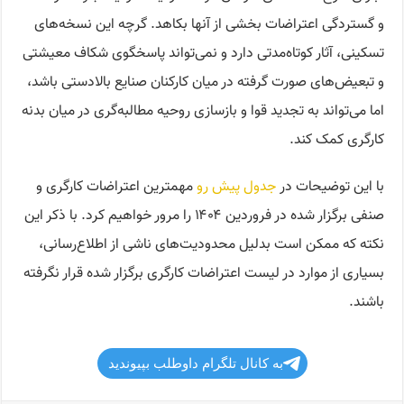
و گستردگی اعتراضات بخشی از آنها بکاهد. گرچه این نسخه‌های
تسکینی، آثار کوتاه‌مدتی دارد و نمی‌تواند پاسخگوی شکاف معیشتی
و تبعیض‌های صورت گرفته در میان کارکنان صنایع بالادستی باشد،
اما می‌تواند به تجدید قوا و بازسازی روحیه مطالبه‌گری در میان بدنه
کارگری کمک کند.
با این توضیحات در
جدول پیش رو
مهمترین اعتراضات کارگری و
صنفی برگزار شده در فروردین ۱۴۰۴ را مرور خواهیم کرد. با ذکر این
نکته که ممکن است بدلیل محدودیت‌های ناشی از اطلاع‌رسانی،
بسیاری از موارد در لیست اعتراضات کارگری برگزار شده قرار نگرفته
باشند.
به کانال تلگرام داوطلب بپیوندید