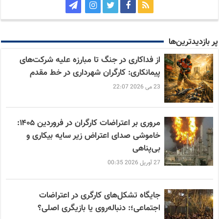
پر بازدید‌ترین‌ها
از فداکاری در جنگ تا مبارزه علیه شرکت‌های
پیمانکاری: کارگران شهرداری در خط مقدم
23 می 2026 22:07
مروری بر اعتراضات کارگران در فروردین ۱۴۰۵:
خاموشی صدای اعتراض زیر سایه بیکاری و
بی‌پناهی
27 آوریل 2026 00:35
جایگاه تشکل‌های کارگری در اعتراضات
اجتماعی؛: دنباله‌روی یا بازیگری اصلی؟