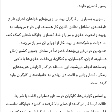
بسیار کمتری دارند.
از سویی، بسیاری از کارگران پیمانی و پروژه‌ای خواهان اجرای طرح
طبقه‌بندی مشاغل مطابق قانون کار هستند. این طرح می‌تواند به
بهبود وضعیت حقوق و مزایا و شفاف‌سازی جایگاه شغلی کمک کند،
اما دولت و شرکت‌های پیمانکار از اجرای آن سر باز می‌زنند.
همچنین در برخی پروژه‌ها، خصوصاً در مناطق جنوبی کشور (مثل
عسلویه، لاوان، گچساران، و کنگان)، پرداخت حقوق‌ها با تأخیر
چندماهه انجام می‌شود. این مسئله در کنار افزایش هزینه‌های
زندگی، فشار روانی و اقتصادی زیادی به خانواده‌های کارگران وارد
کرده است.
بر اساس گزارش‌ها، کارگران در مناطق عملیاتی اغلب با شرایط
طاقت‌فرسا کار می‌کنند؛ از دمای بالا گرفته تا کمبود خوابگاه مناسب،