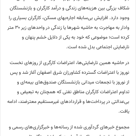
شکاف بزرگی بین هزینه‌های زندگی و درآمد کارگران و بازنشستگان
وجود دارد. افزایش بی‌سابقه اجاره‌بهای مسکن، کارگران بسیاری را
وادار به مهاجرت به حاشیه شهرها یا زندگی در واحدهای زیر ۳۰ متر
کرده است؛ موضوعی که خود به یکی از دلایل خشم پنهان و
نارضایتی اجتماعی بدل شده است.
در حاشیه همین نارضایتی‌ها، اعتراضات کارگری از روزهای نخست
نوروز با اعتراضات گسترده کشاورزان شرق اصفهان آغاز شد و پس
از نوروز با تجمعات میدانی بازنشستگان صندوق‌های بیمه‌ای و
تداوم اعتراضات کارگران مناطق نفتی که همچنان به تبعیض و
بی‌عدالتی در پرداخت‌ها و قراردادهای غیرمستقیم معترضند، ادامه
یافت.
مجموع خبرهای گردآوری شده از رسانه‌ها و خبرگزاری‌های رسمی و