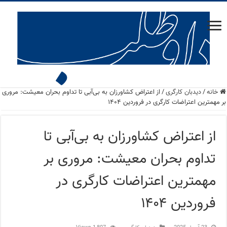
خانه
/
دید‌بان کارگری
/
از اعتراض کشاورزان به بی‌آبی تا تداوم بحران معیشت: مروری
بر مهمترین اعتراضات کارگری در فروردین ۱۴۰۴
از اعتراض کشاورزان به بی‌آبی تا
تداوم بحران معیشت: مروری بر
مهمترین اعتراضات کارگری در
فروردین ۱۴۰۴