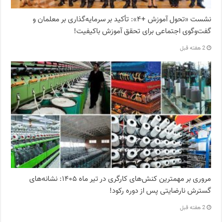
نشست «تحول آموزش +۴»: تأکید بر سرمایه‌گذاری بر معلمان و
گفت‌وگوی اجتماعی برای تحقق آموزش باکیفیت!
2 هفته قبل
مروری بر مهمترین کنش‌های کارگری در تیر ماه ۱۴۰۵: نشانه‌های
گسترش نارضایتی‌ پس از دوره رکود!
2 هفته قبل