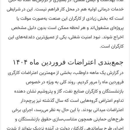
غذا، بهداشت و ایمنی شغلی. در بسیاری از گزارش‌ها آمده که حتی
خدمات درمانی اولیه هم در محل کار فراهم نیست. این در شرایطی
است که بخش زیادی از کارگران این صنعت به‌صورت موقت یا
پروژه‌ای مشغول‌اند و هر لحظه ممکن است بدون دلیل مشخص
اخراج شوند. نبود امنیت شغلی، یکی از عمیق‌ترین دغدغه‌های این
کارگران است.
جمع‌بندی اعتراضات فروردین ماه ۱۴۰۴
در گزارش یک ماهه داوطلب، بخشی از مهمترین اعتراضات کارگری
فروردین ماه را مرور کردیم. روند کلی به ویژه در خصوص
بازنشستگان و کارگران صنایع نفت، گاز و پتروشیم نشان دهنده
تداوم اعتراض گروه‌هایی است که سال گذشته نیز پرچم‌دار
اعتراضات میدانی بودند. با این حال به نظر می‌رسد، اجرای برخی
طرح‌های حمایتی همچون متناسب‌سازی حقوق بازنشستگان و
اجرای طرح ساماندهی کارکنان دولت در آینده نزدیک بتواند از شدت