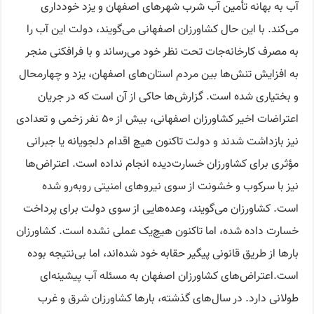
آب به بهانه تأمین آب شرب شهرهای اصفهان و یزد خودداری
می‌کند. با این حال کشاورزان اصفهانی می‌گویند، دولت این آب را
به مصرف کارخانه‌جات تحت نظر خود می‌رساند و با فرافکنی منجر
به افزایش تنش‌ها بین مردم استان‌های اصفهان، یزد و چهارمحال
و بختیاری شده است. گزارش‌ها حاکی از آن است که در جریان
اعتراضات اخیر کشاورزان اصفهانی، بیش از ۵۰ نفر زخمی و تعدادی
نیز بازداشت شدند و دولت تاکنون هیچ اقدام دلجویانه یا جبرانی
مؤثری برای کشاورزان خسارت‌دیده انجام نداده است. اعتراض‌ها
نیز با سرکوب و خشونت از سوی نیروهای امنیتی روبه‌رو شده
است. کشاورزان می‌گویند، وعده‌هایی از سوی دولت برای پرداخت
خسارت داده شده، اما تاکنون هیچ‌یک عملی نشده است. کشاورزان
بارها از طریق قانونی پیگیر حقابه خود شده‌اند، اما بی‌نتیجه بوده
است.اعتراض‌های کشاورزان اصفهان به مسئله آب پیشینه‌ای
طولانی دارد. در سال‌های گذشته، بارها کشاورزان شرق و غرب