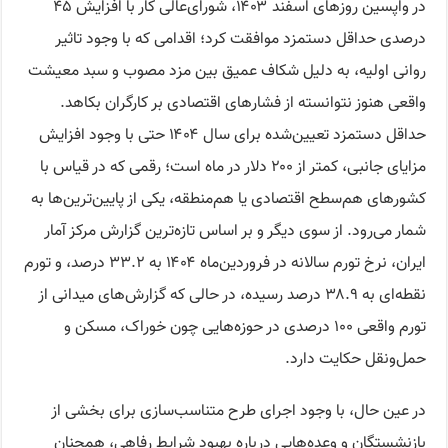
در واپسین روزهای اسفند ۱۴۰۳، شورای‌عالی کار با افزایش ۴۵
درصدی حداقل دستمزد موافقت کرد؛ اقدامی که با وجود تاثیر
روانی اولیه، به دلیل شکاف عمیق بین مزد مصوب و سبد معیشت
واقعی هنوز نتوانسته از فشارهای اقتصادی بر کارگران بکاهد.
حداقل دستمزد تعیین‌شده برای سال ۱۴۰۴ حتی با وجود افزایش
مزایای جانبی، کمتر از ۲۰۰ دلار در ماه است؛ رقمی که در قیاس با
کشورهای هم‌سطح اقتصادی یا هم‌منطقه، یکی از پایین‌ترین‌ها به
شمار می‌رود. از سوی دیگر و بر اساس تازه‌ترین گزارش مرکز آمار
ایران، نرخ تورم سالانه در فروردین‌ماه ۱۴۰۴ به ۳۳.۲ درصد، و تورم
نقطه‌ای به ۳۸.۹ درصد رسیده، در حالی که گزارش‌های میدانی از
تورم واقعی ۱۰۰ درصدی در حوزه‌هایی چون خوراک، مسکن و
حمل‌ونقل حکایت دارد.
در عین حال، با وجود اجرای طرح متناسب‌سازی برای بخشی از
بازنشستگان و وعده‌هایی درباره بهبود شرایط رفاهی، همچنان