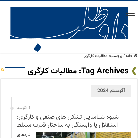
خانه
/
برچسب:
مطالبات کارگری
Tag Archives:
مطالبات کارگری
آگوست, 2024
1 آگوست
شیوه شناسایی تشکل های صنفی و کارگری:
استقلال یا وابستگی به ساختار قدرت مسلط
تارنمای