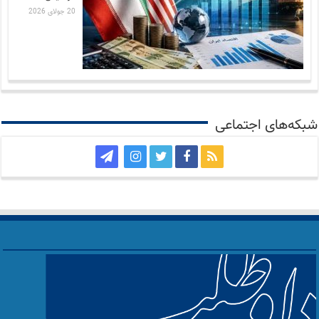
20 جولای 2026
شبکه‌های اجتماعی