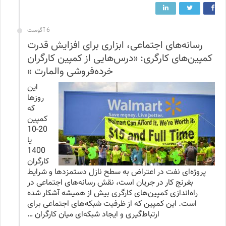
6 آگوست
رسانه‌های اجتماعی، ابزاری برای افزایش قدرت
کمپین‌های کارگری: «درس‌هایی از کمپین کارگران
خرده‌فروشی والمارت »
این
روزها
که
کمپین
20-10
یا
1400
کارگران
پروژه‌ای نفت در اعتراض به سطح نازل دستمزدها و شرایط
بغرنج کار در جریان است، نقش رسانه‌های اجتماعی در
راه‌اندازی کمپین‌های کارگری بیش از همیشه آشکار شده
است. این کمپین که از ظرفیت شبکه‌های اجتماعی برای
ارتباط‌گیری و ایجاد شبکه‌ای میان کارگران …