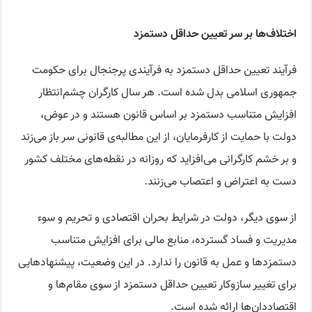
اختلاف‌ها بر سر تعیین حداقل دستمزد
فرآیند تعیین حداقل دستمزد به فرآیندی پرجنجال برای حکومت
جمهوری اسلامی بدل شده است. هر سال کارگران چشم‌انتظار
افزایش متناسب دستمزد بر اساس قانون‌ هستند و در عوض،
دولت با حمایت از کارفرمایان، از این مطالبه‌ی قانونی سر باز می‌زند
و بر خشم کارگرانی می‌افزاید که روزانه در نقطه‌های مختلف کشور
دست به اعتراض و اعتصاب می‌زنند.
از سوی دیگر، دولت در شرایط بحران اقتصادی و تحریم‌ و سوء
مدیریت و فساد گسترده، منابع مالی برای افزایش متناسب
دستمزدها و عمل به قانون را ندارد. در این وضعیت، پیشنهادهایی
برای تغییر سازوکار تعیین حداقل دستمزد از سوی مقام‌ها و
اقتصاددان‌ها ارائه شده است.