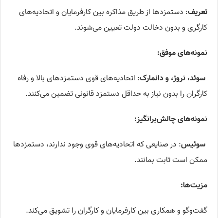
تعریف
: دستمزدها از طریق مذاکره بین کارفرمایان و اتحادیه‌های
کارگری و بدون دخالت دولت تعیین می‌شوند.
نمونه‌های موفق‌
:
سوئد، نروژ، و دانمارک
: اتحادیه‌های قوی دستمزدهای بالا و رفاه
کارگران را بدون نیاز به حداقل دستمزد قانونی تضمین می‌کنند.
نمونه‌های چالش‌برانگیز
:
سوئیس
: در صنایعی که اتحادیه‌های قوی وجود ندارند، دستمزدها
ممکن است ثابت بمانند.
مزیت‌ها
:
گفت‌وگو و همکاری بین کارفرمایان و کارگران را تشویق می‌کند.