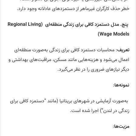
خطر حذف کارگران غیرماهر از دستمزدهای عادلانه وجود دارد.
پنج.
مدل دستمزد کافی برای زندگی منطقه‌ای
(Regi
nal Living
o
Wage Models)
تعریف
: محاسبات دستمزد کافی برای زندگی به‌صورت منطقه‌ای
اعمال می‌شود و هزینه‌هایی مانند مسکن، مراقبت‌های بهداشتی و
دیگر نیازهای ضروری را در نظر می‌گیرد.
نمونه‌ها
:
به‌صورت آزمایشی در شهرهای بریتانیا (مانند “دستمزد کافی برای
زندگی در لندن”) اجرا شده است.
مزیت‌ها
: