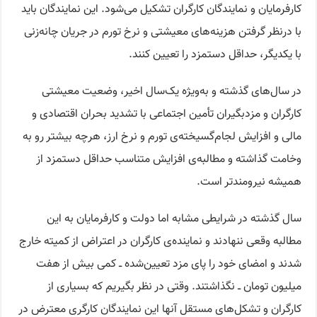
کارفرمایان و نمایندگان کارگران تشکیل می‌شود. این نمایندگان باید
با درنظر گرفتن هزینه‌های معیشتی و نرخ تورم در جریان چانه‌زنی
با یکدیگر، حداقل‌ دستمزد را تعیین کنند.
در سال‌های گذشته و به‌ویژه یک‌سال اخیر، وضعیت معیشتی
کارگران و مزدبگیران تأمین اجتماعی با تشدید بحران اقتصادی و
مالی و افزایش لجام‌گسیخته‌ی تورم و نرخ ارز، هرچه بیشتر رو به
وخامت گذاشته و مطالبه‌ی افزایش متناسب حداقل دستمزد از
همیشه نیرومندتر است.
سال گذشته در شرایطی مشابه اما دولت و کارفرمایان به این
مطالبه‌ وقعی ننهادند و نماینده‌ی کارگران در اعتراض از کمیته خارج
شدند و امضای خود را پای مزد تعیین‌شده ــ کمی بیش از هفت
میلیون تومان ــ نگذاشتند. وقتی در نظر بگیریم که بسیاری از
کارگران و تشکل‌های مستقل آنها این نمایندگان‌ کارگری معترض در