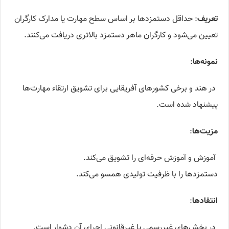
تعریف
: حداقل دستمزدها بر اساس سطح مهارت یا مدارک کارگران
تعیین می‌شود و کارگران ماهر دستمزد بالاتری دریافت می‌کنند.
نمونه‌ها
:
در هند و برخی کشورهای آفریقایی برای تشویق ارتقاء مهارت‌ها
پیشنهاد شده است.
مزیت‌ها
:
آموزش و آموزش حرفه‌ای را تشویق می‌کند.
دستمزدها را با ظرفیت تولیدی همسو می‌کند.
انتقادها
:
در بخش‌های غیررسمی یا غیرقانونی اجرای آن دشوار است.