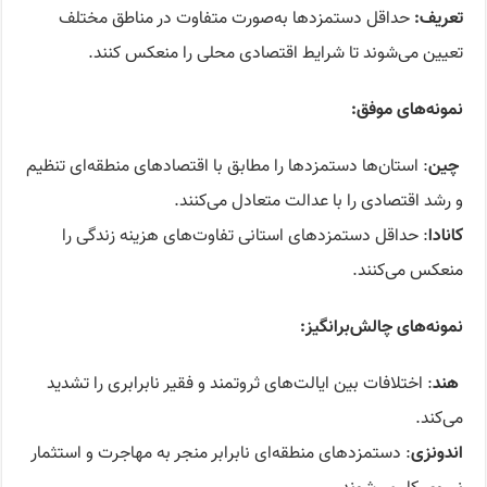
تعریف:
حداقل دستمزدها به‌صورت متفاوت در مناطق مختلف
تعیین می‌شوند تا شرایط اقتصادی محلی را منعکس کنند.
نمونه‌های موفق‌
:
چین
: استان‌ها دستمزدها را مطابق با اقتصادهای منطقه‌ای تنظیم
و رشد اقتصادی را با عدالت متعادل می‌کنند.
کانادا
: حداقل دستمزدهای استانی تفاوت‌های هزینه زندگی را
منعکس می‌کنند.
نمونه‌های چالش‌برانگیز
:
هند
: اختلافات بین ایالت‌های ثروتمند و فقیر نابرابری را تشدید
می‌کند.
اندونزی
: دستمزدهای منطقه‌ای نابرابر منجر به مهاجرت و استثمار