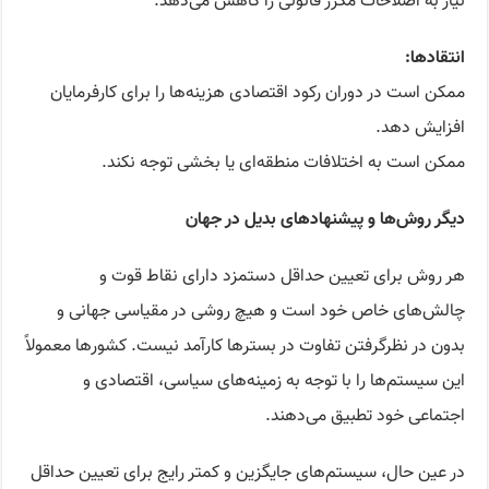
نیاز به اصلاحات مکرر قانونی را کاهش می‌دهد.
انتقادها
:
ممکن است در دوران رکود اقتصادی هزینه‌ها را برای کارفرمایان
افزایش دهد.
ممکن است به اختلافات منطقه‌ای یا بخشی توجه نکند.
دیگر روش‌‌ها و پیشنهادهای بدیل در جهان
هر روش برای تعیین حداقل دستمزد دارای نقاط قوت و
چالش‌های خاص خود است و هیچ روشی در مقیاسی جهانی و
بدون در نظرگرفتن تفاوت در بسترها کارآمد نیست. کشورها معمولاً
این سیستم‌ها را با توجه به زمینه‌های سیاسی، اقتصادی و
اجتماعی خود تطبیق می‌دهند.
در عین حال، سیستم‌های جایگزین و کمتر رایج برای تعیین حداقل