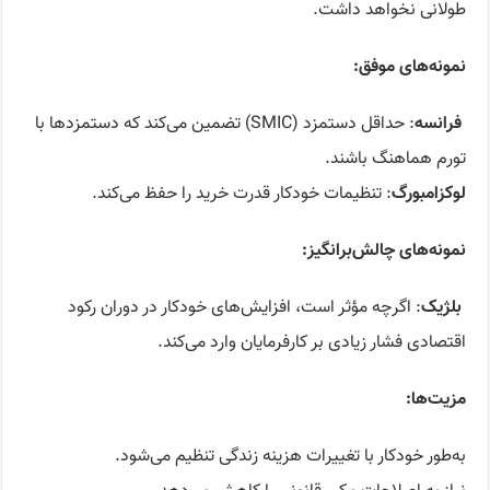
طولانی نخواهد داشت.
نمونه‌های موفق‌
:
فرانسه
: حداقل دستمزد (SMIC) تضمین می‌کند که دستمزدها با
تورم هماهنگ باشند.
لوکزامبورگ
: تنظیمات خودکار قدرت خرید را حفظ می‌کند.
نمونه‌های چالش‌برانگیز
:
بلژیک
: اگرچه مؤثر است، افزایش‌های خودکار در دوران رکود
اقتصادی فشار زیادی بر کارفرمایان وارد می‌کند.
مزیت‌ها
:
به‌طور خودکار با تغییرات هزینه زندگی تنظیم می‌شود.