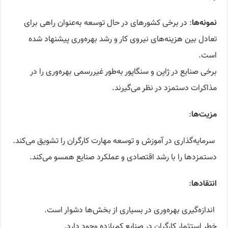
نمونه‌ها
: در برخی کشورهای در حال توسعه به‌عنوان راهی برای
تعادل بین هزینه‌های نیروی کار و رشد بهره‌وری پیشنهاد شده
است.
برخی صنایع در ژاپن و سنگاپور به‌طور غیررسمی بهره‌وری را در
مذاکرات دستمزد در نظر می‌گیرند.
مزیت‌ها
:
سرمایه‌گذاری در آموزش و توسعه مهارت کارگران را تشویق می‌کند.
دستمزدها را با رشد اقتصادی و عملکرد صنایع همسو می‌کند.
انتقادها
:
اندازه‌گیری بهره‌وری در بسیاری از بخش‌ها دشوار است.
خطر استثمار کارگران در صنایع کم‌بازده وجود دارد.