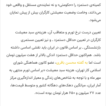
کمیته‌ی دستمزد را «حکومتی» و نه نماینده‌ی مستقل و واقعی خود
می‌دانند، وخامت وضعیت معیشتی کارگران بیش از پیش نمایان
می‌شود.
تعیین درست نرخ تورم و متعاقب آن، هزینه‌ی سبد معیشت
کارگران در تعیین حداقل دستمزد ــ‌ و نیز تعیین مستمری
بازنشستگی ــ‌ بر اساس قانون در ایران باید نقشی اساسی داشته
باشد. هم‌اکنون حداقل دستمزد اندکی بالاتر از هفت میلیون تومان
است اما
به گفته محسن باقری
،‌ عضو کانون هماهنگی شورای
اسلامی کار تهران،‌ هزینه سبد معیشت «بر اساس تورم منتهی به
مهر ماه و با توجه به شاخص‌های زندگی و معیار اندازه‌گیری مرکز
آمار ایران، میانگین دهک‌های دهگانه کشور و متوسط قیمت‌ها،
عدد ۲۷ میلیون و ۶۵۰ هزار تومان بوده است».