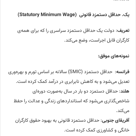
یک. حداقل دستمزد قانونی
(Statutory Minimum Wage)
تعریف
: دولت یک حداقل دستمزد سراسری را که برای همه‌ی
کارگران قابل اجراست، وضع می‌کند.
نمونه‌های موفق‌
:
فرانسه
: حداقل دستمزد (SMIC) سالانه بر اساس تورم و بهره‌وری
تعدیل می‌شود و به کاهش نابرابری در درآمد کمک کرده است.
هلند
: حداقل دستمزد دو بار در سال به‌صورت دوره‌ای
شاخص‌گذاری می‌شود که استانداردهای زندگی و عدالت را حفظ
می‌کند.
آفریقای جنوبی
: حداقل دستمزد قانونی به بهبود حقوق کارگران
خانگی و کشاورزی کمک کرده است.