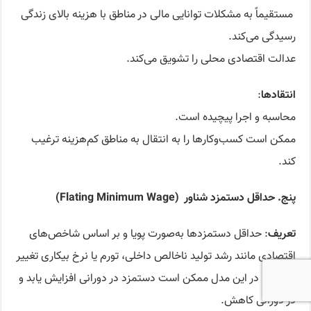
مستقیماً به مشکلات توانایی مالی در مناطق با هزینه بالای زندگی
رسیدگی می‌کند.
عدالت اقتصادی محلی را تشویق می‌کند.
انتقادها
:
محاسبه و اجرا پیچیده است.
ممکن است کسب‌وکارها را به انتقال به مناطق کم‌هزینه ترغیب
کند.
پنج. حد
اقل دستمزد شناور
(Flating Minimum Wage)
تعریف
: حداقل دستمزدها به‌صورت پویا و بر اساس شاخص‌های
اقتصادی مانند رشد تولید ناخالص داخلی، تورم یا نرخ بیکاری تغییر
می‌کنند. در این مدل ممکن است دستمزد در دورانی افزایش یابد و
در دورانی کاهش.