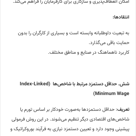
امکان انعطاف‌پذیری و سازگاری برای کارفرمایان را فراهم می‌کند.
انتقادها
:
به تبعیت داوطلبانه وابسته است و بسیاری از کارگران را بدون
حمایت باقی می‌گذارد.
کاربرد ناهماهنگ در صنایع و مناطق مختلف.
شش. حداقل دستمزد مرتبط با شاخص‌ها
(Index-Linked
Minimum Wage)
تعریف
: حداقل دستمزدها به‌صورت خودکار بر اساس تورم یا
شاخص‌های اقتصادی دیگر تنظیم می‌شوند. در این روش فرمولی
پیشینی وجود دارد و تعیین دستمزد نیازی به فرآیند بوروکراتیک و