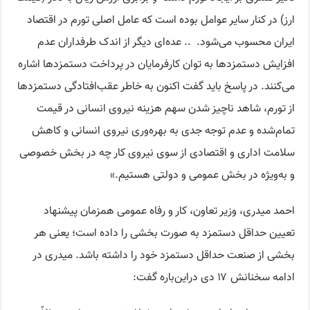
ارز) در کنار سایر عوامل بوده است که عامل اصلی تورم در اقتصاد
ایران محسوب می‌شود. .. عده‌ای دیگر از اندک طرفداران عدم
افزایش دستمزدها به توان کارفرمایان در پرداخت دستمزدها اشاره
می‌کنند. در پاسخ باید گفت اکنون به خاطر عقب‌افتادگی دستمزدها
از تورم، شاهد ناچیز شدن سهم هزینه نیروی انسانی در قیمت
تمام‌شده و عدم توجه جدی به بهره‌وری نیروی انسانی و کاهش
سلامت اداری و اقتصادی از سوی نیروی کار چه در بخش خصوصی
و به‌ویژه در بخش عمومی و دولتی هستیم.»
احمد میدری، وزیر تعاون،‌ کار و رفاه عمومی همزمان پیشنهاد
تعیین حداقل دستمزد به صورت بخشی را داده است؛ یعنی هر
بخشی از صنعت حداقل دستمزد خود را داشته باشد. میدری در
ادامه سخنانش ۱۷ دی دراین‌باره گفت: