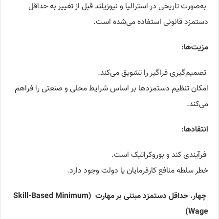
به‌صورت تاریخی در استرالیا و نیوزیلند قبل از تغییر به حداقل
دستمزد قانونی استفاده می‌شده است.
مزیت‌ها
:
تصمیم‌گیری فراگیر را تشویق می‌کند.
امکان تنظیم دستمزدها بر اساس شرایط محلی و صنعتی را فراهم
می‌کند.
انتقادها
:
فرآیندی کند و بوروکراتیک است.
خطر سلطه منافع کارفرمایان یا دولت وجود دارد.
چهار.
حداقل دستمزد مبتنی بر مهارت
(Skill-Based Minimum
Wage)