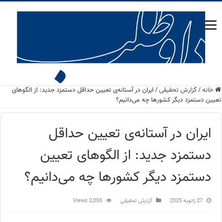
خانه
/
گزارش تحقیقی
/
ایران در آستانه‌ی تعیین حداقل دستمزد جدید: از الگوهای
تعیین دستمزد دیگر کشورها چه می‌دانیم؟
ایران در آستانه‌ی تعیین حداقل
دستمزد جدید: از الگوهای تعیین
دستمزد دیگر کشورها چه می‌دانیم؟
27 ژانویه 2025
گزارش تحقیقی
2,055 Views