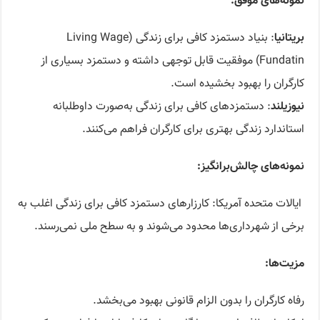
نمونه‌های موفق‌
:
بریتانیا
:‌ بنیاد دستمزد کافی برای زندگی (Living Wage
Fundatin) موفقیت قابل توجهی داشته و دستمزد بسیاری از
کارگران را بهبود بخشیده است.
نیوزیلند
: دستمزدهای کافی برای زندگی به‌صورت داوطلبانه
استاندارد زندگی بهتری برای کارگران فراهم می‌کنند.
نمونه‌های چالش‌برانگیز
:
ایالات متحده آمریکا: کارزارهای دستمزد کافی برای زندگی اغلب به
برخی از شهرداری‌ها محدود می‌شوند و به سطح ملی نمی‌رسند.
مزیت‌ها
:
رفاه کارگران را بدون الزام قانونی بهبود می‌بخشد.