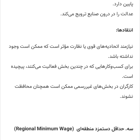
پایین دارد.
عدالت را در درون صنایع ترویج می‌کند.
انتقادها
:
نیازمند اتحادیه‌های قوی یا نظارت مؤثر است که ممکن است وجود
نداشته باشد.
برای کسب‌وکارهایی که در چندین بخش فعالیت می‌کنند، پیچیده
است.
کارگران در بخش‌های غیررسمی ممکن است همچنان محافظت
نشوند.
سه. حداقل دستمزد منطقه‌ای
(Regi
nal Minimum Wage)
o