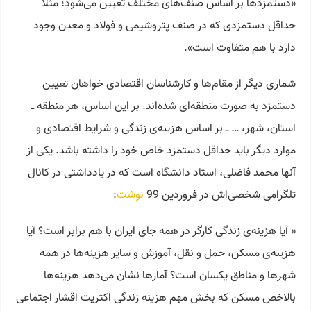
«دستمزدها بر اساس صنف‌های مختلف تعیین می‌شود؛ مثلاً
حداقل دستمزدی که در صنف پتروشیمی و فولاد و معدن وجود
دارد با هم متفاوت است».
شماری دیگر از مقام‌ها و کارشناسان اقتصادی خواهان تعیین
دستمزد به صورت منطقه‌ای شده‌اند. بر این اساس، هر منطقه ــ
استان، شهر، … ــ بر اساس هزینه‌ی زندگی و شرایط اقتصادی و
موارد دیگر باید حداقل دستمزد خاص خود را داشته باشد. یکی از
آنها محمد فاضلی، استاد دانشگاه است که در یادداشتی در کانال
تلگرامی شخصی‌اش در فروردین 99
نوشت
:
« آیا هزینه‌ی زندگی کارگر در همه جای ایران با هم برابر است؟ آیا
هزینه‌ی مسکن، حمل و نقل، آموزش و سایر هزینه‌ها در همه
شهرها و مناطق یکسان است؟ آمارها نشان می‌دهد هزینه‌ها
بالاخص مسکن که بخش مهم هزینه زندگی اکثریت اقشار اجتماعی