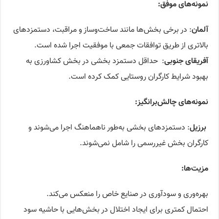
نمونه‌های موفق‌
:
آلمان
: در برخی بخش‌ها مانند ساخت‌وساز و مراقبت، دستمزدهای
بالاتری از طریق توافقات جمعی با موفقیت اجرا شده است.
آفریقای جنوبی
: حداقل دستمزد بخشی در بخش کشاورزی به
بهبود شرایط کارگران روستایی کمک کرده است.
نمونه‌های چالش‌برانگیز
:
برزیل
: دستمزدهای بخشی به‌طور ناهماهنگ اجرا می‌شوند و
کارگران بخش غیررسمی را شامل نمی‌شوند.
مزیت‌ها
:
بهره‌وری و سودآوری در صنایع خاص را منعکس می‌کند.
احتمال کمتری برای ایجاد اختلال در بخش‌هایی با حاشیه سود