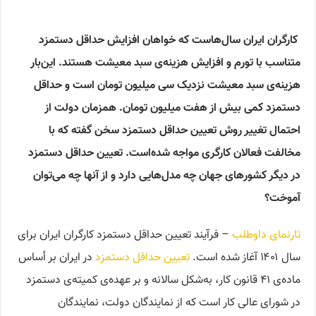
کارگران ایران سال‌هاست که خواهان افزایش حداقل دستمزد
متناسب با تورم و افزایش هزینه‌ی سبد معیشت هستند. این‌بار
هزینه‌ی سبد معیشت نزدیک سی میلیون تومان است و حداقل
دستمزد کمی بیش از هفت میلیون تومان. همزمان دولت از
احتمال تغییر روش تعیین حداقل دستمزد سخن گفته‌ که با
مخالفت فعالان کارگری مواجه شده‌است. تعیین حداقل دستمزد
در دیگر کشورهای جهان چه مدل‌هایی دارد و از آنها چه می‌توان
آموخت؟‌
تارنمای داوطلب
– فرآیند تعیین حداقل دستمزد کارگران ایران برای
سال ۱۴۰۱ آغاز شده است.
تعیین حداقل دستمزد
در ایران بر أساس
ماده‌ی ۴۱ قانون کار، به‌شکل سالانه و بر عهده‌ی کمیته‌ی دستمزد
در شورای عالی کار است که از نمایندگان دولت، نمایندگان