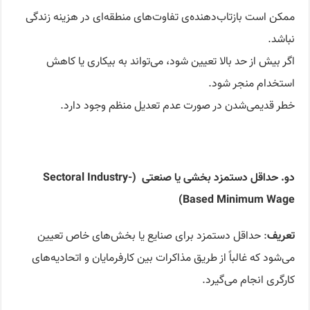
ممکن است بازتاب‌دهنده‌ی تفاوت‌های منطقه‌ای در هزینه زندگی
نباشد.
اگر بیش از حد بالا تعیین شود، می‌تواند به بیکاری یا کاهش
استخدام منجر شود.
خطر قدیمی‌شدن در صورت عدم تعدیل منظم وجود دارد.
دو. حداقل دستمزد بخشی یا صنعتی
(Sectoral Industry-
Based Minimum Wage)
تعریف
: حداقل دستمزد برای صنایع یا بخش‌های خاص تعیین
می‌شود که غالباً از طریق مذاکرات بین کارفرمایان و اتحادیه‌های
کارگری انجام می‌گیرد.