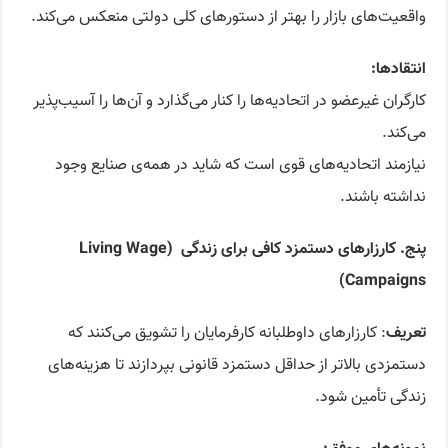
واقعیت‌های بازار را بهتر از دستورهای کلی دولتی منعکس می‌کند.
انتقادها
:
کارگران غیرعضو در اتحادیه‌ها را کنار می‌گذارد و آن‌ها را آسیب‌پذیر
می‌کند.
نیازمند اتحادیه‌های قوی است که شاید در همه‌ی صنایع وجود
نداشته باشند.
پنج. کارزارهای دستمزد کافی برای زندگی
(Living Wage
Campaigns)
تعریف
:‌ کارزارهای داوطلبانه کارفرمایان را تشویق می‌کنند که
دستمزدی بالاتر از حداقل دستمزد قانونی بپردازند تا هزینه‌های
زندگی تأمین شود.