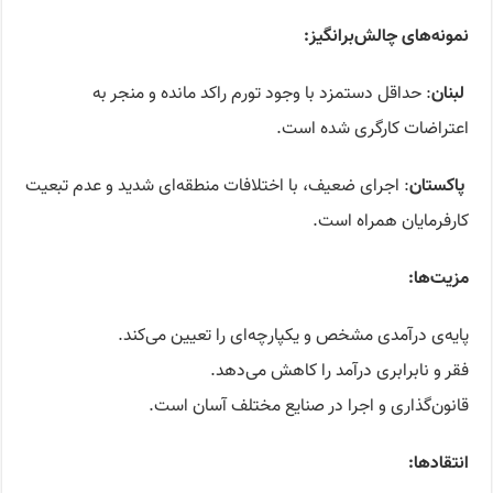
نمونه‌های چالش‌برانگیز
:
لبنان
: حداقل دستمزد با وجود تورم راکد مانده و منجر به
اعتراضات کارگری شده است.
پاکستان
: اجرای ضعیف، با اختلافات منطقه‌ای شدید و عدم تبعیت
کارفرمایان همراه است.
مزیت‌ها
:
پایه‌ی درآمدی مشخص و یکپارچه‌ای را تعیین می‌کند.
فقر و نابرابری درآمد را کاهش می‌دهد.
قانون‌گذاری و اجرا در صنایع مختلف آسان است.
انتقادها
: