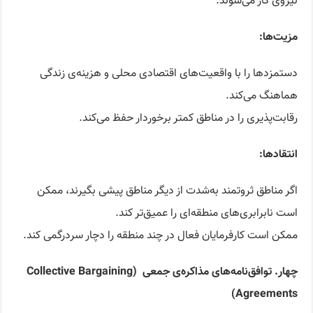
نیروی کار می‌شوند.
مزیت‌ها
:
دستمزدها را با واقعیت‌های اقتصادی محلی و هزینه‌ی زندگی
هماهنگ می‌کند.
رقابت‌پذیری را در مناطق کمتر برخوردار حفظ می‌کند.
انتقادها
:
اگر مناطق ثروتمند به‌شدت از دیگر مناطق پیشی بگیرند، ممکن
است نابرابری‌های منطقه‌ای را عمیق‌تر کند.
ممکن است کارفرمایان فعال در چند منطقه را دچار سردرگمی کند.
چهار. توافق‌نامه‌های مذاکره‌ی جمعی
(C
llective Bargaining
o
Agreements)