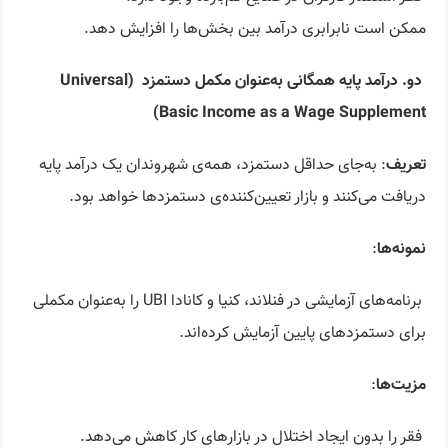
ممکن است نابرابری درآمد بین بخش‌ها را افزایش دهد.
دو.
درآمد پایه همگانی به‌عنوان مکمل دستمزد
(Universal
Basic Inc
o
me as a Wage Supplement)
تعریف
:‌ به‌جای حداقل دستمزد، همه‌ی شهروندان یک درآمد پایه
دریافت می‌کنند و بازار تعیین‌کننده‌ی دستمزدها خواهد بود.
نمونه‌ها
:
برنامه‌های آزمایشی در فنلاند، کنیا و کانادا UBI را به‌عنوان مکملی
برای دستمزدهای پایین آزمایش کرده‌اند.
مزیت‌ها
:
فقر را بدون ایجاد اختلال در بازارهای کار کاهش می‌دهد.