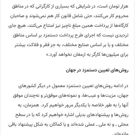
هزار تومان است، در شرایطی که بسیاری از کارگرانی که در مناطق
محروم کار می‌کنند، حتی شامل قانون کار هم نمی‌شوند و صاحبان
کارگاه‌ها از پرداخت همین مبلغ ناچیز نیز امتناع می‌کنند، هیچ جای
تردیدی نیست که اجرای طرح پرداخت دستمزد بر اساس مناطق
مختلف و یا بر اساس صنایع مختلف، به جز فقر و فلاکت بیشتر
برای میلیون‌ها کارگر به ارمغان نخواهد آورد.»
روش‌های تعیین دستمزد در جهان
در ادامه روش‌های تعیین دستمزد معمول در دیگر کشورهای
جهان، مزیت‌ها و عیب‌ها، و نمونه‌های موفق‌تر‌ و نه‌چندان موفق
آنها را به طور خلاصه با یکدیگر مرور خواهیم کرد. همزمان، به
روش‌ها و پیشنهادهای بدیلی اشاره خواهیم کرد که یا در سطح
محلی ــ و نه ملی ــ عملی شده‌اند و یا کماکان به شکل پیشنهاد باقی
مانده‌اند.