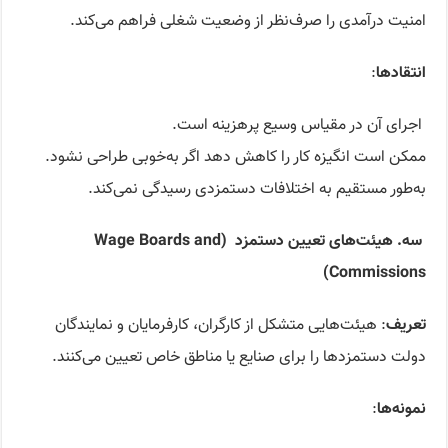
امنیت درآمدی را صرف‌نظر از وضعیت شغلی فراهم می‌کند.
انتقادها
:
اجرای آن در مقیاس وسیع پرهزینه است.
ممکن است انگیزه کار را کاهش دهد اگر به‌خوبی طراحی نشود.
به‌طور مستقیم به اختلافات دستمزدی رسیدگی نمی‌کند.
سه.
هیئت‌های تعیین دستمزد
(Wage Boards and
C
o
mmissions)
تعریف
: هیئت‌هایی متشکل از کارگران، کارفرمایان و نمایندگان
دولت دستمزدها را برای صنایع یا مناطق خاص تعیین می‌کنند.
نمونه‌ها
: