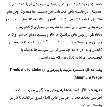
دستمزد وجود دارند که یا در زمینه‌های محدودی اجرا شده‌اند یا
همچنان در حاشیه باقی مانده‌اند. این سیستم‌ها معمولاً روش‌های
متداول را به چالش می‌کشند یا تلاش می‌کنند شکاف‌های موجود در
روش‌های سنتی را پر کنند. به علاوه،‌ در بسیاری از کشورها با
مخلوطی از روش‌های فراگیرتر در بالا و پیشنهادهای حاشیه‌ای‌تر در
پایین روبرو هستیم تا بی‌عدالتی در درآمد و دستمزد تا حد ممکن
کاهش یابد. در ادامه فهرستی از این سیستم‌ها همراه با
توضیحات، مزایا و انتقادها ارائه شده است.
یک. حد
اقل دستمزد مرتبط با بهره‌وری
(Pr
ductivity-Linked
o
Minimum Wage)
تعریف
: حداقل دستمزدها به بهره‌وری کارگران مرتبط است و
افزایش دستمزدها به افزایش قابل اندازه‌گیری در تولید یا کارایی
وابسته است.