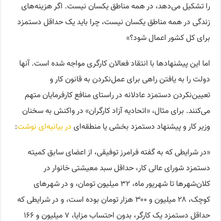
را تشکیل می‌دهد، در همه مناطق یکسان نیست. اگر هزینه‌های
زندگی در همه مناطق یکسان نیست، چرا باید یک حداقل دستمزد
برای کل کشور اعمال شود؟»
اما این ‌‌‌پیشنهادها با انتقاد فعالان کارگری مواجه شده است. آنها
دولت را به یافتن راهی برای عمل‌نکردن به قانون کار و
تعیین‌نکردن دستمزد عادلانه در راستای منافع کارفرمایان متهم
می‌کنند. برای مثال،‌ «اتحادیه آزاد کارگران» در واکنش به سخنان
وزیر کار و پیشنهاد دستمزد بخشی یا منطقه‌ای
در بیانیه‌ای نوشت
:
«در شرایطی که به گفته فرامرز توفیقی، از اعضای سابق کمیته
دستمزد شورای عالی کار، حداقل سبد معیشتی خانوار در
کلان‌شهرها تا شهریور ماه، ۳۲ میلیون تومان، و در شهرهای
کوچک، ۲۸ میلیون و ۳۰۰ هزار تومان بوده است، و در شرایطی که
حداقل دستمزد یک کارگر، بدون احتساب مزایا، ۷ میلیون و ۱۶۶