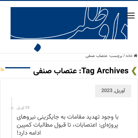
خانه
/
برچسب:
عتصاب صنفی
Tag Archives:
عتصاب صنفی
آوریل, 2023
29 آوریل
با وجود تهدید مقامات به جایگزینی نیروهای
پروژه‌ای: اعتصابات، تا قبول مطالبات کمپین
ادامه دارد!