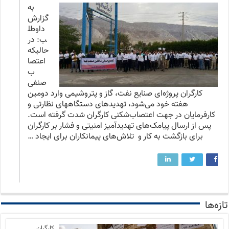
به
گزارش
داوطل
ب: در
حالیکه
اعتصا
ب
صنفی
کارگران پروژه‌ای صنایع نفت، گاز و پتروشیمی وارد دومین
هفته خود می‌شود، تهدیدهای دستگاههای نظارتی و
کارفرمایان در جهت اعتصاب‌شکنی کارگران شدت گرفته است.
پس از ارسال پیامک‌های تهدیدآمیز امنیتی و فشار بر کارگران
برای بازگشت به کار و تلاش‌های پیمانکاران برای ایجاد …
تازه‌ها
کارگران