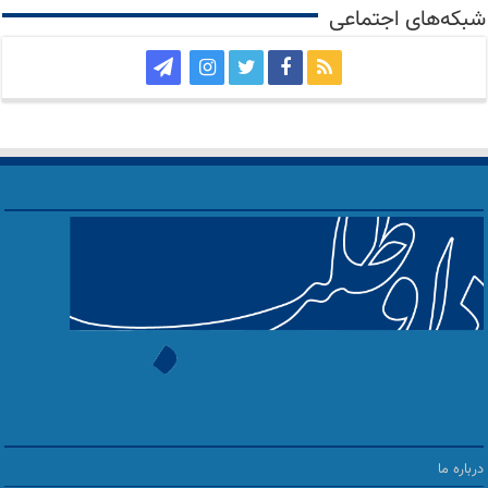
شبکه‌های اجتماعی
درباره ما