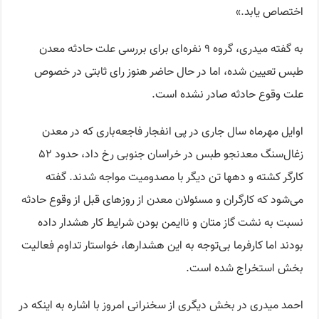
اختصاص یابد.»
به گفته میدری، گروه ۹ نفره‌ای برای بررسی علت حادثه معدن
طبس تعیین شده، اما در حال حاضر هنوز رای ثابتی در خصوص
علت وقوع حادثه صادر نشده است.
اوایل مهرماه سال جاری در پی انفجار فاجعه‌باری که در معدن
زغال‌سنگ معدنجو طبس در خراسان جنوبی رخ داد، حدود ۵۲
کارگر کشته و دهها تن دیگر با مصدومیت مواجه شدند. گفته
می‌شود که کارگران و مسئولان معدن از روزهای قبل از وقوع حادثه
نسبت به نشت گاز متان و ناایمن بودن شرایط کار هشدار داده
بودند اما کارفرما بی‌توجه به این هشدارها، خواستار تداوم فعالیت
بخش استخراج شده است.
احمد میدری در بخش دیگری از سخنرانی امروز با اشاره به اینکه در