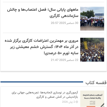
ماههای پایانی سال؛ فصل اعتصاب‌ها و چالش
سازماندهی کارگری
30 دسامبر 2025 20:57
مروری بر مهمترین اعتراضات کارگری برگزار شده
در آذر ماه ۱۴۰۴: گسترش خشم معیشتی زیر
سایه تورم ۵۰ درصدی!
22 دسامبر 2025 21:47
قفسه کتاب
آزمون‌گری در نوسازی اتحادیه‌ها: تجربه‌هایی جهانی برای
بازاندیشی در کنش صنفی و کارگری
2 ژوئن 2026