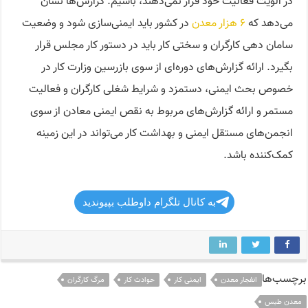
در الویت فعالیت خود قرار نمی‌دهند، باشیم. گزارش‌ها نشان
می‌دهد که
۶ هزار معدن
در کشور باید ایمنی‌سازی شود و وضعیت
سامان دهی کارگران و سختی کار باید در دستور کار مجلس قرار
بگیرد. ارائه گزارش‌های دوره‌ای از سوی بازرسین وزارت کار در
خصوص بحث ایمنی، دستمزد و شرایط شغلی کارگران و فعالیت
مستمر و ارائه گزارش‌های مربوط به نقص ایمنی معادن از سوی
انجمن‌های مستقل ایمنی و بهداشت کار می‌تواند در این زمینه
کمک‌کننده باشد.
به کانال تلگرام داوطلب بپیوندید
برچسب‌ها
انفجار معدن
ایمنی کار
حوادث کار
مرگ کارگران
معدن طبس