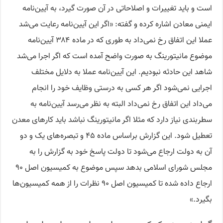
است و باید تغییرات و اصلاحاتی در آن صورت گیرد، به آیین‌نامه
ایمنی معادن اشاره کرده و گفته: «اگر این آیین‌نامه رعایت می‌شد
عملا این اتفاق رخ نمی‌داد به طوری که در ماده ۳۸۴ آیین‌نامه
موضوع مانیتورینگ به صورت واضح آمده است که اگر اجرا می‌شد
شاهد این حادثه نبودیم. این آیین‌نامه عملا به دلایل مختلف
اجرایی نمی‌شود اگر هر کسی به درستی وظایف خود را انجام
می‌داد این اتفاق رخ نمی‌داد البته به نظر می‌رسد آیین‌نامه به
سطربندی نیاز دارد که مثلا اگر مانیتورینگ نباشد باید کارهای معدن
تعطیل شود. این گزارش براساس ماده ۴۵ و تبصره‌های یک و دو
آن به دولت ارجاع می‌شود تا دولت پاسخ خود به گزارش را به
مجلس شورای اسلامی بدهد سپس موضوع به کمیسیون اصل ۹۰
ارجاع داده شده تا کمیسیون اصل ۹۰ نظرات را از همه کمیسیون‌ها
بگیرد.»