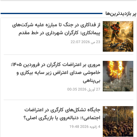
پر بازدید‌ترین‌ها
از فداکاری در جنگ تا مبارزه علیه شرکت‌های
پیمانکاری: کارگران شهرداری در خط مقدم
23 می 2026 22:07
مروری بر اعتراضات کارگران در فروردین ۱۴۰۵:
خاموشی صدای اعتراض زیر سایه بیکاری و
بی‌پناهی
27 آوریل 2026 00:35
جایگاه تشکل‌های کارگری در اعتراضات
اجتماعی؛: دنباله‌روی یا بازیگری اصلی؟
4 ژانویه 2026 19:48