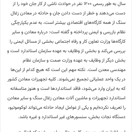
سال به طور رسمی ۱۲۰۰ نفر در حوادث ناشی از کار جان خود را از
دست می‌دهند و خطر از دست دادن جان و حادثه در معادن زغال
سنگ از همه کارگاه‌های اقتصادی بیشتر است، به عدم یکپارچگی
نظام بازرسی و ایمنی پرداخته و گفته است: درباره معادن و سایر
کارگاه‌ها وزارت تعاون کار و رفاه اجتماعی بخشی از مسائل ایمنی را
بررسی می‌کند و بخشی از وظایف به عهده سازمان استاندارد است و
بخش دیگر از وظایف به عهده وزارت صمت و سازمان نظام
مهندسی معدن است. نکته مهم این است که هیچ کدام از این‌ها
در یک واحد عملیاتی تجمیع نمی‌شوند. کلیه تجهیزات معادن کشور
که به ایران وارد می‌شود، فاقد استانداردها است و هنوز متاسفانه
استاندارد تجهیزات و ماشین آلات معادن زغال سنگ و سایر معادن
را تعریف نکرده‌ایم و یکی از عوامل ایجاد حادثه می‌تواند لوکوموتیو،
دستگاه نجات بخش، سنسورهای غیر استاندارد و غیره باشد.