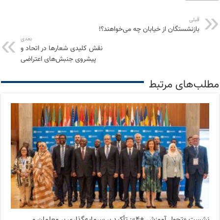
قبلی
بازنشستگان از خیابان چه می‌خواهند؟!
بعدی
نقش کلیدی شعارها در اتحاد و
پیشروی جنبش‌های اعتراضی
مطلب‌های مرتبط
نشست «تحول آموزش +۴»: تأکید بر سرمایه‌گذاری بر معلمان و