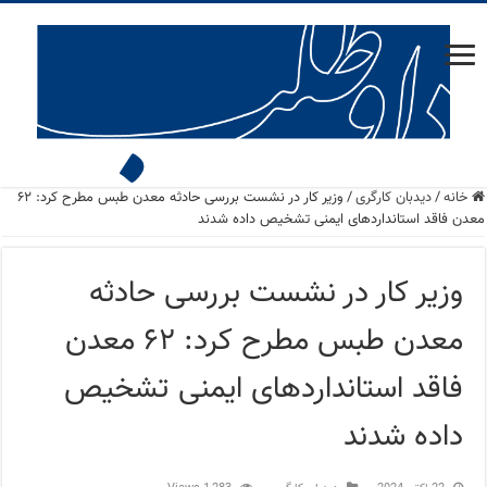
خانه
/
دید‌بان کارگری
/
وزیر کار در نشست بررسی حادثه معدن طبس مطرح کرد: ۶۲
معدن فاقد استانداردهای ایمنی تشخیص داده شدند
وزیر کار در نشست بررسی حادثه
معدن طبس مطرح کرد: ۶۲ معدن
فاقد استانداردهای ایمنی تشخیص
داده شدند