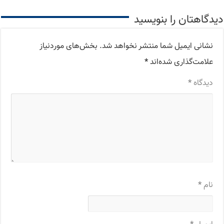
دیدگاهتان را بنویسید
نشانی ایمیل شما منتشر نخواهد شد.
بخش‌های موردنیاز
علامت‌گذاری شده‌اند
*
دیدگاه
*
نام
*