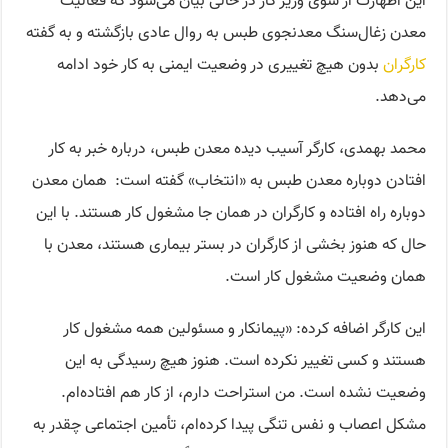
این اظهارت از سوی وزیر کار در حالی بیان می‌شود که فعالیت
معدن زغال‌سنگ معدنجوی طبس به روال عادی بازگشته و به گفته
کارگران
بدون هیچ تغییری در وضعیت ایمنی به کار خود ادامه
می‌دهد.
محمد بهمدی، کارگر آسیب دیده معدن طبس، درباره خبر به کار
افتادن دوباره معدن طبس به «انتخاب» گفته است: همان معدن
دوباره راه افتاده و کارگران در همان جا مشغول کار هستند. با این
حال که هنوز بخشی از کارگران در بستر بیماری هستند، معدن با
همان وضعیت مشغول کار است.
این کارگر اضافه کرده: «پیمانکار و مسئولین همه مشغول کار
هستند و کسی تغییر نکرده است. هنوز هیچ رسیدگی به این
وضعیت نشده است. من استراحت دارم، از کار هم افتاده‌ام.
مشکل اعصاب و نفس تنگی پیدا کرده‌ام، تأمین اجتماعی چقدر به