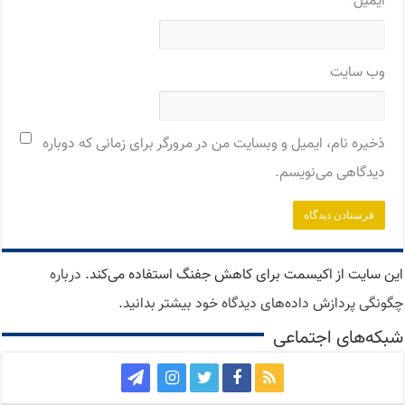
ایمیل
*
وب‌ سایت
ذخیره نام، ایمیل و وبسایت من در مرورگر برای زمانی که دوباره
دیدگاهی می‌نویسم.
این سایت از اکیسمت برای کاهش جفنگ استفاده می‌کند.
درباره
چگونگی پردازش داده‌های دیدگاه خود بیشتر بدانید.
شبکه‌های اجتماعی