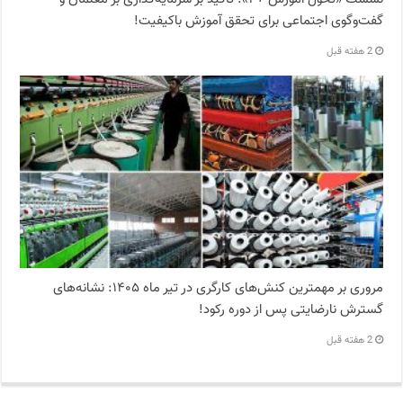
گفت‌وگوی اجتماعی برای تحقق آموزش باکیفیت!
2 هفته قبل
مروری بر مهمترین کنش‌های کارگری در تیر ماه ۱۴۰۵: نشانه‌های
گسترش نارضایتی‌ پس از دوره رکود!
2 هفته قبل