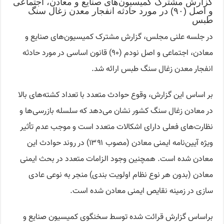
گزارش مشترک کمیسیون‌های صنایع و معادن، اجتماعی
و اصل (۹۰) در مورد حادثه انفجار معدن زغال سنگ
طبس
در جلسه علنی مجلس، گزارش مشترک کمیسیون‌های صنایع و
معادن، اجتماعی و اصل نودم (۹۰) قانون اساسی در مورد حادثه
انفجار معدن زغال سنگ طبس ارائه شد.
بر اساس این گزارش، وقوع حوادث متعدد با تعداد کشته‌های بالا
در معادن زغال سنگ کشور نشان می‌دهد که سلسله بازرسی‌ها و
نظارت‌های فعلی دارای اشکالات متعدد است و موجب عدم تأثیر
ویژه آیین‌نامه ایمنی معادن (مصوب ۱۳۹۱) در روند حوادث این
معادن شده است. همچنین وجود الزامات متعدد در بحث ایمنی
معادن (بدون هر نوع نظام اولویت بندی) منجر به نوعی عادی
سازی در زمینه نقایص ایمنی معادن شده است.
براساس گزارش قرائت شده توسط سخنگوی کمیسیون صنایع و