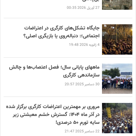
27 آوریل 2026 00:35
جایگاه تشکل‌های کارگری در اعتراضات
اجتماعی؛: دنباله‌روی یا بازیگری اصلی؟
4 ژانویه 2026 19:48
ماههای پایانی سال؛ فصل اعتصاب‌ها و چالش
سازماندهی کارگری
30 دسامبر 2025 20:57
مروری بر مهمترین اعتراضات کارگری برگزار شده
در آذر ماه ۱۴۰۴: گسترش خشم معیشتی زیر
سایه تورم ۵۰ درصدی!
22 دسامبر 2025 21:47