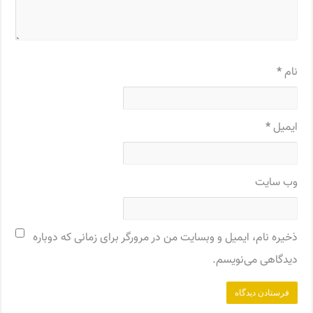
نام
*
ایمیل
*
وب‌ سایت
ذخیره نام، ایمیل و وبسایت من در مرورگر برای زمانی که دوباره
دیدگاهی می‌نویسم.