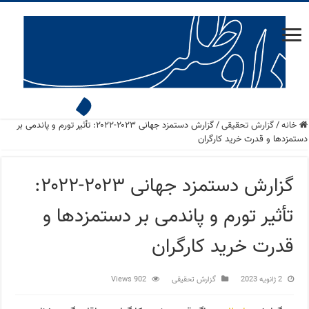
خانه
/
گزارش تحقیقی
/
گزارش دستمزد جهانی ۲۰۲۳-۲۰۲۲: تأثیر تورم و پاندمی بر
دستمزدها و قدرت خرید کارگران
گزارش دستمزد جهانی ۲۰۲۳-۲۰۲۲:
تأثیر تورم و پاندمی بر دستمزدها و
قدرت خرید کارگران
2 ژانویه 2023
گزارش تحقیقی
902 Views