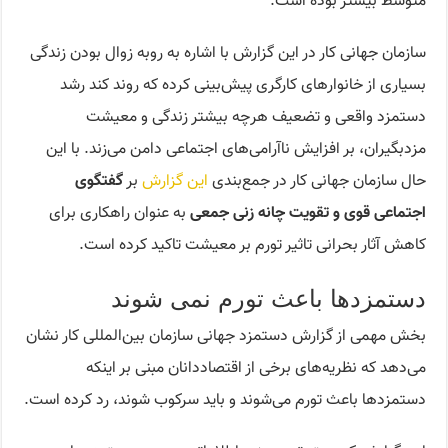
متوسط ​​بیشتر بوده است.
سازمان جهانی کار در این گزارش با اشاره به روبه زوال بودن زندگی
بسیاری از خانوارهای کارگری پیش‌بینی کرده که روند کند رشد
دستمزد واقعی و تضعیف هرچه بیشتر زندگی و معیشت
مزدبگیران، بر افزایش ناآرامی‌های اجتماعی دامن می‌زند. با این
حال سازمان جهانی کار در جمع‌بندی
این گزارش
بر
گفتگوی
اجتماعی قوی و تقویت چانه زنی جمعی
به عنوان راهکاری برای
کاهش آثار بحرانی تاثیر تورم بر معیشت تاکید کرده است.
دستمزدها باعث تورم نمی شوند
بخش مهمی از گزارش دستمزد جهانی سازمان بین‌المللی کار نشان
می‌دهد که نظریه‌های برخی از اقتصاددانان مبنی بر اینکه
دستمزدها باعث تورم می‌شوند و باید سرکوب شوند، رد کرده است.