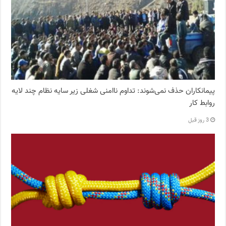
پیمانکاران حذف نمی‌شوند: تداوم ناامنی شغلی زیر سایه نظام چند لایه
روابط کار
3 روز قبل