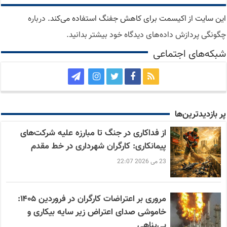
این سایت از اکیسمت برای کاهش جفنگ استفاده می‌کند.
درباره
چگونگی پردازش داده‌های دیدگاه خود بیشتر بدانید.
شبکه‌های اجتماعی
پر بازدید‌ترین‌ها
از فداکاری در جنگ تا مبارزه علیه شرکت‌های
پیمانکاری: کارگران شهرداری در خط مقدم
23 می 2026 22:07
مروری بر اعتراضات کارگران در فروردین ۱۴۰۵:
خاموشی صدای اعتراض زیر سایه بیکاری و
بی‌پناهی