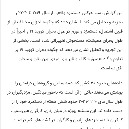
این گزارش، سیر حرکتی دستمزد واقعی از سال ۲۰۱۹ تا ۲۰۲۲ را
تجزیه و تحلیل می کند تا نشان دهد که چگونه اجزای مختلف آن از
قبیل اشتغال، دستمزد و تورم در طول بحران کووید ۱۹ و اخیراً در
طول بحران معیشت، دستخوش تغییراتی شده است. بخشی از
این تجزیه و تحلیل نشان می‌دهد که چگونه بحران کووید ۱۹ بر
تداوم و گاه تعمیق شکاف و نابرابری مزدی بین زنان و مردان
افزوده است.
داده‌های حدود ۳۰ کشور که همه مناطق و گروه‌های درآمدی را
پوشش می‌دهند حاکی از آن است که به‌طور میانگین، مزدبگیران در
طول سال‌های ۲۰۲۰-۲۰۲۱ حدود شش هفته از دستمزد خود را از
دست داده‌اند. این مسئله بویژه در میان زنان، کارگران غیررسمی،
کارگران با دستمزدهای پایین و کارگران در کشورهای کم درآمد و