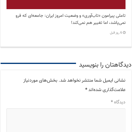
تاملی پیرامون «تاب‌آوری» و وضعیت امروز ایران: جامعه‌ای که فرو
نمی‌پاشد، اما تغییر هم نمی‌کند!
6 روز قبل
دیدگاهتان را بنویسید
نشانی ایمیل شما منتشر نخواهد شد.
بخش‌های موردنیاز
علامت‌گذاری شده‌اند
*
دیدگاه
*