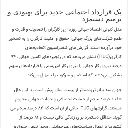
یک قرارداد اجتماعی جدید برای بهبودی و
ترمیم دستمزد
مدل کنونی اقتصاد جهانی روزبه روز کارگران را تضعیف و قدرت و
طمع شرکت‌های بزرگ جهانی، حقوق و امنیت کارگران را به تسخیر
خود درآورده است. گزارش‌های کنفدراسیون اتحادیه‌های
کارگری(ITUC) نشان می‌دهد که در زنجیره‌های تامین جهانی، ۹۴
درصد نیروی کار جهانی را نیروی کار غیررسمی با قراردادهای مبهم
تشکیل می‌دهند که استثمار و سرکوب را تسهیل می‌کند.
جهان سه برابر ثروتمندتر از بیست سال پیش است، با این حال
هفتاد درصد مردم از حمایت اجتماعی و حمایت جهانی محروم
هستند. گزارشهای ITUC حاکی از آن است که ۸۴ درصد مردم می
گویند حداقل دستمزد برای زندگی کافی نیست و ۸۱ درصد از
کشورها با اعمال سیاست‌های غیرحمایتی، مجوز نقض حقوق و