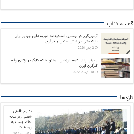
قفسه کتاب
آزمون‌گری در نوسازی اتحادیه‌ها: تجربه‌هایی جهانی برای
بازاندیشی در کنش صنفی و کارگری
2 ژوئن 2026
معرفی پایان نامه: ارزیابی عملکرد خانه کارگر در ارتقای رفاه
کارگران ایران
10 آگوست 2022
تازه‌ها
تداوم ناامنی
شغلی زیر سایه
نظام چند لایه
روابط کار
4 آگوست 2026