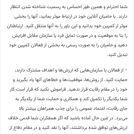
شما احترام و همین طور احساس به رسمیت شناخته شدن انتظار
دارند. با حامیان آنلاین خود در ارتباط موثر بمانید، آنها را بخشی
موثر از کمپین خود بدانید و این باور را به آنها منتقل کنید. ارتباطتان
را بنا به موقعیت و در صورت تمایل فرد یا سازمان مقابل افزایش
دهید و حامیان را به صورت رسمی به بخشی از فعالان کمپین خود
تبدیل کنید.
− از فعالان یا سازمان‌هایی که ارزش‌ها و اهداف مشترک دارند،
حمایت کنید. از روش‌ها، موفقیت‌ها و خطاهای آنها یاد بگیرید و
خود را در مقام رقابت قرار ندهید. فراموش نکنید که قرار است کار
شما یکدیگر را تکمیل کند و همکاری و حمایت شما از یکدیگر به
جای رقابت، اعتماد عمومی را برای جذب همراهان بیشتر بالا
می‌برد. در عین حال آماده باشید که اگر همفکران شما قدمی خلاف
ارزش‌های توافق شده برداشتند، آنها را نقد کنید و در مقام دفاع از