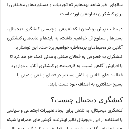
سالهای اخیر شاهد بوده‎ایم که تجربیات و دستاوردهای مختلفی را
برای کنشگران به ارمغان آورده است.
در مطلب پیش رو ضمن آنکه تعریفی از چیستی کنشگری دیجیتال،
بسترها و سطوح آن خواهیم داشت، به بایدها و نبایدهای کنشگری
آنلاین در محیط‌های پرمخاطره خواهیم پرداخت. این نوشتار به
کنشگران به خصوص به فعالان صنفی و مدنی کمک خواهد کرد تا
با افزایش آگاهی نسبت به ظرفیت‌های کنشگری آنلاین، موازی با
فعالیت‌های آفلاین و تلاش مستمر در فضای واقعی و عینی با
بسیج حداکثری به اهداف خود دست یابند.
کنشگری دیجیتال چیست؟
کنشگری دیجیتال، به تلاش برای ایجاد تغییرات اجتماعی و سیاسی
با استفاده از ابزار دیجیتال نظیر اینترنت، گوشی‌های همراه یا شبکه