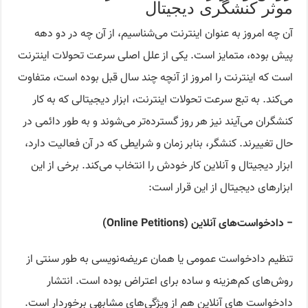
موثر کنشگری دیجیتال
آن چه امروز به عنوان اینترنت می‌شناسیم، از آن چه در دو دهه
پیش بوده، متمایز است. یکی از علل اصلی سرعت تحولات اینترنت
است که اینترنت را امروز از آنچه چند سال قبل بوده است، متفاوت
می‌کند. به تبع سرعت تحولات اینترنت، ابزار دیجیتالی که به کار
کنشگران می‌آیند نیز هر روز گسترده‌تر می‌شوند و به طور دائمی در
حال تغییرند. کنشگر، بنابر زمان و شرایطی که در آن فعالیت دارد،
ابزار دیجیتال و آنلاین کار خودش را انتخاب می‌کند. برخی از این
ابزارهای دیجیتال از این قرار است:
− دادخواست‌های آنلاین (Online Petitions)
تنظیم دادخواست عمومی یا همان عریضه‌نویسی به طور سنتی از
روش‌های کم‌هزینه و ساده برای اعتراض بوده است. انتشار
دادخواست های آنلاین هم از ویژگی‌های مشابهی برخوردار است.