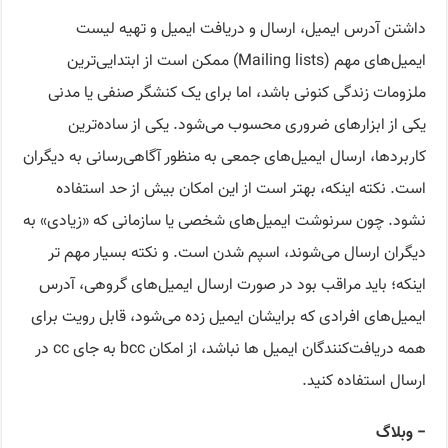
داشتن آدرس ایمیل، ارسال و دریافت ایمیل و تهیه لیست
ایمیل‌های مهم (Mailing lists) ممکن است از ابتدایی‌ترین
ملزومات زندگی کنونی باشد، اما برای یک کنشگر صنفی یا مدنی
یکی از ابزارهای ضروری محسوب می‌شود. یکی از ساده‌ترین
کاربردها، ارسال ایمیل‌های جمعی به منظور آگاهی‌رسانی به دیگران
است. نکته اینکه، بهتر است از این امکان بیش از حد استفاده
نشود. چون سرنوشت ایمیل‌های شخصی یا سازمانی که «زیادی» به
دیگران ارسال می‌شوند، اسپم شدن است. و نکته بسیار مهم تر
اینکه؛ باید مراقب بود در صورت ارسال ایمیل‌های گروهی، آدرس
ایمیل‌های افرادی که برایشان ایمیل زده می‌شود، قابل رویت برای
همه دریافت‌کنندگان ایمیل ها نباشد، از امکان bcc به جای cc در
ارسال استفاده کنید.
− وبلاگ