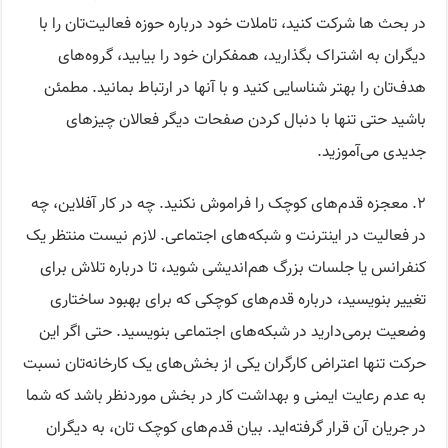
در بحث ها شرکت کنید، تاملات خود درباره حوزه فعالیت‌تان را با
دیگران به اشتراک بگذارید، همفکران خود را بیابید، گروه‌های
هدف‌تان را بهتر شناسایی کنید و با آنها در ارتباط بمانید. مطمئن
باشید حتی تنها با دنبال کردن صفحات دیگر فعالان چیزهای
جدیدی می‌آموزید.
۲. معجزه قدم‌های کوچک را فراموش نکنید. چه در کار آفلاین، چه
در فعالیت در اینترنت و شبکه‌های اجتماعی. لازم نیست منتظر یک
کنفرانس یا جلسات بزرگ هم‌اندیشی شوید، تا درباره تلاش برای
تغییر بنویسید، درباره قدم‌های کوچکی که برای بهبود ساختاری
وضعیت برمی‌دارید در شبکه‌های اجتماعی بنویسید. حتی اگر این
حرکت تنها اعتراض کارگران یکی از بخش‌های یک کارخانه‌تان نسبت
به عدم رعایت ایمنی و بهداشت کار در بخش موردنظر باشد که شما
در جریان آن قرار گرفته‌اید. بیان قدم‌های کوچک تان، به دیگران