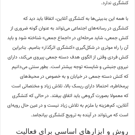
کنشگری ندارد.
با همه این بدبینی‌ها به کنشگری آنلاین، اتفاقا باید دید که
کنشگری در رسانه‌های اجتماعی می‌تواند به عنوان گونه‌ ضروری از
کنش جمعی، شاید مرحله‌ای در «اجماع جمعی» شناخته شود و باید
آن را راه موثری در شکل‌گیری «کنشگری اثرگذار» بنامیم. بنابراین
کنش فردی وقتی از الگوی هدف دسته جمعی پیروی می‌کند، دارای
نیروی جنبشی و شایسته توجه بیشتر است. بطور سنتی می‌دانیم
که کنش دسته جمعی در خیابان و به خصوص در محیط‌های
پرمخاطره، احتمالا دارای ریسک بالا، تلاش زیاد و مختصاتی است
که معمولا بصورت گروهی باید اتفاق بیفتد. در حالی که کنشگری
آنلاین، کم‌هزینه یا ملزم به تلاش زیاد نیست و در عین حال رویه‌ای
است که می‌تواند در آینده به ترویج کنشگری بیانجامد.
روش و ابزارهای اساسی برای فعالیت