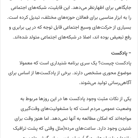
جایگاهی برای اظهارنظر می‌دهد. این قابلیت، شبکه‌های اجتماعی
را به ابزار مناسبی برای فعالان حوزه‌های مختلف، تبدیل کرده است.
بسیاری از حرکت‌های وسیع اجتماعی قابل توجه که در پی برابری و
رفع تبعیض بوده اند، اصلا در شبکه‌های اجتماعی متولد شده‌اند.
− پادکست
پادکست چیست؟ یک سری برنامه شنیداری است که معمولا
موضوع محوری مشخصی دارند. برخی از پادکست‌ها از اساس برای
آگاهی‌رسانی تولید می‌شوند.
یکی از نکات مثبت وجود پادکست ها در این روزها مربوط به
وضعیت عمومی مردم است که با مشغولیت‌های وقت‌گیری
مواجه‌اند که امکان مطالعه به آنها نمی‌دهد. اما هنوز وقت برای
شنیدن وجود دارد. ساعت‌های مرده(مثل وقتی که پشت ترافیک