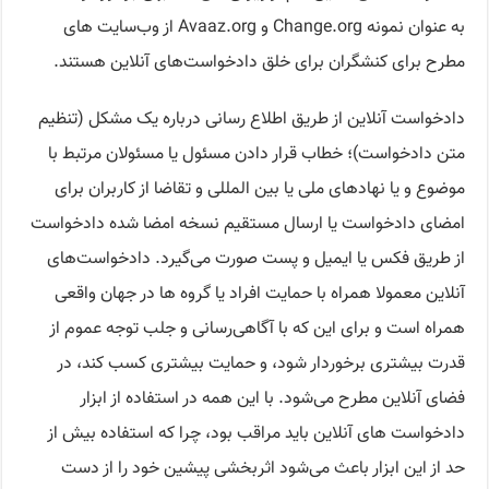
به عنوان نمونه Change.org و Avaaz.org از وب‌سایت های
مطرح برای کنشگران برای خلق دادخواست‌های آنلاین هستند.
دادخواست آنلاین از طریق اطلاع رسانی درباره یک مشکل (تنظیم
متن دادخواست)؛ خطاب قرار دادن مسئول یا مسئولان مرتبط با
موضوع و یا نهادهای ملی یا بین المللی و تقاضا از کاربران برای
امضای دادخواست یا ارسال مستقیم نسخه امضا شده دادخواست
از طریق فکس یا ایمیل و پست صورت می‌گیرد. دادخواست‌های
آنلاین معمولا همراه با حمایت افراد یا گروه ها در جهان واقعی
همراه است و برای این که با آگاهی‌رسانی و جلب توجه عموم از
قدرت بیشتری برخوردار شود، و حمایت بیشتری کسب کند، در
فضای آنلاین مطرح می‌شود. با این همه در استفاده از ابزار
دادخواست های آنلاین باید مراقب بود، چرا که استفاده بیش از
حد از این ابزار باعث می‌شود اثربخشی پیشین خود را از دست