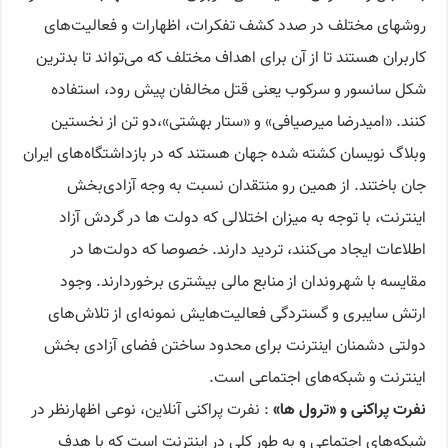
روشهای مختلف در صدد کشف تفکرات، اظهارات و فعالیت‌های
کاربران هستند تا از آن برای اهداف مختلف که می‌تواند تا بدترین
شکل سانسور و سرکوب یعنی قتل مخالفان پیش رود، استفاده
کنند. «امیدرضا میرصیافی» و «ستار بهشتی»،دو تن از نخستین
وبلاگ نویسان کشته شده جهان هستند که در بازداشتگاه‌های ایران
جان باختند. از همین رو منتقدان نسبت به وجه آزادی‌بخش
اینترنت، با توجه به میزان اختلالی که دولت ها در گردش آزاد
اطلاعات ایجاد می‌کنند، تردید دارند. خصوصا که دولت‌ها در
مقایسه با شهروندان از منابع مالی بیشتری برخوردارند. وجود
ارتش سایبری و گستردگی فعالیت‌هایش نمونه‌ای از تلاش‌های
دولتی دشمنان اینترنت برای محدود ساختن فضای آزادی بخش
اینترنت و شبکه‌های اجتماعی است.
نفرت پراکنی و «ترول ها»
: نفرت پراکنی آنلاین، نوعی اظهارنظر در
شبکه‌های اجتماعی و به طور کلی در اینترنت است که با هدف