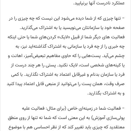
عملکرد نادرست آنها برنیایید.
− تنها چیزی که از شما دیده می‌شود این نیست که چه چیزی را در
صفحه خود یا سازمانتان می‌نویسید یا به اشتراک می‌گذارید.
فعالیت های دیگر شما از قبیل «لایک» کردن‌های شما یا حتی اینکه
چه خبری را از چه فرد یا سازمانی به اشتراک گذاشته‌اید نیز، به
چشم می‌آید. پست‌هایی را که حاوی مفاهیم تبعیض‌آمیز، اهانت و
یا کینه‌های شخصی است، لایک نکنید. پستی را هر چند درست از
فرد یا سازمان بدنام و غیرقابل اعتماد به اشتراک نگذارید. با کمی
صرف وقت، همان پست را می‌توانید از منبعی قابل اعتماد پیدا کنید
و به اشتراک بگذارید.
− فعالیت شما در زمینه‌ای خاص (برای مثال: فعالیت علیه
پولی‌سازی آموزش) به این معنی است که شما نه تنها از روی منطق
معتقدید که چیزی باید تغییر کند که از نظر احساسی هم با موضوع