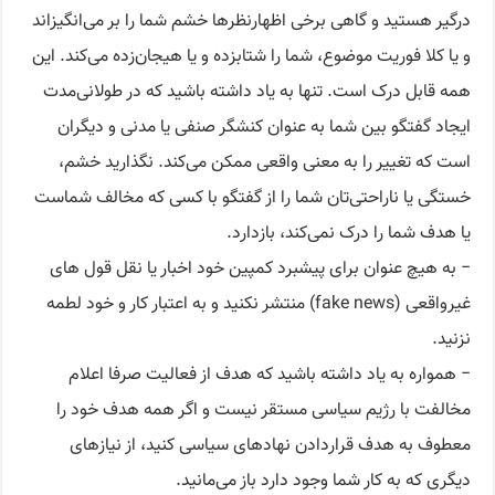
درگیر هستید و گاهی برخی اظهارنظرها خشم شما را بر می‌انگیزاند
و یا کلا فوریت موضوع، شما را شتابزده و یا هیجان‌زده می‌کند. این
همه قابل درک است. تنها به یاد داشته باشید که در طولانی‌مدت
ایجاد گفتگو بین شما به عنوان کنشگر صنفی یا مدنی و دیگران
است که تغییر را به معنی واقعی ممکن می‌کند. نگذارید خشم،
خستگی یا ناراحتی‌تان شما را از گفتگو با کسی که مخالف شماست
یا هدف شما را درک نمی‌کند، بازدارد.
− به هیچ عنوان برای پیشبرد کمپین خود اخبار یا نقل قول های
غیرواقعی (fake news) منتشر نکنید و به اعتبار کار و خود لطمه
نزنید.
− همواره به یاد داشته باشید که هدف از فعالیت صرفا اعلام
مخالفت با رژیم سیاسی مستقر نیست و اگر همه هدف خود را
معطوف به هدف قراردادن نهادهای سیاسی کنید، از نیازهای
دیگری که به کار شما وجود دارد باز می‌مانید.