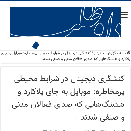
خانه
/
گزارش تحقیقی
/
کنشگری دیجیتال در شرایط محیطی پرمخاطره: موبایل به جای
پلاکارد و هشتگ‌هایی که صدای فعالان مدنی و صنفی شدند !
کنشگری دیجیتال در شرایط محیطی
پرمخاطره: موبایل به جای پلاکارد و
هشتگ‌هایی که صدای فعالان مدنی
و صنفی شدند !