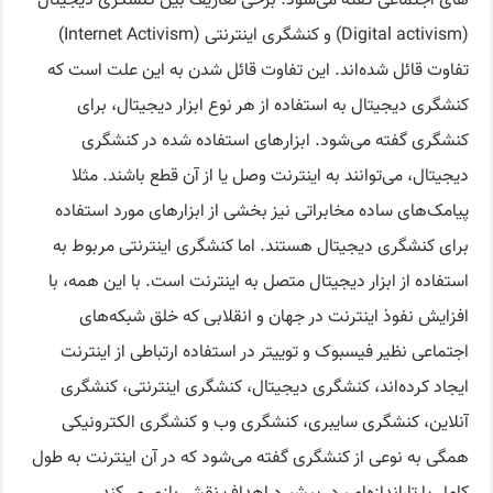
های اجتماعی گفته می‌شود. برخی تعاریف بین کنشگری دیجیتال
(Digital activism) و کنشگری اینترنتی (Internet Activism)
تفاوت قائل شده‌اند. این تفاوت قائل شدن به این علت است که
کنشگری دیجیتال به استفاده از هر نوع ابزار دیجیتال، برای
کنشگری گفته می‌شود. ابزارهای استفاده شده در کنشگری
دیجیتال، می‌توانند به اینترنت وصل یا از آن قطع باشند. مثلا
پیامک‌های ساده مخابراتی نیز بخشی از ابزارهای مورد استفاده
برای کنشگری دیجیتال هستند. اما کنشگری اینترنتی مربوط به
استفاده از ابزار دیجیتال متصل به اینترنت است. با این همه، با
افزایش نفوذ اینترنت در جهان و انقلابی که خلق شبکه‌های
اجتماعی نظیر فیسبوک و توییتر در استفاده ارتباطی از اینترنت
ایجاد کرده‌اند، کنشگری دیجیتال، کنشگری اینترنتی، کنشگری
آنلاین، کنشگری سایبری، کنشگری وب و کنشگری الکترونیکی
همگی به نوعی از کنشگری گفته می‌شود که در آن اینترنت به طول