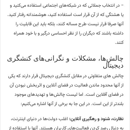
− در انتخاب جملاتی که در شبکه‌های اجتماعی استفاده می‌کنید و
یا هشتگی که از آن قرار است استفاده کنید، هوشمندانه رفتار کنید.
آنها صرفا قرار نیست طرح مساله کنند، بلکه باید این قابلیت را
داشته باشند که دیگران را از نظر احساسی درگیر و با خود همراه
کنند.
چالش‌ها، مشکلات و نگرانی‌های کنشگری
دیجیتال
چالش های متفاوتی در مقابل کنشگری دیجیتال قرار دارند که یکی
از آنها محدود ماندن فعالیت در فضای آنلاین و اثربخش نبودن آن
در فضای آفلاین است. اما لیست چالش‌ها و تهدیدهای موجود
بلندتر از این است. در این جا به برخی از آنها اشاره می‌کنیم:
نظارت، شنود و رهگیری آنلاین:
اغلب دولت‌ها در دنیای اینترنت،
به دنبال رصد کردن فعالیت‌های کاربران هستند. آنها با استفاده از