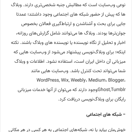
نوعی وب‌سایت است که مطالبش جنبه شخصی‌تری دارند. وبلاگ
ها که پیش از حضور شبکه های اجتماعی وجود داشتند؛ عمدتا
جایی برای بحث و آشناشدن و ارتباط‌گیری فعالان بخصوص
جوان‌ترها بودند. وبلاگ ها می‌توانند شامل گزارش‌های روزانه،
اخبار و تحلیل از نگاه نویسنده یا نویسنده های وبلاگ باشند. نکته
اینکه؛ برای وبلاگ‌نویسی پیشنهاد می‌شود از وب‌سایت هایی که
میزبانی آن داخل ایران است، استفاده نشود. اطلاعات و وبلاگ
شما می‌تواند تحت کنترل باشد. وب‌سایت هایی مانند
WordPress, Wix, Weebly، Medium، Blogger،
Ghost,Tumblrوجود دارند که می‌توان از آنها خدمات میزبانی
رایگان برای وبلاگ‌نویسی دریافت کرد.
− شبکه های اجتماعی
خوش‌مان بیاید یا نه، شبکه‌های اجتماعی به هر کسی در هر مکانی