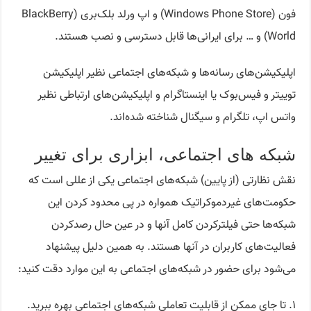
فون (Windows Phone Store) و اپ ورلد بلک‌بری (BlackBerry
World) و … برای ایرانی‌ها قابل دسترسی و نصب هستند.
اپلیکیشن‌های رسانه‌ها و شبکه‌های اجتماعی نظیر اپلیکیشن
توییتر و فیس‌بوک یا اینستاگرام و اپلیکیشن‌های ارتباطی نظیر
واتس اپ، تلگرام و سیگنال شناخته شده‌اند.
شبکه های اجتماعی، ابزاری برای تغییر
نقش نظارتی (از پایین) شبکه‌های اجتماعی یکی از عللی است که
حکومت‌های غیردموکراتیک همواره در پی محدود کردن این
شبکه‌ها حتی فیلترکردن کامل آنها و در عین حال رصدکردن
فعالیت‌های کاربران در آنها هستند. به همین دلیل پیشنهاد
می‌شود برای حضور در شبکه‌های اجتماعی به این موارد دقت کنید:
۱. تا جای ممکن از قابلیت تعاملی شبکه‌های اجتماعی بهره ببرید.