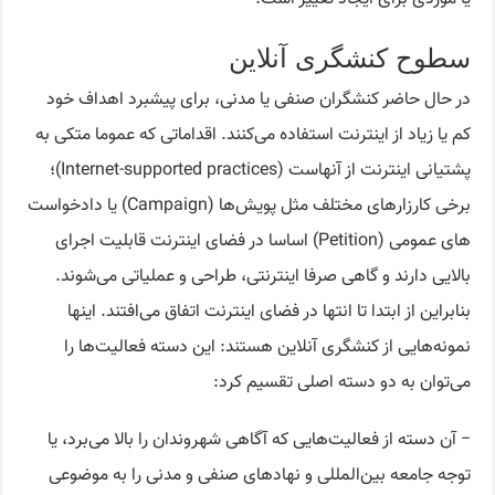
سطوح کنشگری آنلاین
در حال حاضر کنشگران صنفی یا مدنی، برای پیشبرد اهداف خود
کم یا زیاد از اینترنت استفاده می‌کنند. اقداماتی که عموما متکی به
پشتیانی اینترنت از آنهاست (Internet-supported practices)؛
برخی کارزارهای مختلف مثل پویش‌ها (Campaign) یا دادخواست
های عمومی (Petition) اساسا در فضای اینترنت قابلیت اجرای
بالایی دارند و گاهی صرفا اینترنتی، طراحی و عملیاتی می‌شوند.
بنابراین از ابتدا تا انتها در فضای اینترنت اتفاق می‌افتند. اینها
نمونه‌هایی از کنشگری آنلاین هستند: این دسته فعالیت‌ها را
می‌توان به دو دسته اصلی تقسیم کرد:
− آن دسته از فعالیت‌هایی که آگاهی شهروندان را بالا می‌برد، یا
توجه جامعه بین‌المللی و نهادهای صنفی و مدنی را به موضوعی