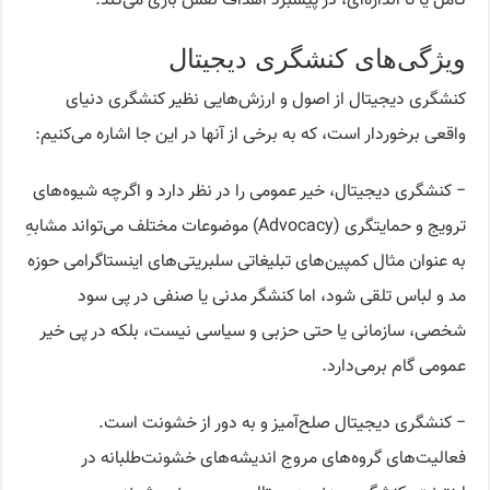
کامل یا تا اندازه‌ای، در پیشبرد اهداف نقش بازی می‌کند.
ویژگی‌های کنشگری دیجیتال
کنشگری دیجیتال از اصول و ارزش‌هایی نظیر کنشگری دنیای
واقعی برخوردار است، که به برخی از آنها در این جا اشاره می‌کنیم:
− کنشگری دیجیتال، خیر عمومی را در نظر دارد و اگرچه شیوه‌های
ترویج و حمایتگری (Advocacy) موضوعات مختلف می‌تواند مشابهِ
به عنوان مثال کمپین‌های تبلیغاتی سلبریتی‌های اینستاگرامی حوزه
مد و لباس تلقی شود، اما کنشگر مدنی یا صنفی در پی سود
شخصی، سازمانی یا حتی حزبی و سیاسی نیست، بلکه در پی خیر
عمومی گام برمی‌دارد.
− کنشگری دیجیتال صلح‌آمیز و به دور از خشونت است.
فعالیت‌های گروه‌های مروج اندیشه‌های خشونت‌طلبانه در