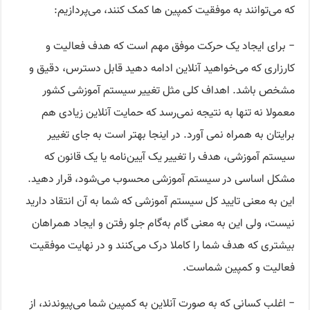
که می‌توانند به موفقیت کمپین ها کمک کنند، می‌پردازیم:
− برای ایجاد یک حرکت موفق مهم است که هدف فعالیت و
کارزاری که می‌خواهید آنلاین ادامه دهید قابل دسترس، دقیق و
مشخص باشد. اهداف کلی مثل تغییر سیستم آموزشی کشور
معمولا نه تنها به نتیجه نمی‌رسد که حمایت آنلاین زیادی هم
برایتان به همراه نمی آورد. در اینجا بهتر است به جای تغییر
سیستم آموزشی، هدف را تغییر یک آیین‌نامه یا یک قانون که
مشکل اساسی در سیستم آموزشی محسوب می‌شود، قرار دهید.
این به معنی تایید کل سیستم آموزشی که شما به آن انتقاد دارید
نیست، ولی این به معنی گام به‌گام جلو رفتن و ایجاد همراهان
بیشتری که هدف شما را کاملا درک می‌کنند و در نهایت موفقیت
فعالیت و کمپین شماست.
− اغلب کسانی که به صورت آنلاین به کمپین شما می‌پیوندند، از