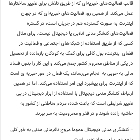
قالب فعالیت‌های خیریه‌ای که از طریق تلاش برای تغییر ساختارها
عمل می‌کند. از همین رو، فعالیت‌های خیریه‌ای که در جهان
اینترنت به صورت گسترده هم در جریان است، در گستره
فعالیت‌های کنشگر مدنی آنلاین یا دیجیتال نیست. برای مثال
کسی که از طریق استفاده از شبکه‌های اجتماعی و فعالیت در
فضای اینترنت، پول کافی برای کمک به کودکان بازمانده از تحصیل
در یکی از مناطق محروم کشور جمع می‌کند و این کار را بدون فساد
مالی به خوبی به انجام می‌رساند، یک فعال در امور خیریه‌ای است
که از اینترنت برای پیشبرد این امر استفاده می‌کند. اما در همین
ارتباط، کنشگر مدنی دیجیتال با استفاده از ابزار دیجیتال در پی
تغییر شرایطی است که باعث شده‌، مردم مناطقی از کشور به
حاشیه رانده شوند و در فقر و محرومیت به سر ببرند.
− کنشگری مدنی دیجیتال عموما مروج نافرمانی مدنی به طور کلی
یا موردی برای ایجاد تغییر است.