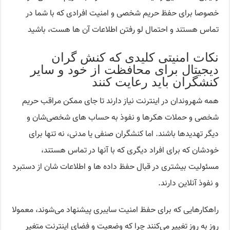
خصوصا برای حفظ حریم شخصی و امنیت افرادی که با شما در
تماس هستند و احتمال لو رفتن اطلاعات آن ها هست، باشید
نکات امنیتی کلیدی که کنش گران
دیجیتال برای محافظت از خود و سایر
کنشگران باید رعایت کنند
همه شهروندان در اینترنت نیاز دارند تا جای ممکن مراقب حریم
شخصی و حملات هکرها و نفوذ به حساب های شخصی‌شان و
دیگر تهدیدها باشند. اما کنشگران صنفی یا مدنی، نه تنها برای
خودشان که برای افراد دیگری که با آنها در تماس هستند،
مسئولیت بیشتری در قبال حفظ داده ها و اطلاعات شان از دستبرد
و نفوذ آنلاین دارند.
راهکارهایی که برای حفظ امنیت سایبری پیشنهاد می‌شوند، معمولا
روز به روز تغییر می‌کنند چرا که وضعیت و فضای اینترنت متغیر