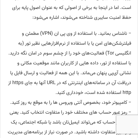
است. اما در اینجا به برخی از اصولی که به عنوان اصول پایه برای
حفظ امنیت سایبری شناخته می‌شوند، اشاره می‌شود:
− ناشناس بمانید. با استفاده از وی پی ان (VPN) مطمئن و
فیلترشکن‌های امن یا با استفاده از نرم‌افزارهایی نظیر تور (به
انگلیسی Tor) فعالیت‌های خود را از چشم سوم در امان نگه دارید.
با استفاده از تور، داده هایی از کاربران مانند موقعیت مکانی و
نشانی آی‌پی پنهان می‌ماند. با این همه از فعالیت و ارسال فایل یا
دریافت آن در سامانه‌های اینترنتی که در URL آنها به جای https از
http استفاده شده است، خودداری کنید.
− کامپیوتر خود، بخصوص آنتی ویروس ها را به موقع به روز کنید.
− رمز عبور حساب های مختلف خود را متفاوت انتخاب کنید. یعنی
برای هر حساب که می‌تواند ایمیل‌تان باشد یا شبکه اجتماعی، یک
رمز عبور متفاوت داشته باشید. در صورت نیاز از برنامه‌های مدیریت