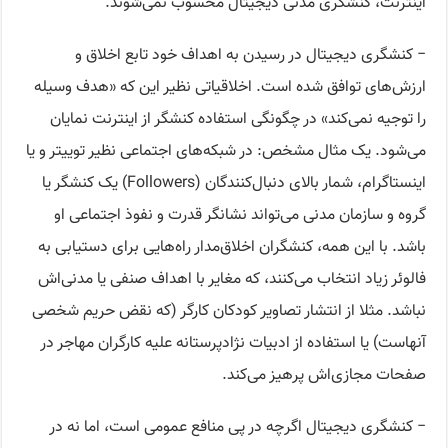
اینترنت، کنشگری مدنی دیجیتال محسوب نمی‌شوند.
− کنشگری دیجیتال در رسیدن به اهداف خود تابع اخلاق و
ارزش‌های توافق شده است. اخلاقیاتی نظیر این که «هدف وسیله
را توجیه نمی‌کند» در چگونگی استفاده کنشگر از اینترنت نمایان
می‌شود. یک مثال مشخص: در شبکه‌های اجتماعی نظیر توییتر و یا
اینستاگرام، شمار بالای دنبال‌کنندگان (Followers) یک کنشگر یا
گروه و سازمان مدنی می‌تواند نشانگر قدرت و نفوذ اجتماعی او
باشد. با این همه، کنشگران اخلاق‌مدار راه‌هایی برای دستیابی به
فالوئر زیاد انتخاب می‌کنند، که مغایر با اهداف صنفی یا مدنی‌اش
نباشد. مثلا از انتشار تصاویر کودکان کارگر (که نقض حریم شخصی
آنهاست) یا استفاده از ادبیات نژادپرستانه علیه کارگران مهاجر در
صفحات مجازی‌اش پرهیز می‌کند.
− کنشگری دیجیتال اگرچه در پی منافع عمومی است، اما نه در