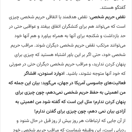
گفتگو هستند.
نقض حریم شخصی
: نقض هدفمند یا اتفاقی حریم شخصی چیزی
است که می‌تواند هم برای کنشگران اتفاق بیفتد و عواقبی حتی در
حد بازداشت و شکنجه برای آنها به همراه بیاورد و هم آنها خود
می‌توانند مرتکب نقض حریم شخصی دیگران شوند. مراقب حریم
شخصی خود، حتی اگر بر این باور اشتباه هستید که چیزی برای
پنهان کردن ندارید، و مراقب حریم شخصی دیگران حتی در صورتی
که خود آنها متوجه نشوند، باشید.
ادوارد اسنودن، افشاگر
فعالیت‌های جاسوسی آمریکا در جهان، می‌گوید: بیان این جمله که
من اهمیتی به حفظ حریم شخصی نمی‌دهم، چون چیزی برای
پنهان کردن ندارم؛ مثل این است که گفته شود من اهمیتی به
آزادی بیان نمی دهم، چون چیزی برای گفتن ندارم!
از آن جایی که ارتباطات هر روز بیش از روز قبل در حال شنود و
ردیابی است، این وظیفه شماست که مراقب حریم شخصی خود