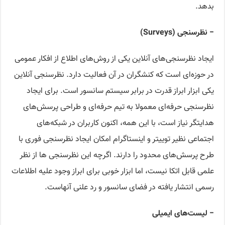
بدهد.
− نظرسنجی (Surveys)
ایجاد نظرسنجی‌های آنلاین یکی از روش‌های اطلاع از افکار عمومی
در حوزه‌ای است که کنشگران در آن فعالیت دارد. نظرسنجی آنلاین
یکی ابزار ابراز قدرت در برابر سیستم سانسور است. برای ایجاد
نظرسنجی حرفه‌ای معمولا به تیم حرفه‌ای و طراحی پرسش‌های
هدایتگر نیاز است، با این همه، اکنون کاربران در شبکه‌های
اجتماعی نظیر توییتر و اینستاگرام امکان ایجاد نظرسنجی فوری با
طرح پرسش‌های محدود را دارند. اگرچه این نظرسنجی ها از نظر
علمی قابل اتکا نیست، اما ابزار خوبی برای ابراز وجود علیه اطلاعات
رسمی انتشار یافته در فضای سانسور و رد علنی آنهاست.
− لیست‌های ایمیلی