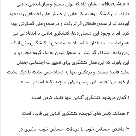
#NeverAgain ، نشان داد که توان بسیج و سازماندهی بالایی
دارند. این کنشگری‌ها، شکل‌هایی از جنبش‌های اجتماعی را بوجود
آوردند که از سطح طبقاتی فراتر رفت و در سطح ملی گسترش پیدا
کرد. اما با وجود این دستاوردها، کنشگری آنلاین با انتقاداتی نیز
همراه است. منتقدان با استناد به سطوحی از کنشگری مثل لایک
زدن یا به اشتراک گذاشتن یا ملحق شدن به یک گروه مجازی، بر
این باورند که این مدل کنشگری برای تغییرات اجتماعی چندان
مفید فایده نیست و برعکس تنها به ایجاد حس مثبت یا درک مثبت
از خود می‌انجامد. این پیش فرض بر چند نکته استوار است:
١.گمان می‌شود کنشگری آنلاین تنها کلیک کردن است.
٢.همانند کنش‌های کوچک، کنشگری آنلاین بی فایده است.
٣.داشتن احساس خوب یا دریافت احساس خوب، تاثیری در