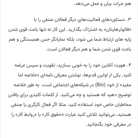
هم جرات بیان و عمل می‌دهد.
۳. دستاوردهای فعالیت‌های دیگر فعالان صنفی را با
«فالوئرهایتان» به اشتراک بگذارید. این کار نه تنها باعث قوی شدن
پایه های ارتباط شما می شود، بلکه نمایانگر حس همبستگی و هم
باعث قوی شدن شما و هم دیگر فعالان است.
۴. هویت آنلاین خود را به خوبی بسازید، تقویت و سپس عرضه
کنید. یکی از اولین قدم‌ها، نوشتن معرفی نامه‌ای «خلاصه اما
مفید» از خود (Bio) در شبکه‌های اجتماعی است. به طور خلاصه
توضیح دهید که هستید و چه می‌کنید. از کلمات کلیدی برای یافتن
مخاطبان خاص خود استفاده کنید. مثلا اگر فعال کارگری یا صنفی
هستید، می‌توانید تلاش کنید عبارت «حقوق کار» یا «روابط کار» را
در معرفی خود بگنجانید.