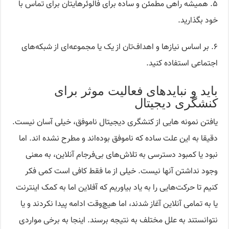
۵. همیشه راهی مطمئن و ساده برای فالوئرهایتان برای تماس با
خود بگذارید.
۶. بر اساس نیازها و اهداف‌تان از یک یا مجموعه‌ای از شبکه‌های
اجتماعی استفاده کنید.
باید و نبایدهای فعالیت موثر برای
کنشگری دیجیتال
یافتن نمونه هایی از کنشگری دیجیتال ناموفق، خیلی آسان نیست.
دقیقا به این علت ساده که ناموفق بوده‌اند و مطرح نشده اند. اما
نبود یا کمبود دسترسی به تلاش‌های بی‌فرجام آنلاین، به معنی
وجود نداشتن آنها نیست. خیلی از ما فقط کافی است کمی فکر
کنیم تا حرکت‌هایی را به یاد بیاوریم که آفلاین اما به کمک اینترنت
یا به تمامی آنلاین آغاز شدند، اما هیچ‌وقت ادامه پیدا نکردند و یا
نتوانستند به علل مختلف به نتیجه برسند. اینجا به برخی مواردی