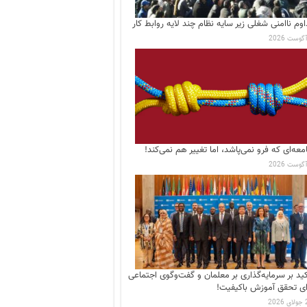
اوم ناامنی شغلی زیر سایه نظام چند لایه روابط کار
معه‌ای که فرو نمی‌پاشد، اما تغییر هم نمی‌کند!
کید بر سرمایه‌گذاری بر معلمان و گفت‌وگوی اجتماعی
ای تحقق آموزش باکیفیت!
202