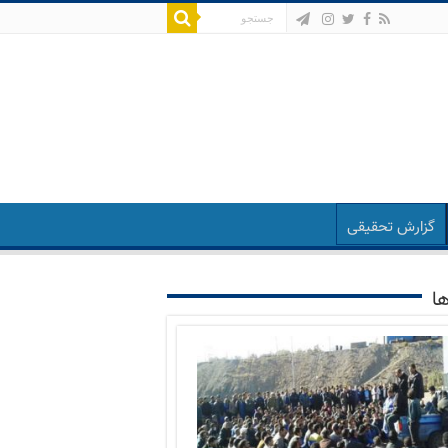
گزارش تحقیقی
ها