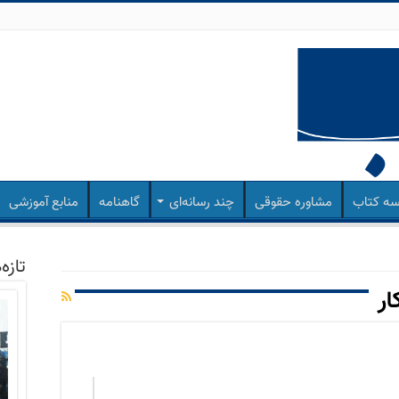
ه کتاب
مشاوره حقوقی
چند رسانه‌ای
گاهنامه
منابع آموزشی
تازه‌
ار