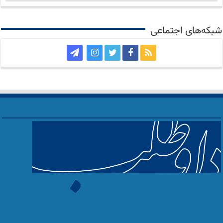
شبکه‌های اجتماعی