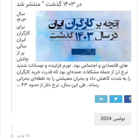
در ۱۴۰۳ گذشت “ منتشر شد
سال
۱۴۰۳
برای
کارگران
ایران
سالی
پر از
چالش‌
های اقتصادی و اجتماعی بود. تورم فزاینده و نوسانات شدید
نرخ ارز از جمله مشکلات عمده‌ای بود که قدرت خرید کارگران
را به شدت کاهش داد و بحران معیشتی را به نقطه‌ای بحرانی
رساند. طی این سال، نرخ دلار از حدود ۴۳ …
نوامبر, 2024
16 نوامبر