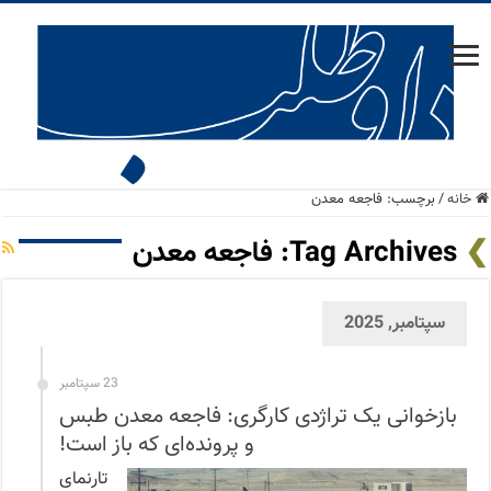
خانه
/
برچسب:
فاجعه معدن
Tag Archives:
فاجعه معدن
سپتامبر, 2025
23 سپتامبر
بازخوانی یک تراژدی کارگری: فاجعه معدن طبس
و پرونده‌ای که باز است!
تارنمای