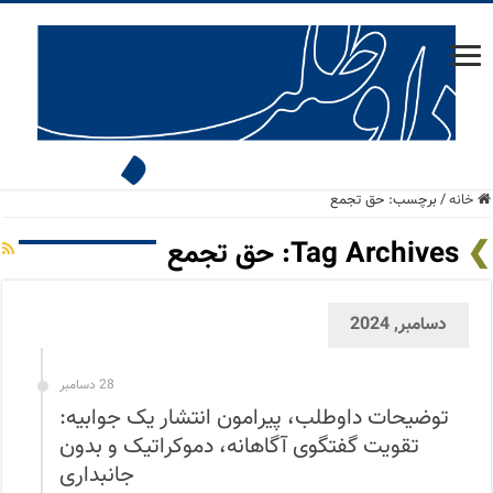
خانه
/
برچسب:
حق تجمع
Tag Archives:
حق تجمع
دسامبر, 2024
28 دسامبر
توضیحات داوطلب، پیرامون انتشار یک جوابیه:
تقویت گفتگوی آگاهانه، دموکراتیک و بدون
جانبداری