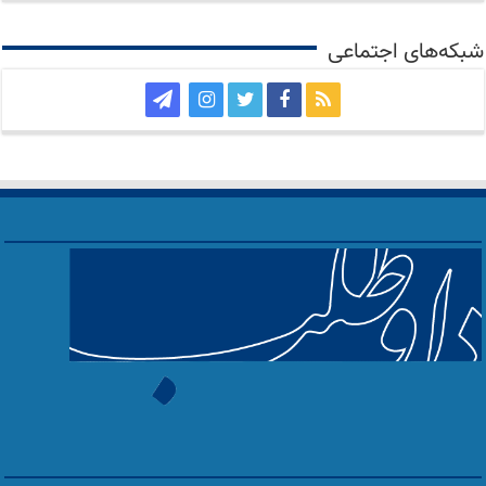
شبکه‌های اجتماعی